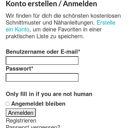
Konto erstellen / Anmelden
Wir finden für dich die schönsten kostenlosen
Schnittmuster und Nähanleitungen.
Erstelle
ein Konto
, um deine Favoriten in einer
praktischen Liste zu speichern.
Benutzername oder E-mail
*
Passwort
*
Only fill in if you are not human
Angemeldet bleiben
Registrieren
Passwort vergessen?