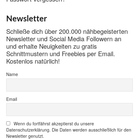
Newsletter
Schließe dich über 200.000 nähbegeisterten
Newsletter und Social Media Followern an
und erhalte Neuigkeiten zu gratis
Schnittmustern und Freebies per Email.
Kostenlos natürlich!
Name
Email
Wenn du fortfährst akzeptierst du unsere
Datenschutzerklärung. Die Daten werden ausschließlich für den
Newsletter genutzt.