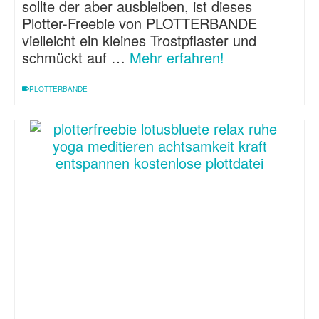
sollte der aber ausbleiben, ist dieses
Plotter-Freebie von PLOTTERBANDE
vielleicht ein kleines Trostpflaster und
schmückt auf …
Mehr erfahren!
PLOTTERBANDE