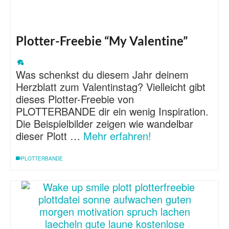
Plotter-Freebie “My Valentine”
Was schenkst du diesem Jahr deinem
Herzblatt zum Valentinstag? Vielleicht gibt
dieses Plotter-Freebie von
PLOTTERBANDE dir ein wenig Inspiration.
Die Beispielbilder zeigen wie wandelbar
dieser Plott …
Mehr erfahren!
PLOTTERBANDE