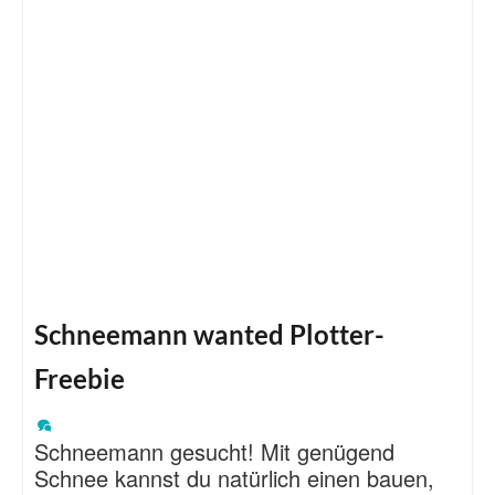
Schneemann wanted Plotter-
Freebie
Schneemann gesucht! Mit genügend
Schnee kannst du natürlich einen bauen,