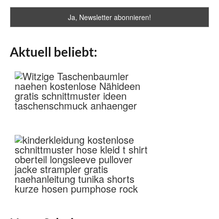
Aktuell beliebt: