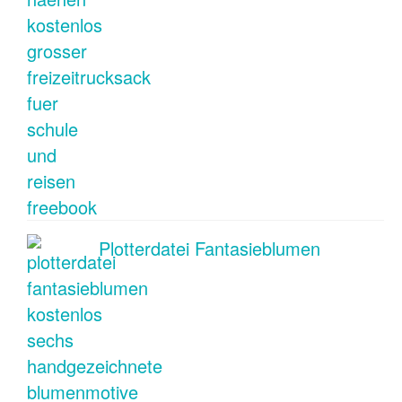
Plotterdatei Fantasieblumen