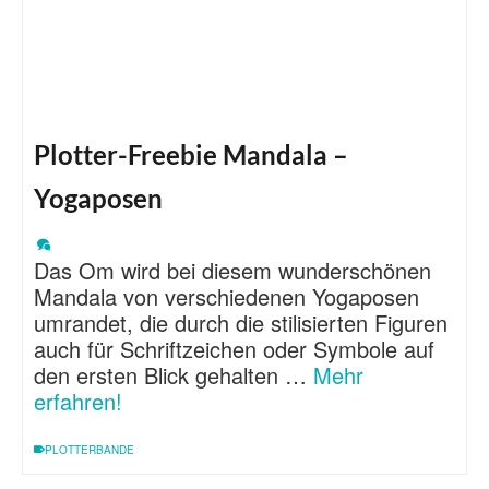
Plotter-Freebie Mandala –
Yogaposen
Das Om wird bei diesem wunderschönen
Mandala von verschiedenen Yogaposen
umrandet, die durch die stilisierten Figuren
auch für Schriftzeichen oder Symbole auf
den ersten Blick gehalten …
Mehr
erfahren!
PLOTTERBANDE