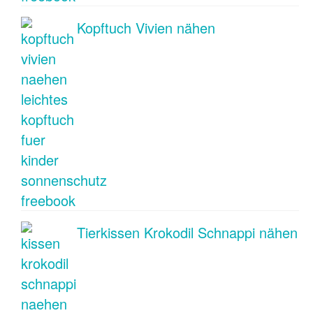
Kopftuch Vivien nähen
Tierkissen Krokodil Schnappi nähen