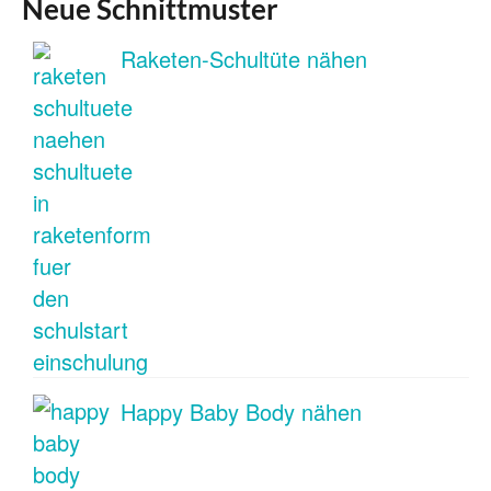
Neue Schnittmuster
Raketen-Schultüte nähen
Happy Baby Body nähen