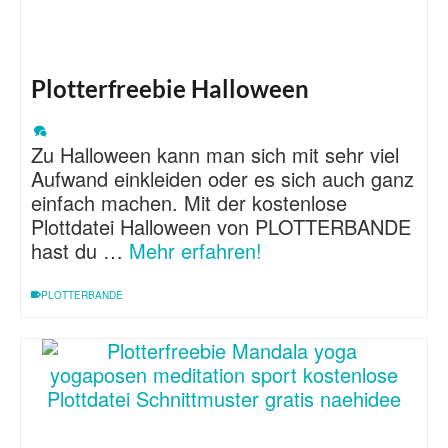
Plotterfreebie Halloween
Zu Halloween kann man sich mit sehr viel
Aufwand einkleiden oder es sich auch ganz
einfach machen. Mit der kostenlose
Plottdatei Halloween von PLOTTERBANDE
hast du …
Mehr erfahren!
PLOTTERBANDE