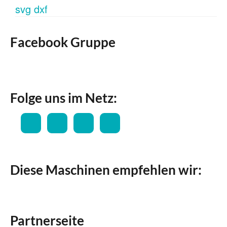
Facebook Gruppe
Folge uns im Netz:
Diese Maschinen empfehlen wir:
Partnerseite