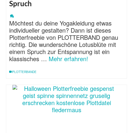
Spruch
Möchtest du deine Yogakleidung etwas
individueller gestalten? Dann ist dieses
Plotterfreebie von PLOTTERBAND genau
richtig. Die wunderschöne Lotusblüte mit
einem Spruch zur Entspannung ist ein
klassisches …
Mehr erfahren!
PLOTTERBANDE