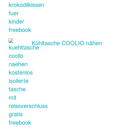
Kühltasche COOLIO nähen