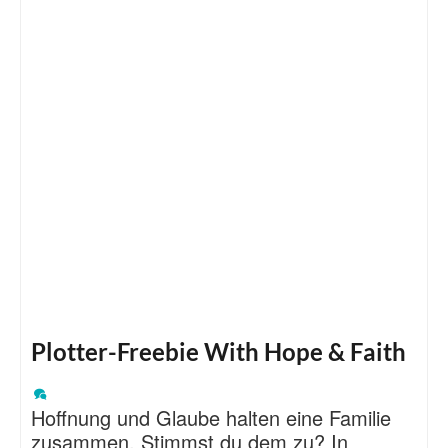
Plotter-Freebie With Hope & Faith
Hoffnung und Glaube halten eine Familie
zusammen. Stimmst du dem zu? In