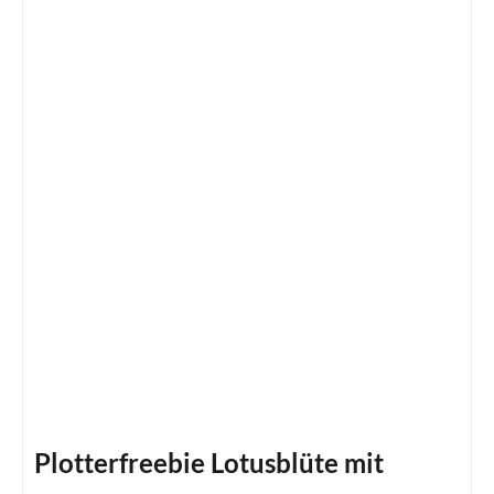
Plotterfreebie Lotusblüte mit