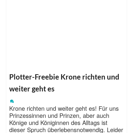
Plotter-Freebie Krone richten und
weiter geht es
Krone richten und weiter geht es! Für uns
Prinzessinnen und Prinzen, aber auch
Könige und Königinnen des Alltags ist
dieser Spruch überlebensnotwendig. Leider