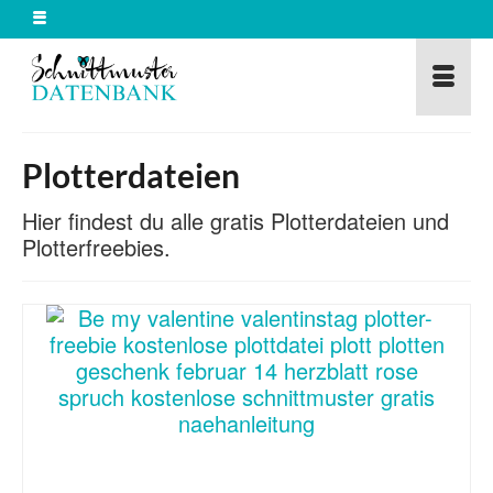
Plotterdateien
Hier findest du alle gratis Plotterdateien und
Plotterfreebies.