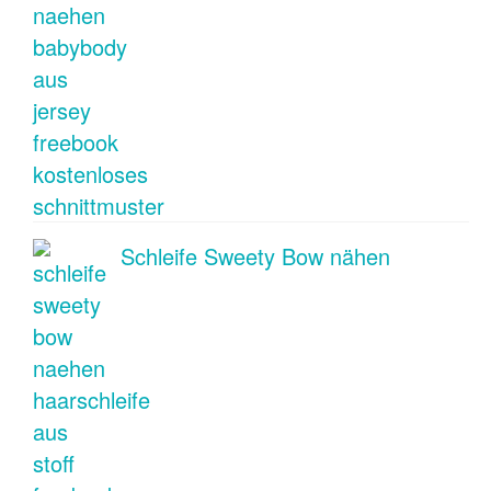
Schleife Sweety Bow nähen