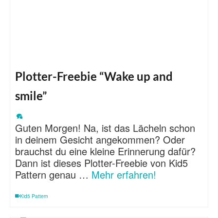
Plotter-Freebie “Wake up and
smile”
Guten Morgen! Na, ist das Lächeln schon
in deinem Gesicht angekommen? Oder
brauchst du eine kleine Erinnerung dafür?
Dann ist dieses Plotter-Freebie von Kid5
Pattern genau …
Mehr erfahren!
Kid5 Pattern