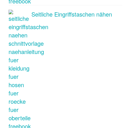
Seitliche Eingriffstaschen nähen