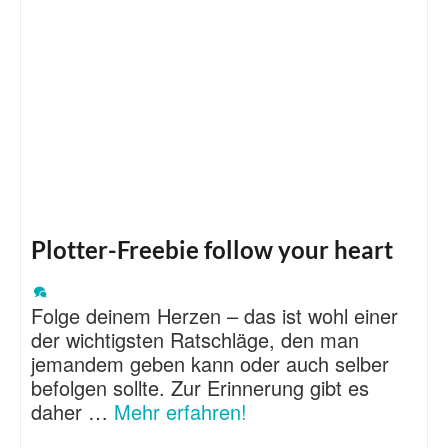
Plotter-Freebie follow your heart
Folge deinem Herzen – das ist wohl einer
der wichtigsten Ratschläge, den man
jemandem geben kann oder auch selber
befolgen sollte. Zur Erinnerung gibt es
daher …
Mehr erfahren!