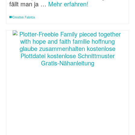
fällt man ja …
Mehr erfahren!
Creative Fabrica