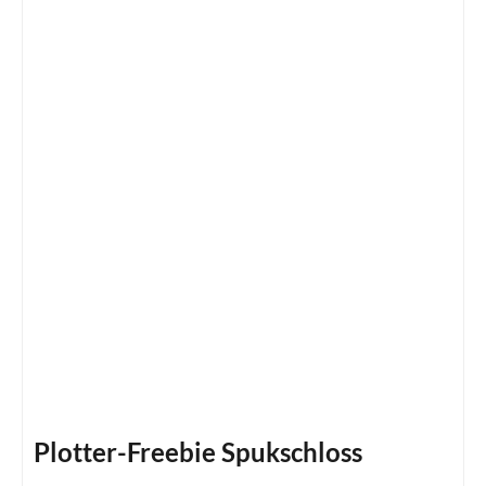
Plotter-Freebie Spukschloss