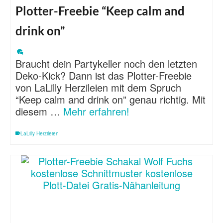
Plotter-Freebie “Keep calm and
drink on”
Braucht dein Partykeller noch den letzten
Deko-Kick? Dann ist das Plotter-Freebie
von LaLilly Herzileien mit dem Spruch
“Keep calm and drink on” genau richtig. Mit
diesem …
Mehr erfahren!
LaLilly Herzileien