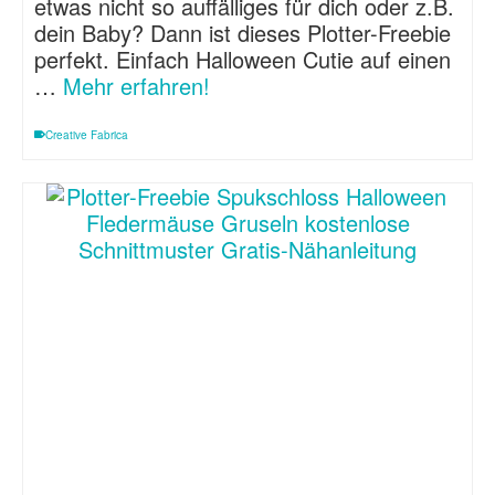
etwas nicht so auffälliges für dich oder z.B.
dein Baby? Dann ist dieses Plotter-Freebie
perfekt. Einfach Halloween Cutie auf einen
…
Mehr erfahren!
Creative Fabrica