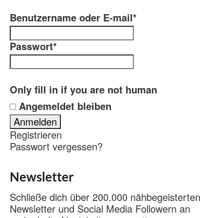
Benutzername oder E-mail
*
Passwort
*
Only fill in if you are not human
Angemeldet bleiben
Registrieren
Passwort vergessen?
Newsletter
Schließe dich über 200.000 nähbegeisterten
Newsletter und Social Media Followern an