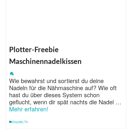
Plotter-Freebie
Maschinennadelkissen
Wie bewahrst und sortierst du deine
Nadeln für die Nähmaschine auf? Wie oft
hast du über dieses System schon
geflucht, wenn dir spät nachts die Nadel …
Mehr erfahren!
ChezNU.TV