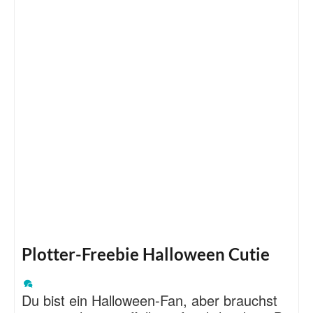
Plotter-Freebie Halloween Cutie
Du bist ein Halloween-Fan, aber brauchst