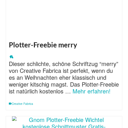
Plotter-Freebie merry
Dieser schlichte, schöne Schriftzug “merry”
von Creative Fabrica ist perfekt, wenn du
es an Weihnachten eher klassisch und
weniger kitschig magst. Das Plotter-Freebie
ist natürlich kostenlos …
Mehr erfahren!
Creative Fabrica