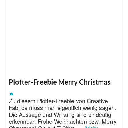
Plotter-Freebie Merry Christmas
Zu diesem Plotter-Freebie von Creative
Fabrica muss man eigentlich wenig sagen.
Die Aussage und Wirkung sind eindeutig
erkennbar. Frohe Weihnachten bzw. Merry