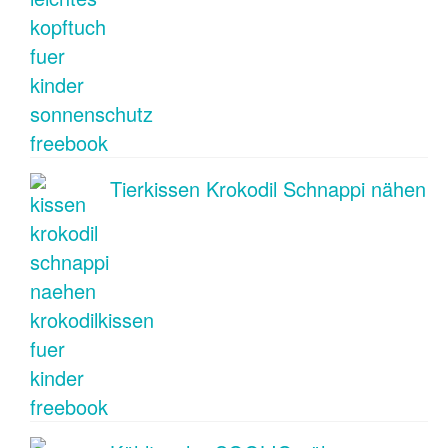
Tierkissen Krokodil Schnappi nähen