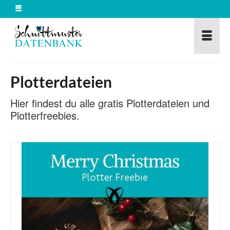
Plotterdateien
Hier findest du alle gratis Plotterdateien und
Plotterfreebies.