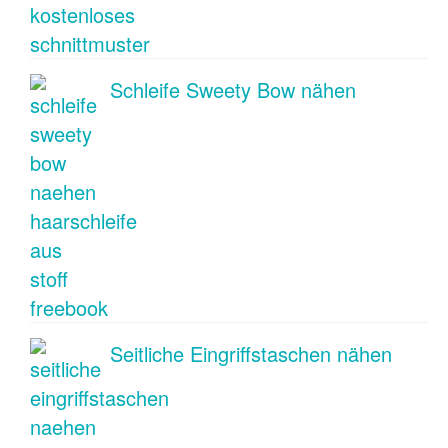
Schleife Sweety Bow nähen
Seitliche Eingriffstaschen nähen