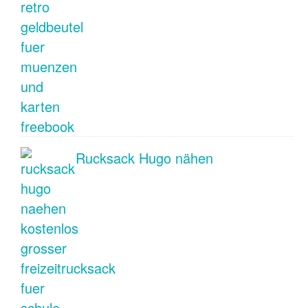
Rucksack Hugo nähen