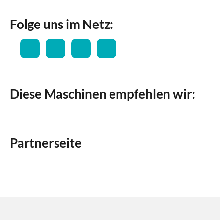
Folge uns im Netz:
Diese Maschinen empfehlen wir:
Partnerseite