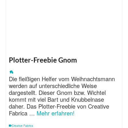
Plotter-Freebie Gnom
Die fleißigen Helfer vom Weihnachtsmann
werden auf unterschiedliche Weise
dargestellt. Dieser Gnom bzw. Wichtel
kommt mit viel Bart und Knubbelnase
daher. Das Plotter-Freebie von Creative
Fabrica …
Mehr erfahren!
Creative Fabrica