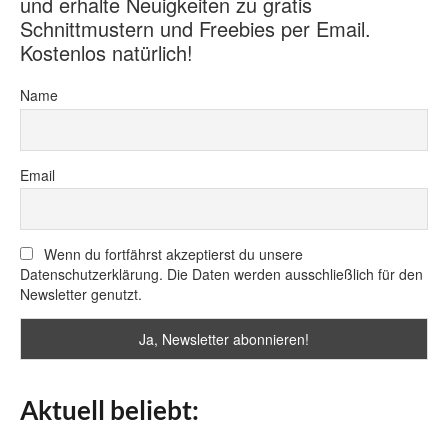
und erhalte Neuigkeiten zu gratis
Schnittmustern und Freebies per Email.
Kostenlos natürlich!
Name
Email
Wenn du fortfährst akzeptierst du unsere
Datenschutzerklärung. Die Daten werden ausschließlich für den
Newsletter genutzt.
Aktuell beliebt: