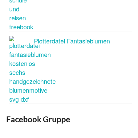
Plotterdatei Fantasieblumen
Facebook Gruppe