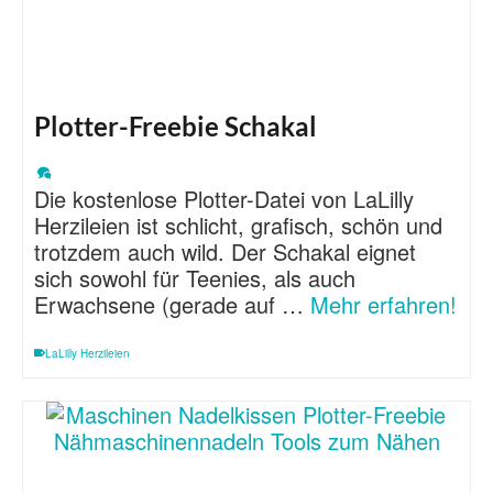
Plotter-Freebie Schakal
Die kostenlose Plotter-Datei von LaLilly
Herzileien ist schlicht, grafisch, schön und
trotzdem auch wild. Der Schakal eignet
sich sowohl für Teenies, als auch
Erwachsene (gerade auf …
Mehr erfahren!
LaLilly Herzileien