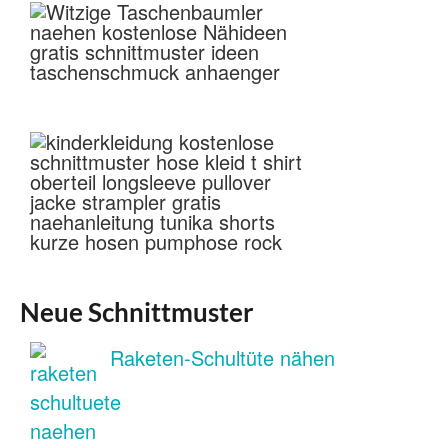
Neue Schnittmuster
Raketen-Schultüte nähen