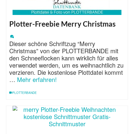
Plotter-Freebie Merry Christmas
Dieser schöne Schriftzug “Merry
Christmas” von der PLOTTERBANDE mit
den Schneeflocken kann wirklich für alles
verwendet werden, um es weihnachtlich zu
verzieren. Die kostenlose Plottdatei kommt
…
Mehr erfahren!
PLOTTERBANDE