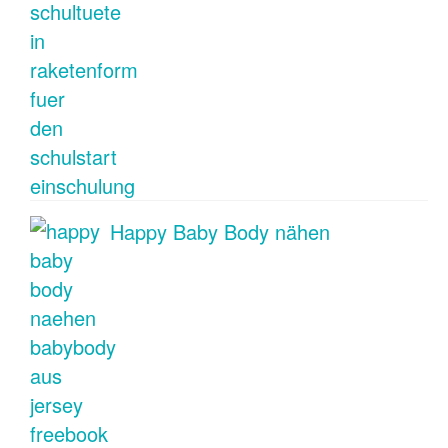
Happy Baby Body nähen