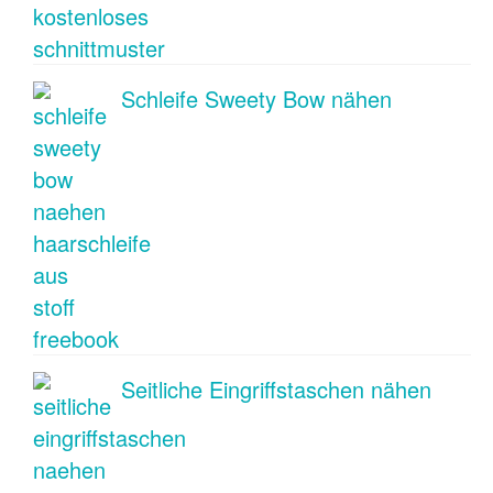
Schleife Sweety Bow nähen
Seitliche Eingriffstaschen nähen