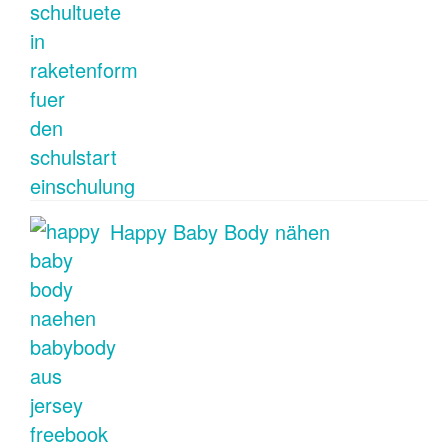
Happy Baby Body nähen