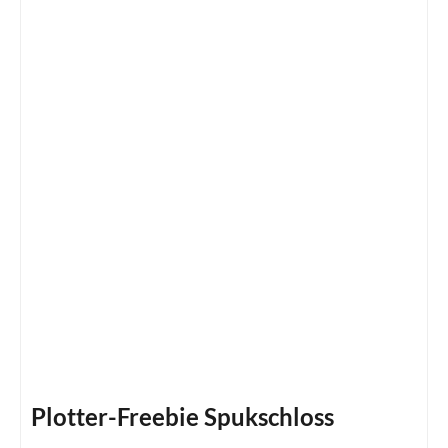
Plotter-Freebie Spukschloss