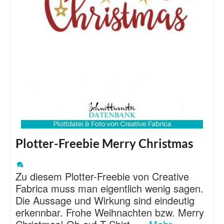
Plotter-Freebie Merry Christmas
Zu diesem Plotter-Freebie von Creative
Fabrica muss man eigentlich wenig sagen.
Die Aussage und Wirkung sind eindeutig
erkennbar. Frohe Weihnachten bzw. Merry