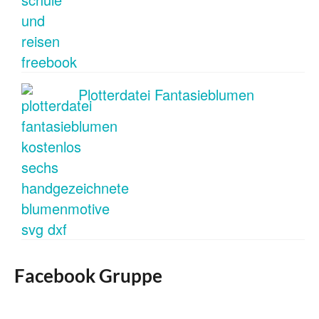
Plotterdatei Fantasieblumen
Facebook Gruppe