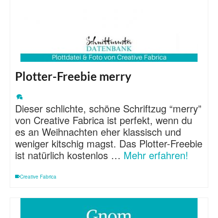
Plotter-Freebie merry
Dieser schlichte, schöne Schriftzug “merry”
von Creative Fabrica ist perfekt, wenn du
es an Weihnachten eher klassisch und
weniger kitschig magst. Das Plotter-Freebie
ist natürlich kostenlos …
Mehr erfahren!
Creative Fabrica