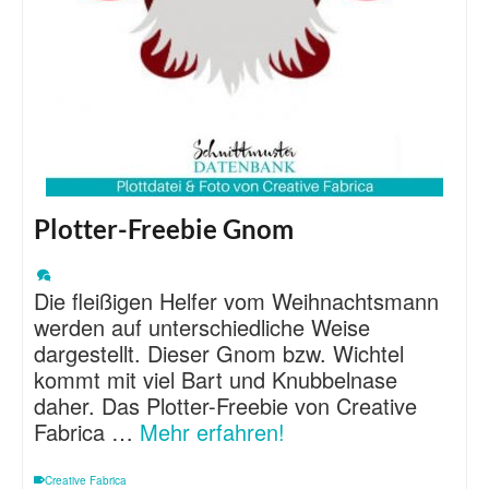
Plotter-Freebie Gnom
Die fleißigen Helfer vom Weihnachtsmann
werden auf unterschiedliche Weise
dargestellt. Dieser Gnom bzw. Wichtel
kommt mit viel Bart und Knubbelnase
daher. Das Plotter-Freebie von Creative
Fabrica …
Mehr erfahren!
Creative Fabrica