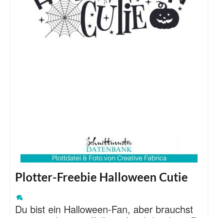
Plotter-Freebie Halloween Cutie
Du bist ein Halloween-Fan, aber brauchst