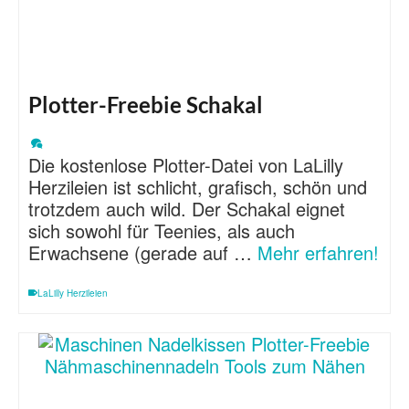
Plotter-Freebie Schakal
Die kostenlose Plotter-Datei von LaLilly
Herzileien ist schlicht, grafisch, schön und
trotzdem auch wild. Der Schakal eignet
sich sowohl für Teenies, als auch
Erwachsene (gerade auf …
Mehr erfahren!
LaLilly Herzileien