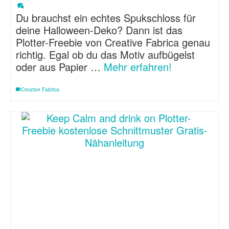
Du brauchst ein echtes Spukschloss für
deine Halloween-Deko? Dann ist das
Plotter-Freebie von Creative Fabrica genau
richtig. Egal ob du das Motiv aufbügelst
oder aus Papier …
Mehr erfahren!
Creative Fabrica