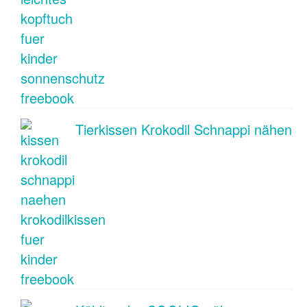
Tierkissen Krokodil Schnappi nähen