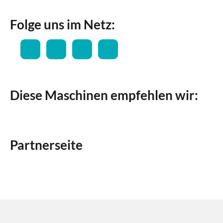
Folge uns im Netz:
Diese Maschinen empfehlen wir:
Partnerseite