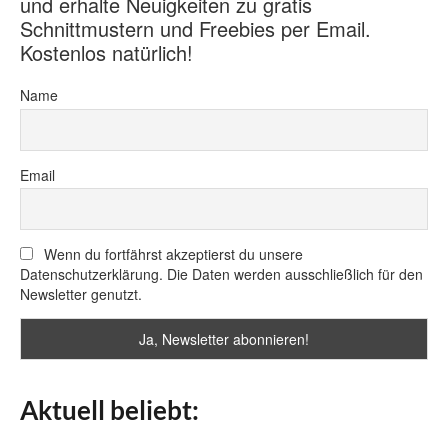
und erhalte Neuigkeiten zu gratis
Schnittmustern und Freebies per Email.
Kostenlos natürlich!
Name
Email
Wenn du fortfährst akzeptierst du unsere
Datenschutzerklärung. Die Daten werden ausschließlich für den
Newsletter genutzt.
Aktuell beliebt: