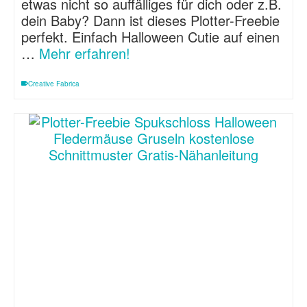
etwas nicht so auffälliges für dich oder z.B.
dein Baby? Dann ist dieses Plotter-Freebie
perfekt. Einfach Halloween Cutie auf einen
…
Mehr erfahren!
Creative Fabrica