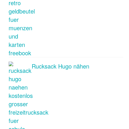
Rucksack Hugo nähen