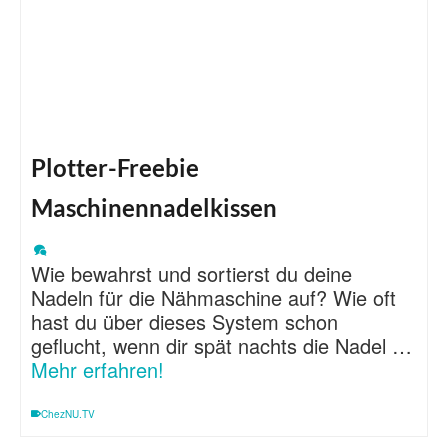
Plotter-Freebie
Maschinennadelkissen
Wie bewahrst und sortierst du deine
Nadeln für die Nähmaschine auf? Wie oft
hast du über dieses System schon
geflucht, wenn dir spät nachts die Nadel …
Mehr erfahren!
ChezNU.TV