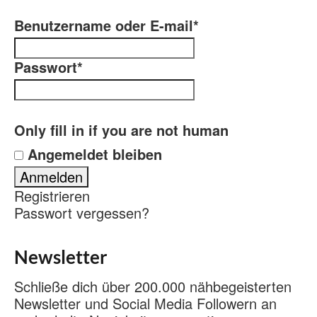
Benutzername oder E-mail
*
Passwort
*
Only fill in if you are not human
Angemeldet bleiben
Registrieren
Passwort vergessen?
Newsletter
Schließe dich über 200.000 nähbegeisterten
Newsletter und Social Media Followern an