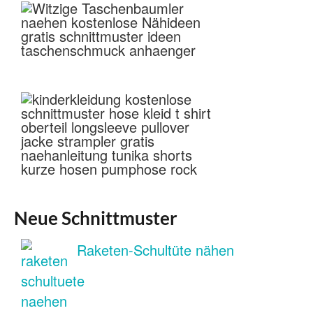
Neue Schnittmuster
Raketen-Schultüte nähen