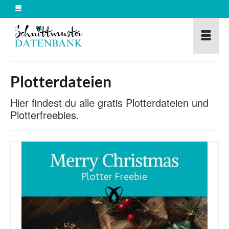
Plotterdateien
Hier findest du alle gratis Plotterdateien und
Plotterfreebies.