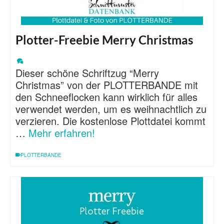
Plotter-Freebie Merry Christmas
Dieser schöne Schriftzug “Merry
Christmas” von der PLOTTERBANDE mit
den Schneeflocken kann wirklich für alles
verwendet werden, um es weihnachtlich zu
verzieren. Die kostenlose Plottdatei kommt
…
Mehr erfahren!
PLOTTERBANDE