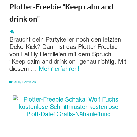
Plotter-Freebie “Keep calm and
drink on”
Braucht dein Partykeller noch den letzten
Deko-Kick? Dann ist das Plotter-Freebie
von LaLilly Herzileien mit dem Spruch
“Keep calm and drink on” genau richtig. Mit
diesem …
Mehr erfahren!
LaLilly Herzileien