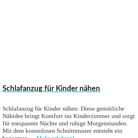
Schlafanzug für Kinder nähen
Schlafanzug für Kinder nähen: Diese gemütliche
Nähidee bringt Komfort ins Kinderzimmer und sorgt
für entspannte Nächte und ruhige Morgenstunden.
Mit dem kostenlosen Schnittmuster entsteht ein
bequemer …
Mehr erfahren!