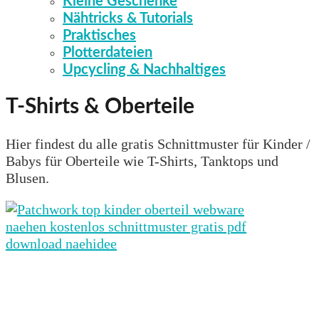
Kleine Geschenke
Nähtricks & Tutorials
Praktisches
Plotterdateien
Upcycling & Nachhaltiges
T-Shirts & Oberteile
Hier findest du alle gratis Schnittmuster für Kinder /
Babys für Oberteile wie T-Shirts, Tanktops und
Blusen.