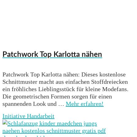
Patchwork Top Karlotta nähen
Patchwork Top Karlotta nähen: Dieses kostenlose
Schnittmuster macht aus einfachen Stoffdreiecken
ein fröhliches Lieblingsstück für kleine Modefans.
Die geometrischen Formen sorgen für einen
spannenden Look und …
Mehr erfahren!
Initiative Handarbeit