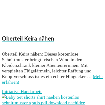
Oberteil Keira nähen
Oberteil Keira nähen: Dieses kostenlose
Schnittmuster bringt frischen Wind in den
Kleiderschrank kleiner Abenteurerinnen. Mit
verspielten Flügelärmeln, leichter Raffung und
Knopfverschluss ist es ein echter Hingucker …
Mehr
erfahren!
Initiative Handarbeit