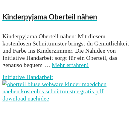
Kinderpyjama Oberteil nähen
Kinderpyjama Oberteil nähen: Mit diesem
kostenlosen Schnittmuster bringst du Gemütlichkeit
und Farbe ins Kinderzimmer. Die Nähidee von
Initiative Handarbeit sorgt für ein Oberteil, das
genauso bequem …
Mehr erfahren!
Initiative Handarbeit