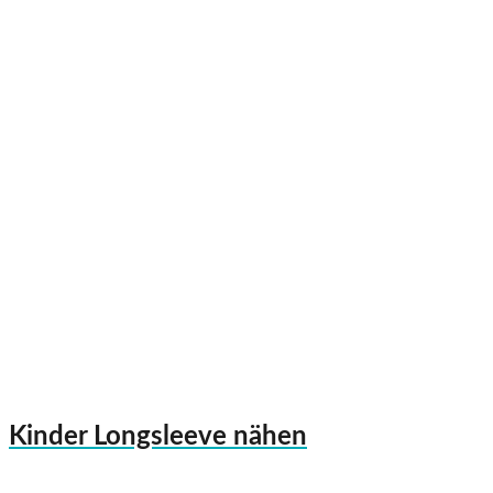
Kinder Longsleeve nähen