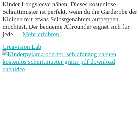
Kinder Longsleeve nähen: Dieses kostenlose
Schnittmuster ist perfekt, wenn du die Garderobe der
Kleinen mit etwas Selbstgenähtem aufpeppen
möchtest. Der bequeme Allrounder eignet sich für
jede …
Mehr erfahren!
Creavision Lab