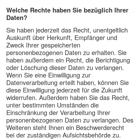
Welche Rechte haben Sie bezüglich Ihrer
Daten?
Sie haben jederzeit das Recht, unentgeltlich
Auskunft über Herkunft, Empfänger und
Zweck Ihrer gespeicherten
personenbezogenen Daten zu erhalten. Sie
haben außerdem ein Recht, die Berichtigung
oder Löschung dieser Daten zu verlangen.
Wenn Sie eine Einwilligung zur
Datenverarbeitung erteilt haben, können Sie
diese Einwilligung jederzeit für die Zukunft
widerrufen. Außerdem haben Sie das Recht,
unter bestimmten Umständen die
Einschränkung der Verarbeitung Ihrer
personenbezogenen Daten zu verlangen. Des
Weiteren steht Ihnen ein Beschwerderecht
bei der zuständigen Aufsichtsbehörde zu.