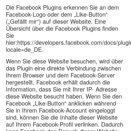
Die Facebook Plugins erkennen Sie an dem
Facebook-Logo oder dem „Like-Button“
(„Gefällt mir“) auf dieser Website. Eine
Übersicht über die Facebook Plugins finden
Sie
hier:https://developers.facebook.com/docs/plugi
locale=de_DE.
Wenn Sie diese Website besuchen, wird über
das Plugin eine direkte Verbindung zwischen
Ihrem Browser und dem Facebook-Server
hergestellt. Facebook erhält dadurch die
Information, dass Sie mit Ihrer IP- Adresse
diese Website besucht haben. Wenn Sie den
Facebook „Like-Button“ anklicken während
Sie in Ihrem Facebook-Account eingeloggt
sind, können Sie die Inhalte dieser Website
auf Ihrem Facebook-Profil verlinken. Dadurch