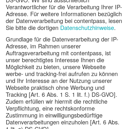
Verantwortlicher für die Verarbeitung Ihrer IP-
Adresse. Für weitere Informationen bezüglich
der Datenverarbeitung bei contentpass, lesen
Sie bitte die dortigen
Datenschutzhinweise
.
Grundlage für die Datenverarbeitung der IP-
Adresse, im Rahmen unserer
Auftragsverarbeitung mit contentpass, ist
unser berechtigtes Interesse Ihnen die
Möglichkeit zu bieten, unsere Webseite
werbe- und tracking-frei aufrufen zu können
und Ihr Interesse an der Nutzung unserer
Webseite praktisch ohne Werbung und
Tracking [Art. 6 Abs. 1 S. 1 lit. f.) DS-GVO].
Zudem erfüllen wir hiermit die rechtliche
Verpflichtung, eine rechtskonforme
Zustimmung in einwilligungsbedürftige
Datenverarbeitungen einzuholen [Art. 6 Abs.
1 lit. c) DS-GVO].