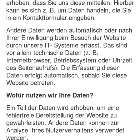
erhoben, dass Sie uns diese mitteilen. Hierbei
kann es sich z. B. um Daten handeln, die Sie
in ein Kontaktformular eingeben.
Andere Daten werden automatisch oder nach
Ihrer Einwilligung beim Besuch der Website
durch unsere IT- Systeme erfasst. Das sind
vor allem technische Daten (z. B.
Internetbrowser, Betriebssystem oder Uhrzeit
des Seitenaufrufs). Die Erfassung dieser
Daten erfolgt automatisch, sobald Sie diese
Website betreten.
Wofür nutzen wir Ihre Daten?
Ein Teil der Daten wird erhoben, um eine
fehlerfreie Bereitstellung der Website zu
gewährleisten. Andere Daten können zur
Analyse Ihres Nutzerverhaltens verwendet
werden.