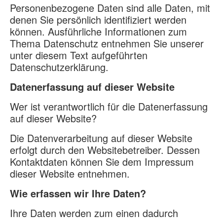
Personenbezogene Daten sind alle Daten, mit
denen Sie persönlich identifiziert werden
können. Ausführliche Informationen zum
Thema Datenschutz entnehmen Sie unserer
unter diesem Text aufgeführten
Datenschutzerklärung.
Datenerfassung auf dieser Website
Wer ist verantwortlich für die Datenerfassung
auf dieser Website?
Die Datenverarbeitung auf dieser Website
erfolgt durch den Websitebetreiber. Dessen
Kontaktdaten können Sie dem Impressum
dieser Website entnehmen.
Wie erfassen wir Ihre Daten?
Ihre Daten werden zum einen dadurch