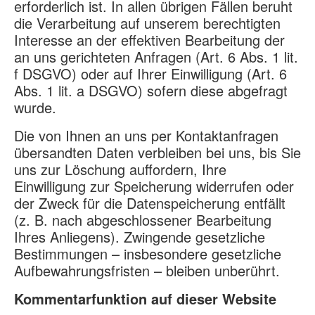
erforderlich ist. In allen übrigen Fällen beruht
die Verarbeitung auf unserem berechtigten
Interesse an der effektiven Bearbeitung der
an uns gerichteten Anfragen (Art. 6 Abs. 1 lit.
f DSGVO) oder auf Ihrer Einwilligung (Art. 6
Abs. 1 lit. a DSGVO) sofern diese abgefragt
wurde.
Die von Ihnen an uns per Kontaktanfragen
übersandten Daten verbleiben bei uns, bis Sie
uns zur Löschung auffordern, Ihre
Einwilligung zur Speicherung widerrufen oder
der Zweck für die Datenspeicherung entfällt
(z. B. nach abgeschlossener Bearbeitung
Ihres Anliegens). Zwingende gesetzliche
Bestimmungen – insbesondere gesetzliche
Aufbewahrungsfristen – bleiben unberührt.
Kommentarfunktion auf dieser Website