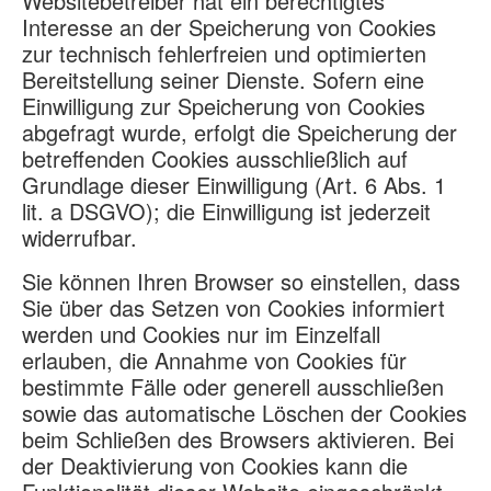
Websitebetreiber hat ein berechtigtes
Interesse an der Speicherung von Cookies
zur technisch fehlerfreien und optimierten
Bereitstellung seiner Dienste. Sofern eine
Einwilligung zur Speicherung von Cookies
abgefragt wurde, erfolgt die Speicherung der
betreffenden Cookies ausschließlich auf
Grundlage dieser Einwilligung (Art. 6 Abs. 1
lit. a DSGVO); die Einwilligung ist jederzeit
widerrufbar.
Sie können Ihren Browser so einstellen, dass
Sie über das Setzen von Cookies informiert
werden und Cookies nur im Einzelfall
erlauben, die Annahme von Cookies für
bestimmte Fälle oder generell ausschließen
sowie das automatische Löschen der Cookies
beim Schließen des Browsers aktivieren. Bei
der Deaktivierung von Cookies kann die