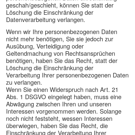
geschah/geschieht, können Sie statt der
Löschung die Einschränkung der
Datenverarbeitung verlangen.
Wenn wir Ihre personenbezogenen Daten
nicht mehr benötigen, Sie sie jedoch zur
Ausübung, Verteidigung oder
Geltendmachung von Rechtsansprüchen
benötigen, haben Sie das Recht, statt der
Löschung die Einschränkung der
Verarbeitung Ihrer personenbezogenen Daten
zu verlangen.
Wenn Sie einen Widerspruch nach Art. 21
Abs. 1 DSGVO eingelegt haben, muss eine
Abwägung zwischen Ihren und unseren
Interessen vorgenommen werden. Solange
noch nicht feststeht, wessen Interessen
überwiegen, haben Sie das Recht, die
Einschränkung der Verarbeitung Ihrer