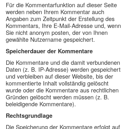
Für die Kommentarfunktion auf dieser Seite
werden neben Ihrem Kommentar auch
Angaben zum Zeitpunkt der Erstellung des
Kommentars, Ihre E-Mail-Adresse und, wenn
Sie nicht anonym posten, der von Ihnen
gewählte Nutzername gespeichert.
Speicherdauer der Kommentare
Die Kommentare und die damit verbundenen
Daten (z. B. IP-Adresse) werden gespeichert
und verbleiben auf dieser Website, bis der
kommentierte Inhalt vollständig gelöscht
wurde oder die Kommentare aus rechtlichen
Gründen gelöscht werden müssen (z. B.
beleidigende Kommentare).
Rechtsgrundlage
Die Speicherung der Kommentare erfolgt auf