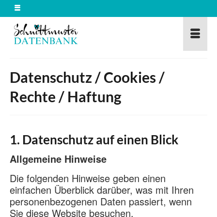
Datenschutz / Cookies /
Rechte / Haftung
1. Datenschutz auf einen Blick
Allgemeine Hinweise
Die folgenden Hinweise geben einen
einfachen Überblick darüber, was mit Ihren
personenbezogenen Daten passiert, wenn
Sie diese Website besuchen.