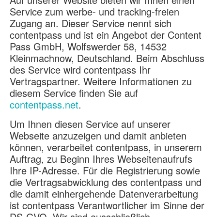
Service zum werbe- und tracking-freien
Zugang an. Dieser Service nennt sich
contentpass und ist ein Angebot der Content
Pass GmbH, Wolfswerder 58, 14532
Kleinmachnow, Deutschland. Beim Abschluss
des Service wird contentpass Ihr
Vertragspartner. Weitere Informationen zu
diesem Service finden Sie auf
contentpass.net
.
Um Ihnen diesen Service auf unserer
Webseite anzuzeigen und damit anbieten
können, verarbeitet contentpass, in unserem
Auftrag, zu Beginn Ihres Webseitenaufrufs
Ihre IP-Adresse. Für die Registrierung sowie
die Vertragsabwicklung des contentpass und
die damit einhergehende Datenverarbeitung
ist contentpass Verantwortlicher im Sinne der
DS-GVO. Wir sind ausschließlich