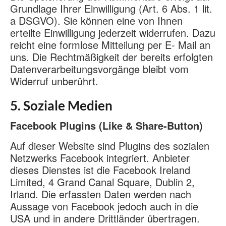
Grundlage Ihrer Einwilligung (Art. 6 Abs. 1 lit.
a DSGVO). Sie können eine von Ihnen
erteilte Einwilligung jederzeit widerrufen. Dazu
reicht eine formlose Mitteilung per E- Mail an
uns. Die Rechtmäßigkeit der bereits erfolgten
Datenverarbeitungsvorgänge bleibt vom
Widerruf unberührt.
5. Soziale Medien
Facebook Plugins (Like & Share-Button)
Auf dieser Website sind Plugins des sozialen
Netzwerks Facebook integriert. Anbieter
dieses Dienstes ist die Facebook Ireland
Limited, 4 Grand Canal Square, Dublin 2,
Irland. Die erfassten Daten werden nach
Aussage von Facebook jedoch auch in die
USA und in andere Drittländer übertragen.