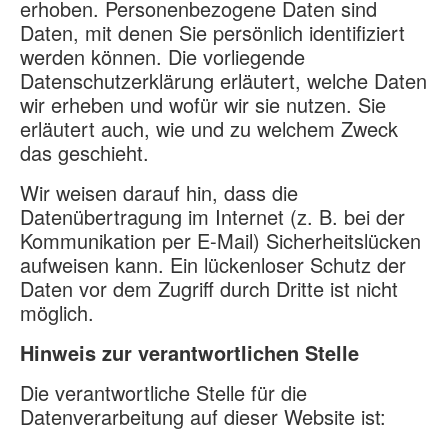
erhoben. Personenbezogene Daten sind
Daten, mit denen Sie persönlich identifiziert
werden können. Die vorliegende
Datenschutzerklärung erläutert, welche Daten
wir erheben und wofür wir sie nutzen. Sie
erläutert auch, wie und zu welchem Zweck
das geschieht.
Wir weisen darauf hin, dass die
Datenübertragung im Internet (z. B. bei der
Kommunikation per E-Mail) Sicherheitslücken
aufweisen kann. Ein lückenloser Schutz der
Daten vor dem Zugriff durch Dritte ist nicht
möglich.
Hinweis zur verantwortlichen Stelle
Die verantwortliche Stelle für die
Datenverarbeitung auf dieser Website ist: