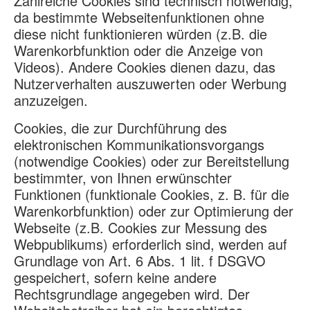
Zahlreiche Cookies sind technisch notwendig,
da bestimmte Webseitenfunktionen ohne
diese nicht funktionieren würden (z.B. die
Warenkorbfunktion oder die Anzeige von
Videos). Andere Cookies dienen dazu, das
Nutzerverhalten auszuwerten oder Werbung
anzuzeigen.
Cookies, die zur Durchführung des
elektronischen Kommunikationsvorgangs
(notwendige Cookies) oder zur Bereitstellung
bestimmter, von Ihnen erwünschter
Funktionen (funktionale Cookies, z. B. für die
Warenkorbfunktion) oder zur Optimierung der
Webseite (z.B. Cookies zur Messung des
Webpublikums) erforderlich sind, werden auf
Grundlage von Art. 6 Abs. 1 lit. f DSGVO
gespeichert, sofern keine andere
Rechtsgrundlage angegeben wird. Der