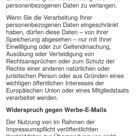
personenbezogenen Daten zu verlangen.
Wenn Sie die Verarbeitung Ihrer
personenbezogenen Daten eingeschränkt
haben, dürfen diese Daten – von ihrer
Speicherung abgesehen – nur mit Ihrer
Einwilligung oder zur Geltendmachung,
Ausübung oder Verteidigung von
Rechtsansprüchen oder zum Schutz der
Rechte einer anderen natürlichen oder
juristischen Person oder aus Gründen eines
wichtigen öffentlichen Interesses der
Europäischen Union oder eines Mitgliedstaats
verarbeitet werden.
Widerspruch gegen Werbe-E-Mails
Der Nutzung von im Rahmen der
Impressumspflicht veröffentlichten