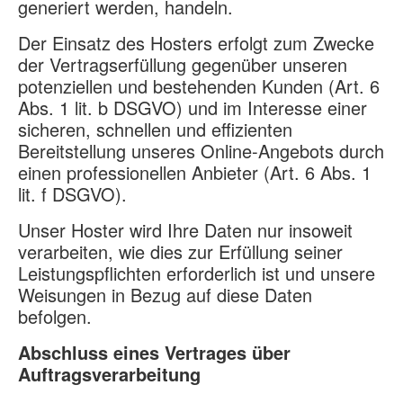
generiert werden, handeln.
Der Einsatz des Hosters erfolgt zum Zwecke
der Vertragserfüllung gegenüber unseren
potenziellen und bestehenden Kunden (Art. 6
Abs. 1 lit. b DSGVO) und im Interesse einer
sicheren, schnellen und effizienten
Bereitstellung unseres Online-Angebots durch
einen professionellen Anbieter (Art. 6 Abs. 1
lit. f DSGVO).
Unser Hoster wird Ihre Daten nur insoweit
verarbeiten, wie dies zur Erfüllung seiner
Leistungspflichten erforderlich ist und unsere
Weisungen in Bezug auf diese Daten
befolgen.
Abschluss eines Vertrages über
Auftragsverarbeitung