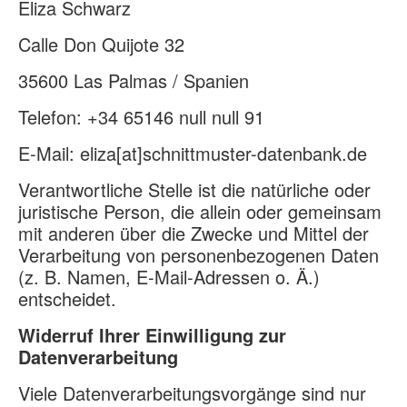
Eliza Schwarz
Calle Don Quijote 32
35600 Las Palmas / Spanien
Telefon: +34 65146 null null 91
E-Mail: eliza[at]schnittmuster-datenbank.de
Verantwortliche Stelle ist die natürliche oder
juristische Person, die allein oder gemeinsam
mit anderen über die Zwecke und Mittel der
Verarbeitung von personenbezogenen Daten
(z. B. Namen, E-Mail-Adressen o. Ä.)
entscheidet.
Widerruf Ihrer Einwilligung zur
Datenverarbeitung
Viele Datenverarbeitungsvorgänge sind nur