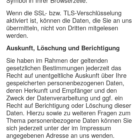
Symbol in Ihrer Browserzeile.
Wenn die SSL- bzw. TLS-Verschlüsselung
aktiviert ist, können die Daten, die Sie an uns
übermitteln, nicht von Dritten mitgelesen
werden.
Auskunft, Löschung und Berichtigung
Sie haben im Rahmen der geltenden
gesetzlichen Bestimmungen jederzeit das
Recht auf unentgeltliche Auskunft über Ihre
gespeicherten personenbezogenen Daten,
deren Herkunft und Empfänger und den
Zweck der Datenverarbeitung und ggf. ein
Recht auf Berichtigung oder Löschung dieser
Daten. Hierzu sowie zu weiteren Fragen zum
Thema personenbezogene Daten können Sie
sich jederzeit unter der im Impressum
angegebenen Adresse an uns wenden.