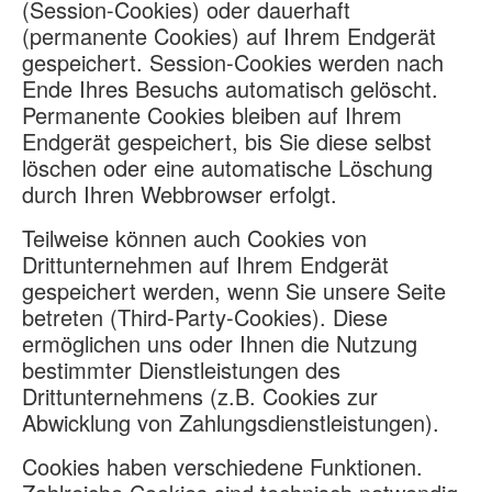
(Session-Cookies) oder dauerhaft
(permanente Cookies) auf Ihrem Endgerät
gespeichert. Session-Cookies werden nach
Ende Ihres Besuchs automatisch gelöscht.
Permanente Cookies bleiben auf Ihrem
Endgerät gespeichert, bis Sie diese selbst
löschen oder eine automatische Löschung
durch Ihren Webbrowser erfolgt.
Teilweise können auch Cookies von
Drittunternehmen auf Ihrem Endgerät
gespeichert werden, wenn Sie unsere Seite
betreten (Third-Party-Cookies). Diese
ermöglichen uns oder Ihnen die Nutzung
bestimmter Dienstleistungen des
Drittunternehmens (z.B. Cookies zur
Abwicklung von Zahlungsdienstleistungen).
Cookies haben verschiedene Funktionen.