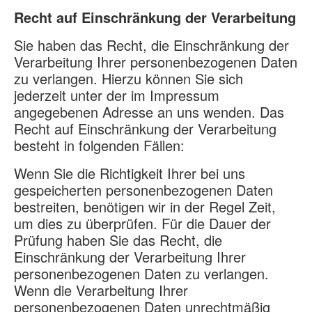
Recht auf Einschränkung der Verarbeitung
Sie haben das Recht, die Einschränkung der
Verarbeitung Ihrer personenbezogenen Daten
zu verlangen. Hierzu können Sie sich
jederzeit unter der im Impressum
angegebenen Adresse an uns wenden. Das
Recht auf Einschränkung der Verarbeitung
besteht in folgenden Fällen:
Wenn Sie die Richtigkeit Ihrer bei uns
gespeicherten personenbezogenen Daten
bestreiten, benötigen wir in der Regel Zeit,
um dies zu überprüfen. Für die Dauer der
Prüfung haben Sie das Recht, die
Einschränkung der Verarbeitung Ihrer
personenbezogenen Daten zu verlangen.
Wenn die Verarbeitung Ihrer
personenbezogenen Daten unrechtmäßig