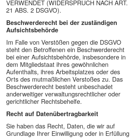
VERWENDET (WIDERSPRUCH NACH ART.
21 ABS. 2 DSGVO).
Beschwerderecht bei der zuständigen
Aufsichtsbehörde
Im Falle von Verstößen gegen die DSGVO
steht den Betroffenen ein Beschwerderecht
bei einer Aufsichtsbehörde, insbesondere in
dem Mitgliedstaat ihres gewöhnlichen
Aufenthalts, ihres Arbeitsplatzes oder des
Orts des mutmaßlichen Verstoßes zu. Das
Beschwerderecht besteht unbeschadet
anderweitiger verwaltungsrechtlicher oder
gerichtlicher Rechtsbehelfe.
Recht auf Datenübertragbarkeit
Sie haben das Recht, Daten, die wir auf
Grundlage Ihrer Einwilligung oder in Erfüllung