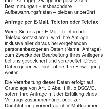
Ihrer Anfrage). Zwingende gesetzliche
Bestimmungen – insbesondere
Aufbewahrungsfristen – bleiben unberührt.
Anfrage per E-Mail, Telefon oder Telefax
Wenn Sie uns per E-Mail, Telefon oder
Telefax kontaktieren, wird Ihre Anfrage
inklusive aller daraus hervorgehenden
personenbezogenen Daten (Name, Anfrage)
zum Zwecke der Bearbeitung Ihres Anliegens
bei uns gespeichert und verarbeitet. Diese
Daten geben wir nicht ohne Ihre Einwilligung
weiter.
Die Verarbeitung dieser Daten erfolgt auf
Grundlage von Art. 6 Abs. 1 lit. b DSGVO,
sofern Ihre Anfrage mit der Erfüllung eines
Vertrags zusammenhängt oder zur
Durchführung vorvertraglicher Maßnahmen