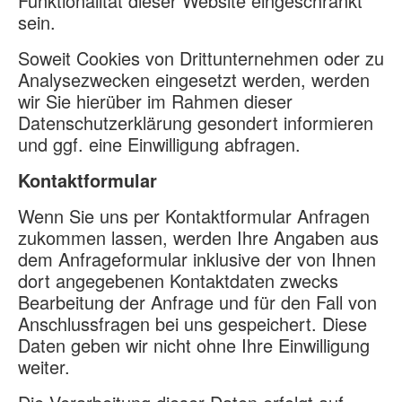
Funktionalität dieser Website eingeschränkt
sein.
Soweit Cookies von Drittunternehmen oder zu
Analysezwecken eingesetzt werden, werden
wir Sie hierüber im Rahmen dieser
Datenschutzerklärung gesondert informieren
und ggf. eine Einwilligung abfragen.
Kontaktformular
Wenn Sie uns per Kontaktformular Anfragen
zukommen lassen, werden Ihre Angaben aus
dem Anfrageformular inklusive der von Ihnen
dort angegebenen Kontaktdaten zwecks
Bearbeitung der Anfrage und für den Fall von
Anschlussfragen bei uns gespeichert. Diese
Daten geben wir nicht ohne Ihre Einwilligung
weiter.