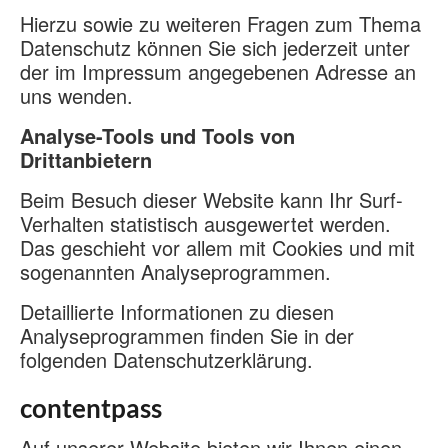
Hierzu sowie zu weiteren Fragen zum Thema
Datenschutz können Sie sich jederzeit unter
der im Impressum angegebenen Adresse an
uns wenden.
Analyse-Tools und Tools von
Drittanbietern
Beim Besuch dieser Website kann Ihr Surf-
Verhalten statistisch ausgewertet werden.
Das geschieht vor allem mit Cookies und mit
sogenannten Analyseprogrammen.
Detaillierte Informationen zu diesen
Analyseprogrammen finden Sie in der
folgenden Datenschutzerklärung.
contentpass
Auf unserer Website bieten wir Ihnen einen