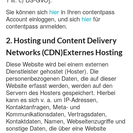
Sie können sich
hier
in Ihren contentpass
Account einloggen, und sich
hier
für
contentpass anmelden.
2. Hosting und Content Delivery
Networks (CDN)Externes Hosting
Diese Website wird bei einem externen
Dienstleister gehostet (Hoster). Die
personenbezogenen Daten, die auf dieser
Website erfasst werden, werden auf den
Servern des Hosters gespeichert. Hierbei
kann es sich v. a. um IP-Adressen,
Kontaktanfragen, Meta- und
Kommunikationsdaten, Vertragsdaten,
Kontaktdaten, Namen, Webseitenzugriffe und
sonstige Daten, die über eine Website