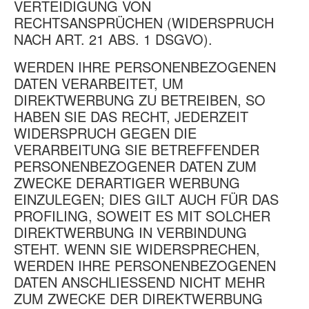
VERTEIDIGUNG VON
RECHTSANSPRÜCHEN (WIDERSPRUCH
NACH ART. 21 ABS. 1 DSGVO).
WERDEN IHRE PERSONENBEZOGENEN
DATEN VERARBEITET, UM
DIREKTWERBUNG ZU BETREIBEN, SO
HABEN SIE DAS RECHT, JEDERZEIT
WIDERSPRUCH GEGEN DIE
VERARBEITUNG SIE BETREFFENDER
PERSONENBEZOGENER DATEN ZUM
ZWECKE DERARTIGER WERBUNG
EINZULEGEN; DIES GILT AUCH FÜR DAS
PROFILING, SOWEIT ES MIT SOLCHER
DIREKTWERBUNG IN VERBINDUNG
STEHT. WENN SIE WIDERSPRECHEN,
WERDEN IHRE PERSONENBEZOGENEN
DATEN ANSCHLIESSEND NICHT MEHR
ZUM ZWECKE DER DIREKTWERBUNG