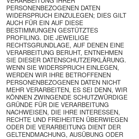
VERARBEITUNG IHRER
PERSONENBEZOGENEN DATEN
WIDERSPRUCH EINZULEGEN; DIES GILT
AUCH FÜR EIN AUF DIESE
BESTIMMUNGEN GESTÜTZTES
PROFILING. DIE JEWEILIGE
RECHTSGRUNDLAGE, AUF DENEN EINE
VERARBEITUNG BERUHT, ENTNEHMEN
SIE DIESER DATENSCHUTZERKLÄRUNG.
WENN SIE WIDERSPRUCH EINLEGEN,
WERDEN WIR IHRE BETROFFENEN
PERSONENBEZOGENEN DATEN NICHT
MEHR VERARBEITEN, ES SEI DENN, WIR
KÖNNEN ZWINGENDE SCHUTZWÜRDIGE
GRÜNDE FÜR DIE VERARBEITUNG
NACHWEISEN, DIE IHRE INTERESSEN,
RECHTE UND FREIHEITEN ÜBERWIEGEN
ODER DIE VERARBEITUNG DIENT DER
GELTENDMACHUNG, AUSÜBUNG ODER