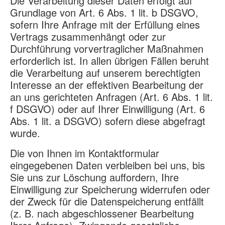
Die Verarbeitung dieser Daten erfolgt auf
Grundlage von Art. 6 Abs. 1 lit. b DSGVO,
sofern Ihre Anfrage mit der Erfüllung eines
Vertrags zusammenhängt oder zur
Durchführung vorvertraglicher Maßnahmen
erforderlich ist. In allen übrigen Fällen beruht
die Verarbeitung auf unserem berechtigten
Interesse an der effektiven Bearbeitung der
an uns gerichteten Anfragen (Art. 6 Abs. 1 lit.
f DSGVO) oder auf Ihrer Einwilligung (Art. 6
Abs. 1 lit. a DSGVO) sofern diese abgefragt
wurde.
Die von Ihnen im Kontaktformular
eingegebenen Daten verbleiben bei uns, bis
Sie uns zur Löschung auffordern, Ihre
Einwilligung zur Speicherung widerrufen oder
der Zweck für die Datenspeicherung entfällt
(z. B. nach abgeschlossener Bearbeitung