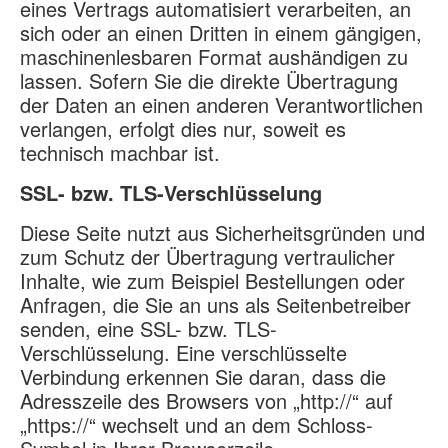
eines Vertrags automatisiert verarbeiten, an
sich oder an einen Dritten in einem gängigen,
maschinenlesbaren Format aushändigen zu
lassen. Sofern Sie die direkte Übertragung
der Daten an einen anderen Verantwortlichen
verlangen, erfolgt dies nur, soweit es
technisch machbar ist.
SSL- bzw. TLS-Verschlüsselung
Diese Seite nutzt aus Sicherheitsgründen und
zum Schutz der Übertragung vertraulicher
Inhalte, wie zum Beispiel Bestellungen oder
Anfragen, die Sie an uns als Seitenbetreiber
senden, eine SSL- bzw. TLS-
Verschlüsselung. Eine verschlüsselte
Verbindung erkennen Sie daran, dass die
Adresszeile des Browsers von „http://“ auf
„https://“ wechselt und an dem Schloss-