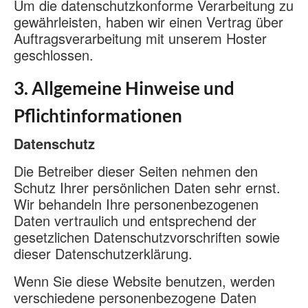
Um die datenschutzkonforme Verarbeitung zu
gewährleisten, haben wir einen Vertrag über
Auftragsverarbeitung mit unserem Hoster
geschlossen.
3. Allgemeine Hinweise und
Pflichtinformationen
Datenschutz
Die Betreiber dieser Seiten nehmen den
Schutz Ihrer persönlichen Daten sehr ernst.
Wir behandeln Ihre personenbezogenen
Daten vertraulich und entsprechend der
gesetzlichen Datenschutzvorschriften sowie
dieser Datenschutzerklärung.
Wenn Sie diese Website benutzen, werden
verschiedene personenbezogene Daten