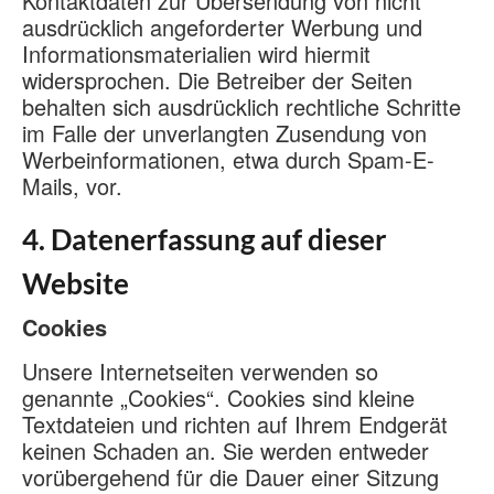
Kontaktdaten zur Übersendung von nicht
ausdrücklich angeforderter Werbung und
Informationsmaterialien wird hiermit
widersprochen. Die Betreiber der Seiten
behalten sich ausdrücklich rechtliche Schritte
im Falle der unverlangten Zusendung von
Werbeinformationen, etwa durch Spam-E-
Mails, vor.
4. Datenerfassung auf dieser
Website
Cookies
Unsere Internetseiten verwenden so
genannte „Cookies“. Cookies sind kleine
Textdateien und richten auf Ihrem Endgerät
keinen Schaden an. Sie werden entweder
vorübergehend für die Dauer einer Sitzung