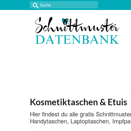
Suche
nach:
Kosmetiktaschen & Etuis
Hier findest du alle gratis Schnittmu
Handytaschen, Laptoptaschen, Impfpa