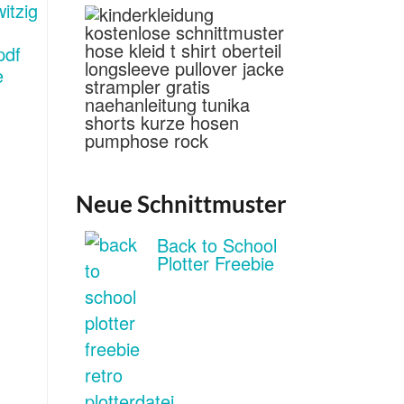
Neue Schnittmuster
Back to School
Plotter Freebie