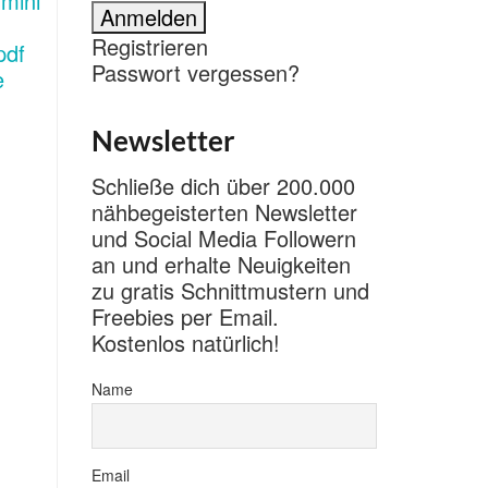
Registrieren
Passwort vergessen?
Newsletter
Schließe dich über 200.000
nähbegeisterten Newsletter
und Social Media Followern
an und erhalte Neuigkeiten
zu gratis Schnittmustern und
Freebies per Email.
Kostenlos natürlich!
Name
Email