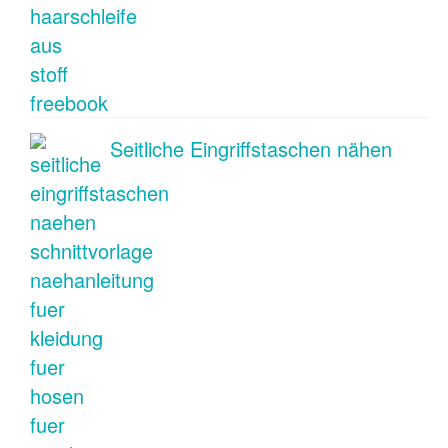
Seitliche Eingriffstaschen nähen