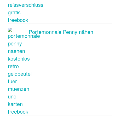
Portemonnaie Penny nähen