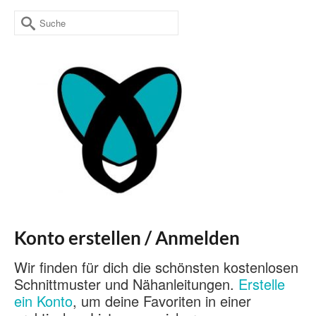
Suche
nach:
Konto erstellen / Anmelden
Wir finden für dich die schönsten kostenlosen
Schnittmuster und Nähanleitungen.
Erstelle
ein Konto
, um deine Favoriten in einer