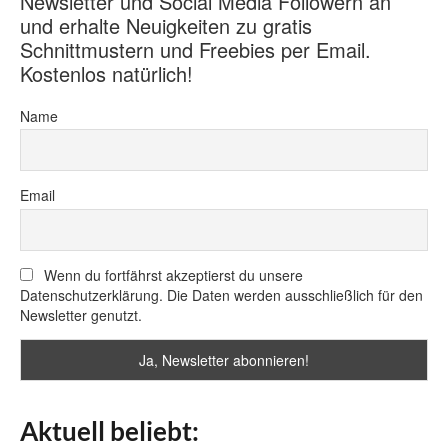
Newsletter und Social Media Followern an
und erhalte Neuigkeiten zu gratis
Schnittmustern und Freebies per Email.
Kostenlos natürlich!
Name
Email
Wenn du fortfährst akzeptierst du unsere
Datenschutzerklärung. Die Daten werden ausschließlich für den
Newsletter genutzt.
Aktuell beliebt: