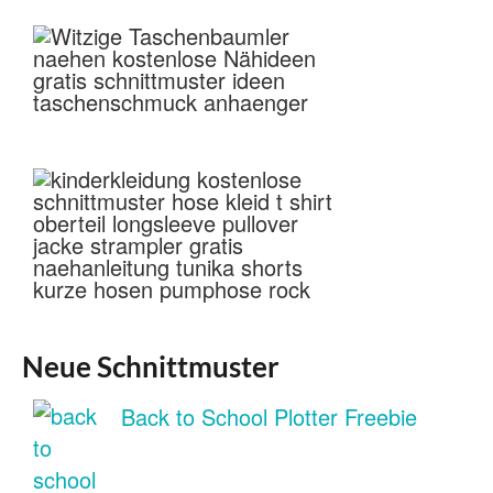
Neue Schnittmuster
Back to School Plotter Freebie