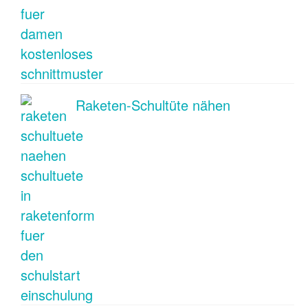
Raketen-Schultüte nähen