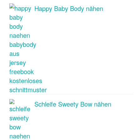
Happy Baby Body nähen
Schleife Sweety Bow nähen