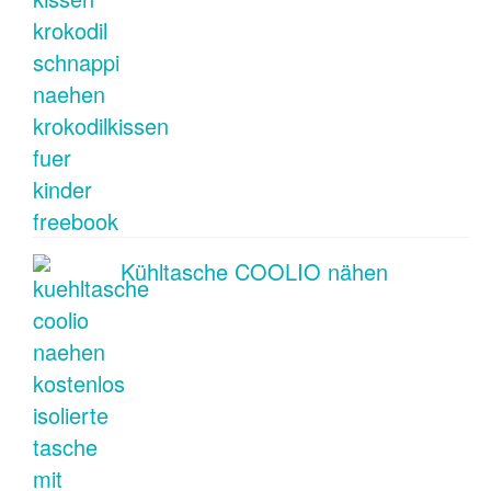
Kühltasche COOLIO nähen