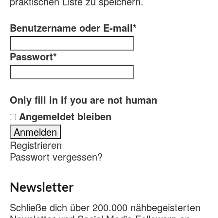
praktischen Liste zu speichern.
Benutzername oder E-mail
*
Passwort
*
Only fill in if you are not human
Angemeldet bleiben
Registrieren
Passwort vergessen?
Newsletter
Schließe dich über 200.000 nähbegeisterten