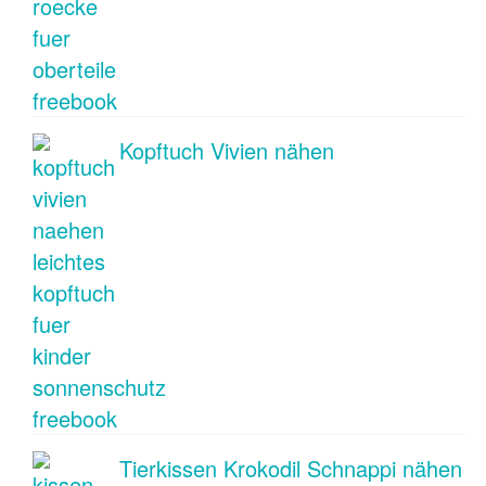
Kopftuch Vivien nähen
Tierkissen Krokodil Schnappi nähen