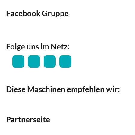
Facebook Gruppe
Folge uns im Netz:
Diese Maschinen empfehlen wir:
Partnerseite