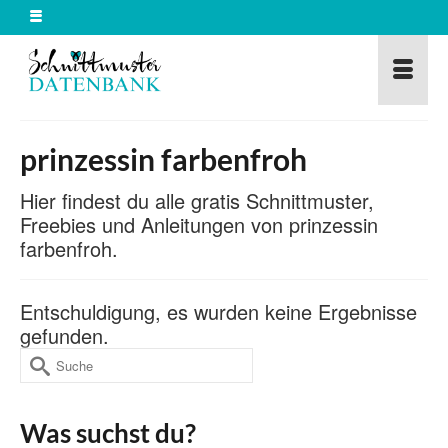
prinzessin farbenfroh
Hier findest du alle gratis Schnittmuster,
Freebies und Anleitungen von prinzessin
farbenfroh.
Entschuldigung, es wurden keine Ergebnisse
gefunden.
Suche
nach:
Was suchst du?