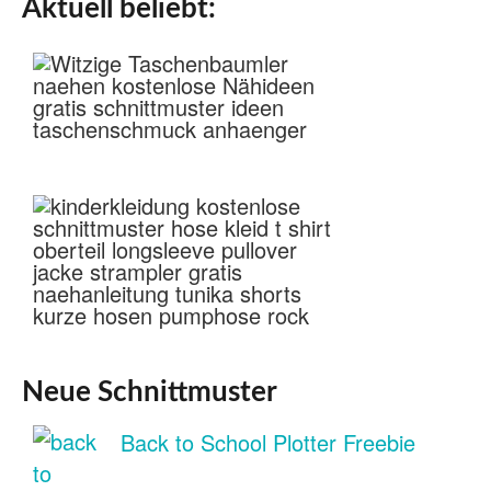
Aktuell beliebt:
Neue Schnittmuster
Back to School Plotter Freebie