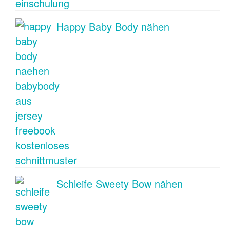
Happy Baby Body nähen
Schleife Sweety Bow nähen