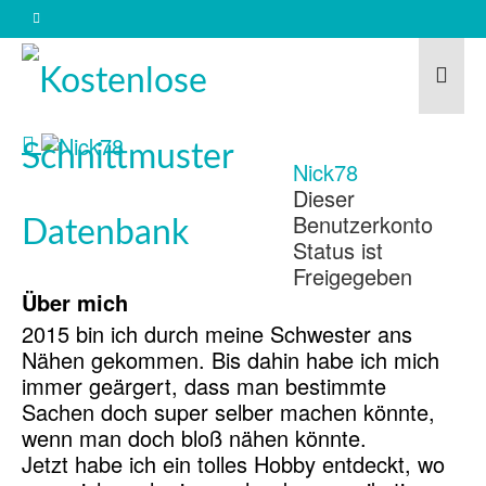
Nick78
Dieser
Benutzerkonto
Status ist
Freigegeben
Über mich
2015 bin ich durch meine Schwester ans
Nähen gekommen. Bis dahin habe ich mich
immer geärgert, dass man bestimmte
Sachen doch super selber machen könnte,
wenn man doch bloß nähen könnte.
Jetzt habe ich ein tolles Hobby entdeckt, wo