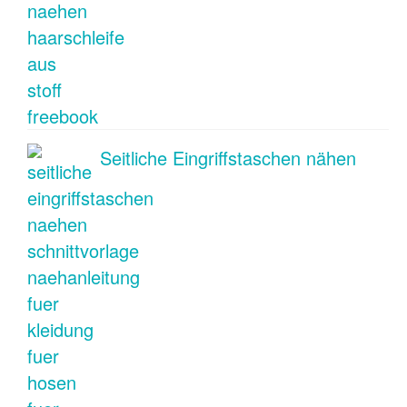
Seitliche Eingriffstaschen nähen