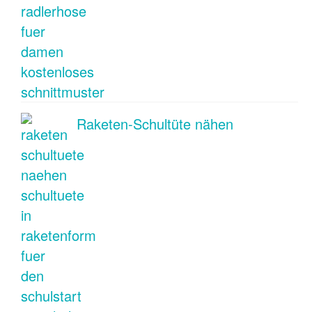
Raketen-Schultüte nähen