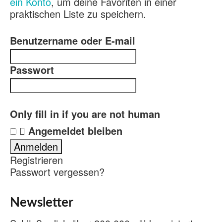
ein Konto
, um deine Favoriten in einer
praktischen Liste zu speichern.
Benutzername oder E-mail
Passwort
Only fill in if you are not human
Angemeldet bleiben
Registrieren
Passwort vergessen?
Newsletter