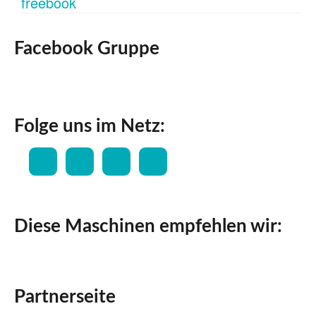
Facebook Gruppe
Folge uns im Netz:
Diese Maschinen empfehlen wir:
Partnerseite