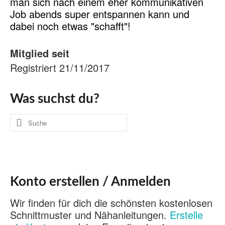
man sich nach einem eher kommunikativen
Job abends super entspannen kann und
dabei noch etwas "schafft"!
Mitglied seit
Registriert 21/11/2017
Was suchst du?
Suche
nach:
Konto erstellen / Anmelden
Wir finden für dich die schönsten kostenlosen
Schnittmuster und Nähanleitungen.
Erstelle