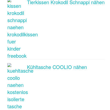
Tierkissen Krokodil Schnappi nähen
Kühltasche COOLIO nähen