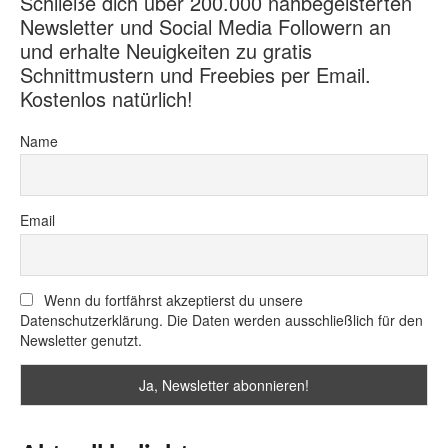
Schließe dich über 200.000 nähbegeisterten
Newsletter und Social Media Followern an
und erhalte Neuigkeiten zu gratis
Schnittmustern und Freebies per Email.
Kostenlos natürlich!
Name
Email
Wenn du fortfährst akzeptierst du unsere
Datenschutzerklärung. Die Daten werden ausschließlich für den
Newsletter genutzt.