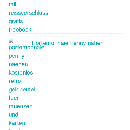
Portemonnaie Penny nähen