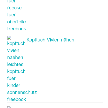
Kopftuch Vivien nähen