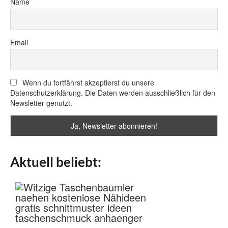
Name
Email
Wenn du fortfährst akzeptierst du unsere
Datenschutzerklärung. Die Daten werden ausschließlich für den
Newsletter genutzt.
Aktuell beliebt: