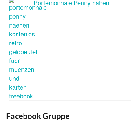
Portemonnaie Penny nähen
Facebook Gruppe