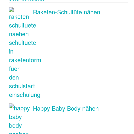
Raketen-Schultüte nähen
Happy Baby Body nähen