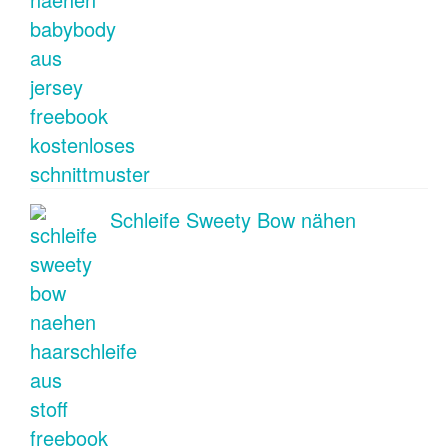
Schleife Sweety Bow nähen