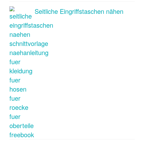
Seitliche Eingriffstaschen nähen