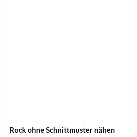
Rock ohne Schnittmuster nähen