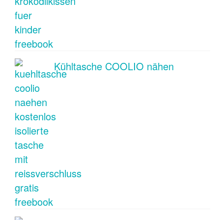
Kühltasche COOLIO nähen