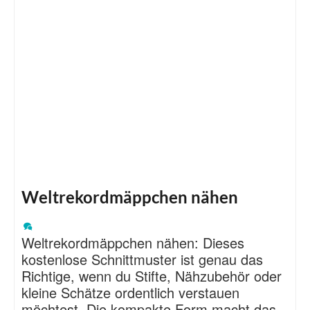
Weltrekordmäppchen nähen
Weltrekordmäppchen nähen: Dieses
kostenlose Schnittmuster ist genau das
Richtige, wenn du Stifte, Nähzubehör oder
kleine Schätze ordentlich verstauen
möchtest. Die kompakte Form macht das