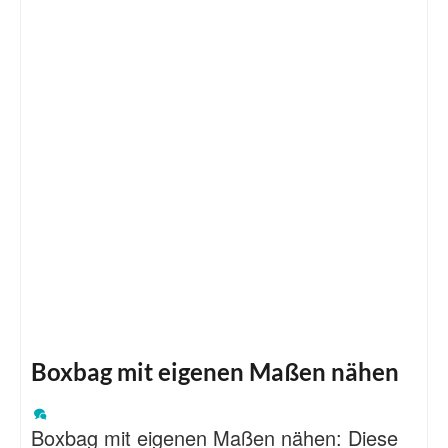
Boxbag mit eigenen Maßen nähen
Boxbag mit eigenen Maßen nähen: Diese