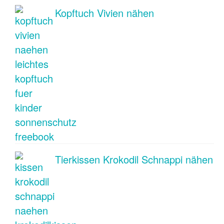
Kopftuch Vivien nähen
Tierkissen Krokodil Schnappi nähen