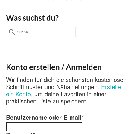
Was suchst du?
Suche
nach:
Konto erstellen / Anmelden
Wir finden für dich die schönsten kostenlosen
Schnittmuster und Nähanleitungen.
Erstelle
ein Konto
, um deine Favoriten in einer
praktischen Liste zu speichern.
Benutzername oder E-mail
*