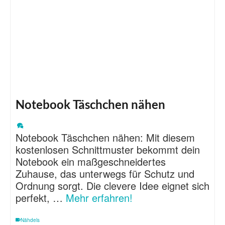
Notebook Täschchen nähen
Notebook Täschchen nähen: Mit diesem
kostenlosen Schnittmuster bekommt dein
Notebook ein maßgeschneidertes
Zuhause, das unterwegs für Schutz und
Ordnung sorgt. Die clevere Idee eignet sich
perfekt, …
Mehr erfahren!
Nähdels