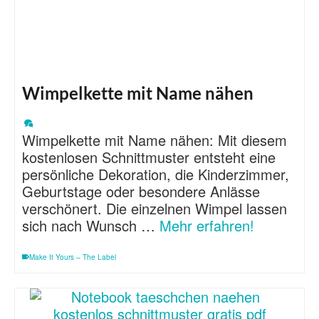
Wimpelkette mit Name nähen
Wimpelkette mit Name nähen: Mit diesem
kostenlosen Schnittmuster entsteht eine
persönliche Dekoration, die Kinderzimmer,
Geburtstage oder besondere Anlässe
verschönert. Die einzelnen Wimpel lassen
sich nach Wunsch …
Mehr erfahren!
Make It Yours – The Label