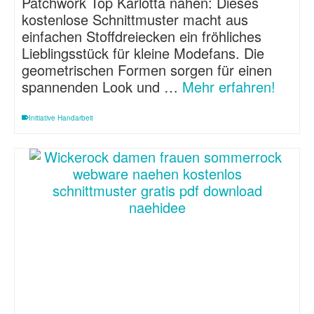
Patchwork Top Karlotta nähen: Dieses
kostenlose Schnittmuster macht aus
einfachen Stoffdreiecken ein fröhliches
Lieblingsstück für kleine Modefans. Die
geometrischen Formen sorgen für einen
spannenden Look und …
Mehr erfahren!
Initiative Handarbeit