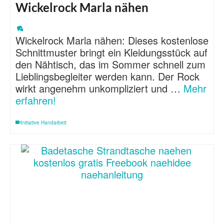
Wickelrock Marla nähen
Wickelrock Marla nähen: Dieses kostenlose
Schnittmuster bringt ein Kleidungsstück auf
den Nähtisch, das im Sommer schnell zum
Lieblingsbegleiter werden kann. Der Rock
wirkt angenehm unkompliziert und …
Mehr
erfahren!
Initiative Handarbeit