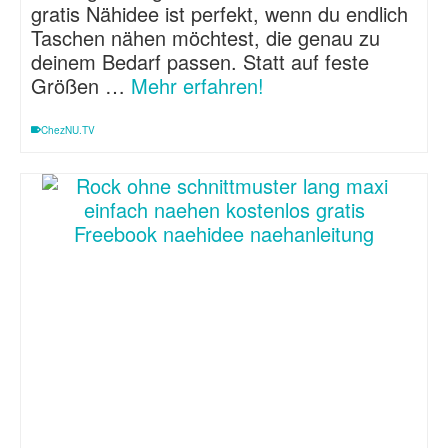
gratis Nähidee ist perfekt, wenn du endlich
Taschen nähen möchtest, die genau zu
deinem Bedarf passen. Statt auf feste
Größen …
Mehr erfahren!
ChezNU.TV