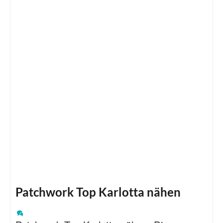
Patchwork Top Karlotta nähen