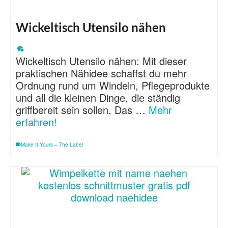
Wickeltisch Utensilo nähen
Wickeltisch Utensilo nähen: Mit dieser
praktischen Nähidee schaffst du mehr
Ordnung rund um Windeln, Pflegeprodukte
und all die kleinen Dinge, die ständig
griffbereit sein sollen. Das …
Mehr
erfahren!
Make It Yours – The Label