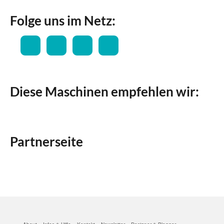
Folge uns im Netz:
Diese Maschinen empfehlen wir:
Partnerseite