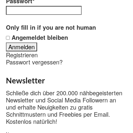
Passwort
*
Only fill in if you are not human
Angemeldet bleiben
Registrieren
Passwort vergessen?
Newsletter
Schließe dich über 200.000 nähbegeisterten
Newsletter und Social Media Followern an
und erhalte Neuigkeiten zu gratis
Schnittmustern und Freebies per Email.
Kostenlos natürlich!