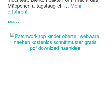
Mäppchen alltagstauglich …
Mehr
erfahren!
Nähdels