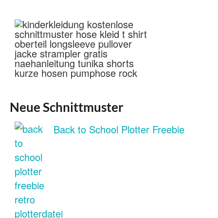
Neue Schnittmuster
Back to School Plotter Freebie