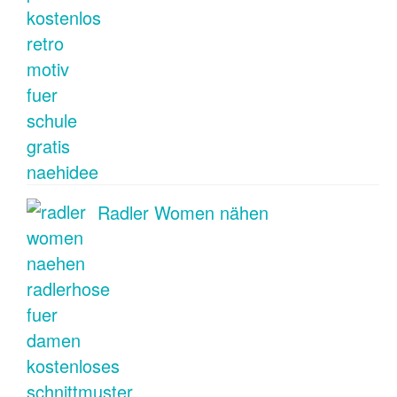
Radler Women nähen