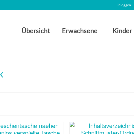
Einloggen
Übersicht
Erwachsene
Kinder