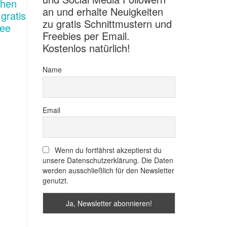
an und erhalte Neuigkeiten
zu gratis Schnittmustern und
Freebies per Email.
Kostenlos natürlich!
Name
Email
Wenn du fortfährst akzeptierst du
unsere Datenschutzerklärung. Die Daten
werden ausschließlich für den Newsletter
genutzt.