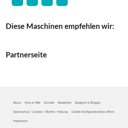
Diese Maschinen empfehlen wir:
Partnerseite
About
Infos & Hilfe
Kontakt
Newsletter
Designer & Blogger
Datenschutz / Cookies / Rechte / Haftung
Cookie-Konfigurationsbox öffnen
Impressum