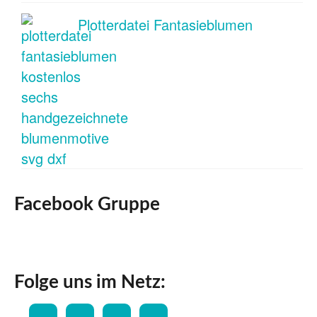
Plotterdatei Fantasieblumen
Facebook Gruppe
Folge uns im Netz: