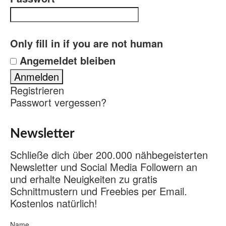
Only fill in if you are not human
Angemeldet bleiben
Registrieren
Passwort vergessen?
Newsletter
Schließe dich über 200.000 nähbegeisterten
Newsletter und Social Media Followern an
und erhalte Neuigkeiten zu gratis
Schnittmustern und Freebies per Email.
Kostenlos natürlich!
Name