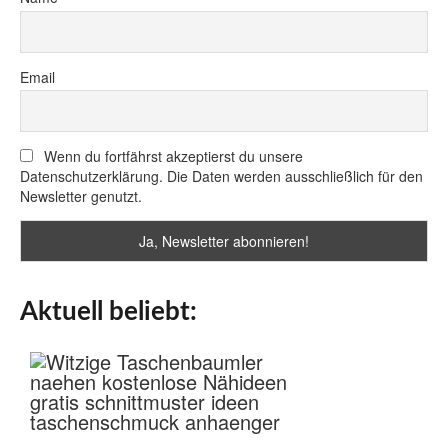
Email
Wenn du fortfährst akzeptierst du unsere
Datenschutzerklärung. Die Daten werden ausschließlich für den
Newsletter genutzt.
Aktuell beliebt: