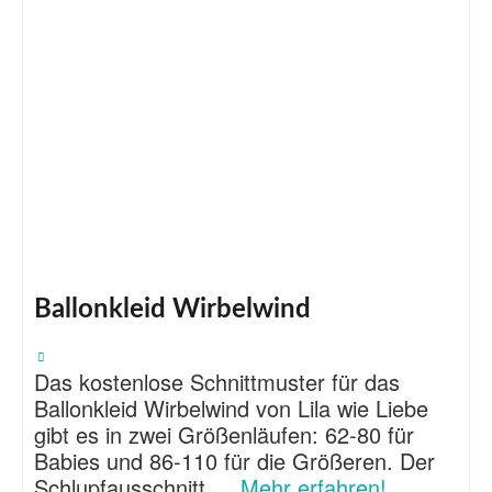
Ballonkleid Wirbelwind
Das kostenlose Schnittmuster für das
Ballonkleid Wirbelwind von Lila wie Liebe
gibt es in zwei Größenläufen: 62-80 für
Babies und 86-110 für die Größeren. Der
Schlupfausschnitt …
Mehr erfahren!