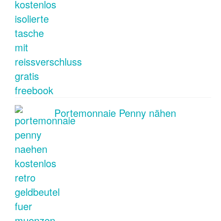
Portemonnaie Penny nähen