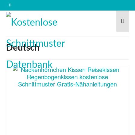
Deutsch