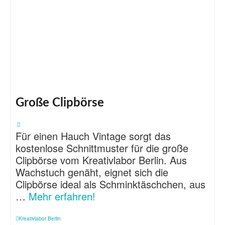
Große Clipbörse
Für einen Hauch Vintage sorgt das
kostenlose Schnittmuster für die große
Clipbörse vom Kreativlabor Berlin. Aus
Wachstuch genäht, eignet sich die
Clipbörse ideal als Schminktäschchen, aus
…
Mehr erfahren!
Kreativlabor Berlin