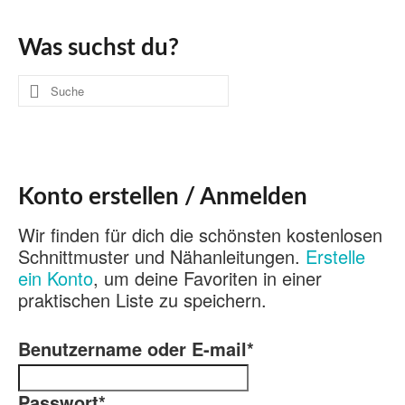
Was suchst du?
Suche
nach:
Konto erstellen / Anmelden
Wir finden für dich die schönsten kostenlosen
Schnittmuster und Nähanleitungen.
Erstelle
ein Konto
, um deine Favoriten in einer
praktischen Liste zu speichern.
Benutzername oder E-mail
*
Passwort
*