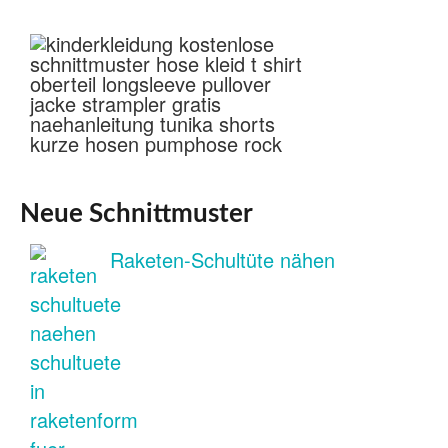
Neue Schnittmuster
Raketen-Schultüte nähen