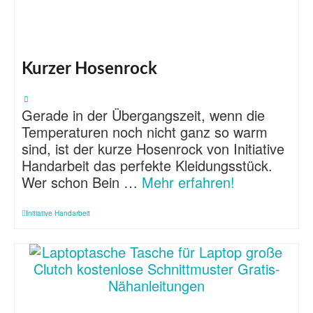
Kurzer Hosenrock
Gerade in der Übergangszeit, wenn die
Temperaturen noch nicht ganz so warm
sind, ist der kurze Hosenrock von Initiative
Handarbeit das perfekte Kleidungsstück.
Wer schon Bein …
Mehr erfahren!
Initiative Handarbeit