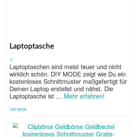
Laptoptasche
Laptoptaschen sind meist teuer und nicht
wirklich schön. DIY MODE zeigt wie Du ein
kostenloses Schnittmuster maßgefertigt für
Deinen Laptop erstellst und nähst. Die
Laptoptasche ist …
Mehr erfahren!
DIY MODE