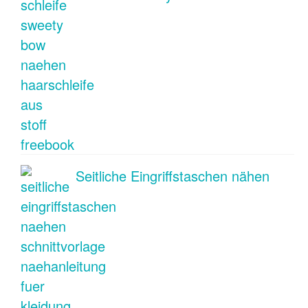
Seitliche Eingriffstaschen nähen