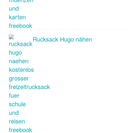
Rucksack Hugo nähen