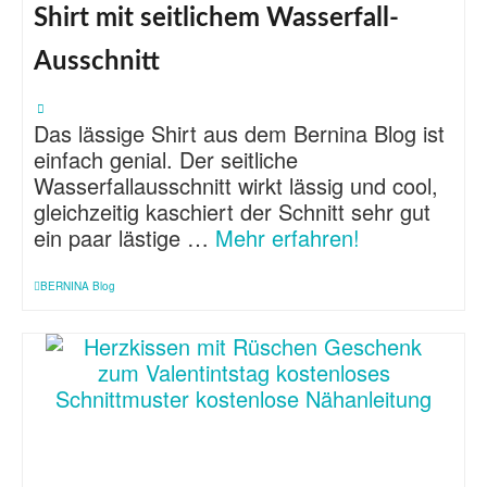
Shirt mit seitlichem Wasserfall-
Ausschnitt
Das lässige Shirt aus dem Bernina Blog ist
einfach genial. Der seitliche
Wasserfallausschnitt wirkt lässig und cool,
gleichzeitig kaschiert der Schnitt sehr gut
ein paar lästige …
Mehr erfahren!
BERNINA Blog