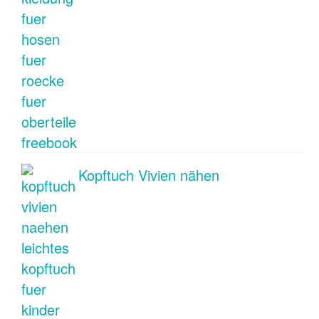
Kopftuch Vivien nähen