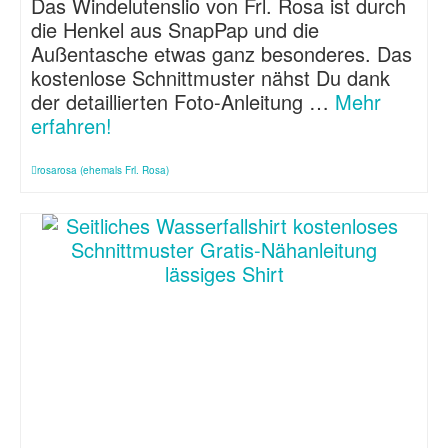
Das Windelutenslio von Frl. Rosa ist durch
die Henkel aus SnapPap und die
Außentasche etwas ganz besonderes. Das
kostenlose Schnittmuster nähst Du dank
der detaillierten Foto-Anleitung …
Mehr
erfahren!
rosarosa (ehemals Frl. Rosa)