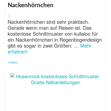
Nackenhörnchen
Nackenhörnchen sind sehr praktisch.
Gerade wenn man auf Reisen ist. Das
kostenlose Schnittmuster von kullaloo für
ein Nackenhörnchen in Regenbogendesign
gibt es sogar in zwei Größen: …
Mehr
erfahren!
kullaloo