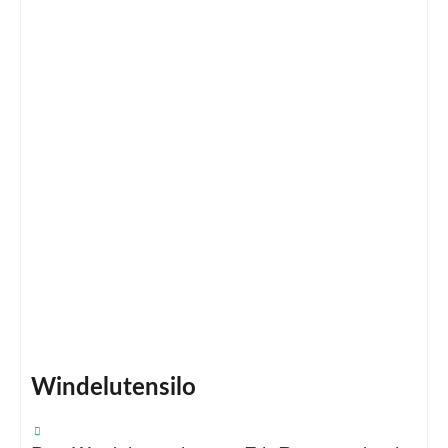
Windelutensilo