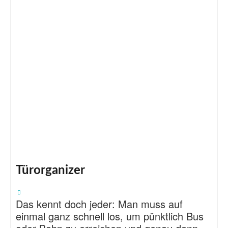
Türorganizer
Das kennt doch jeder: Man muss auf
einmal ganz schnell los, um pünktlich Bus