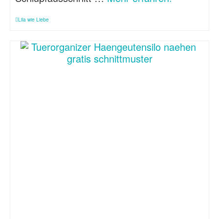
Lila wie Liebe