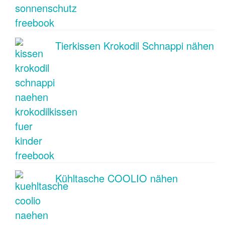
Tierkissen Krokodil Schnappi nähen
Kühltasche COOLIO nähen