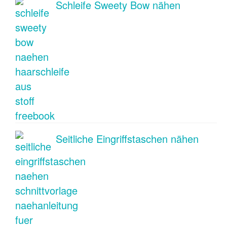
Schleife Sweety Bow nähen
Seitliche Eingriffstaschen nähen