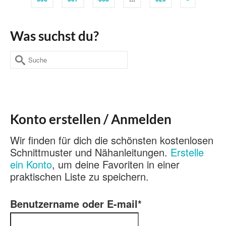
Was suchst du?
Suche
nach:
Konto erstellen / Anmelden
Wir finden für dich die schönsten kostenlosen
Schnittmuster und Nähanleitungen.
Erstelle
ein Konto
, um deine Favoriten in einer
praktischen Liste zu speichern.
Benutzername oder E-mail
*