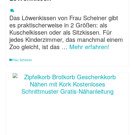
Das Löwenkissen von Frau Scheiner gibt
es praktischerweise in 2 Größen: als
Kuschelkissen oder als Sitzkissen. Für
jedes Kinderzimmer, das manchmal einem
Zoo gleicht, ist das …
Mehr erfahren!
Frau Scheiner