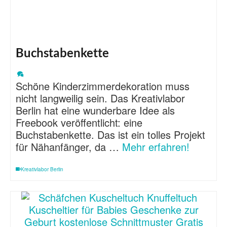
Buchstabenkette
Schöne Kinderzimmerdekoration muss
nicht langweilig sein. Das Kreativlabor
Berlin hat eine wunderbare Idee als
Freebook veröffentlicht: eine
Buchstabenkette. Das ist ein tolles Projekt
für Nähanfänger, da …
Mehr erfahren!
Kreativlabor Berlin