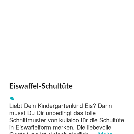
Eiswaffel-Schultüte
Liebt Dein Kindergartenkind Eis? Dann
musst Du Dir unbedingt das tolle
Schnittmuster von kullaloo für die Schultüte
in Eiswaffelform merken. Die liebevolle