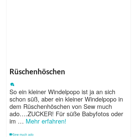
Rüschenhöschen
So ein kleiner Windelpopo ist ja an sich
schon süß, aber ein kleiner Windelpopo in
dem Rüschenhöschen von Sew much
ado….ZUCKER! Für süße Babyfotos oder
im …
Mehr erfahren!
Sew much ado