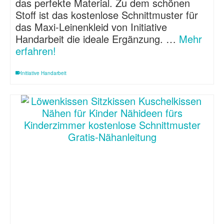
das perfekte Material. Zu dem schönen
Stoff ist das kostenlose Schnittmuster für
das Maxi-Leinenkleid von Initiative
Handarbeit die ideale Ergänzung. …
Mehr
erfahren!
Initiative Handarbeit