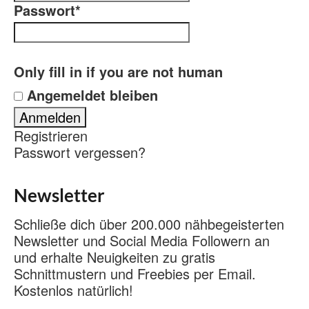
Passwort
*
Only fill in if you are not human
Angemeldet bleiben
Registrieren
Passwort vergessen?
Newsletter
Schließe dich über 200.000 nähbegeisterten
Newsletter und Social Media Followern an
und erhalte Neuigkeiten zu gratis
Schnittmustern und Freebies per Email.
Kostenlos natürlich!