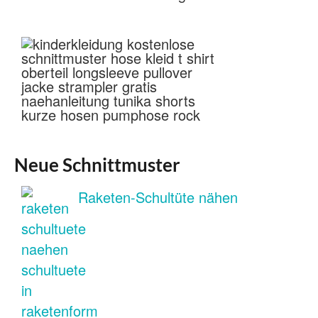
Neue Schnittmuster
Raketen-Schultüte nähen