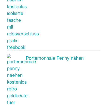
Portemonnaie Penny nähen