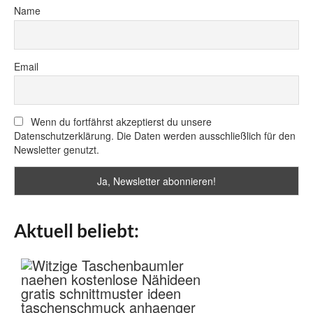
Name
Email
Wenn du fortfährst akzeptierst du unsere
Datenschutzerklärung. Die Daten werden ausschließlich für den
Newsletter genutzt.
Aktuell beliebt: