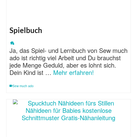
Spielbuch
Ja, das Spiel- und Lernbuch von Sew much
ado ist richtig viel Arbeit und Du brauchst
jede Menge Geduld, aber es lohnt sich.
Dein Kind ist …
Mehr erfahren!
Sew much ado