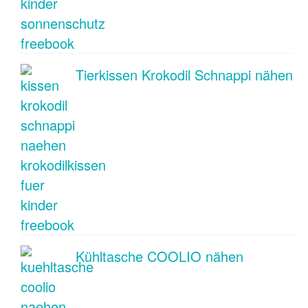
Tierkissen Krokodil Schnappi nähen
Kühltasche COOLIO nähen