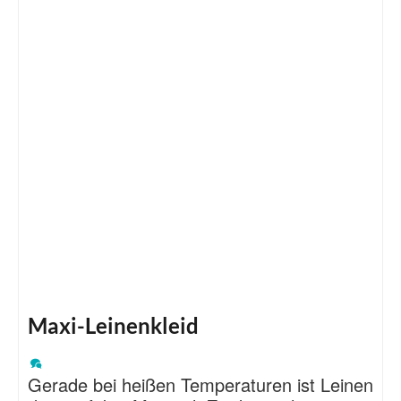
Maxi-Leinenkleid
Gerade bei heißen Temperaturen ist Leinen