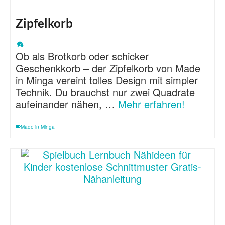
Zipfelkorb
Ob als Brotkorb oder schicker
Geschenkkorb – der Zipfelkorb von Made
in Minga vereint tolles Design mit simpler
Technik. Du brauchst nur zwei Quadrate
aufeinander nähen, …
Mehr erfahren!
Made in Minga