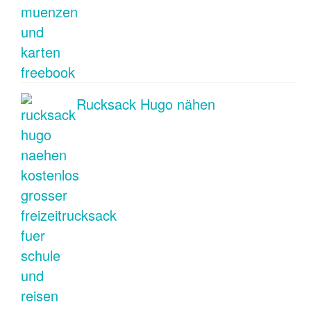
Rucksack Hugo nähen