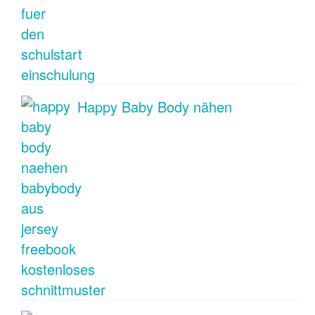
Happy Baby Body nähen