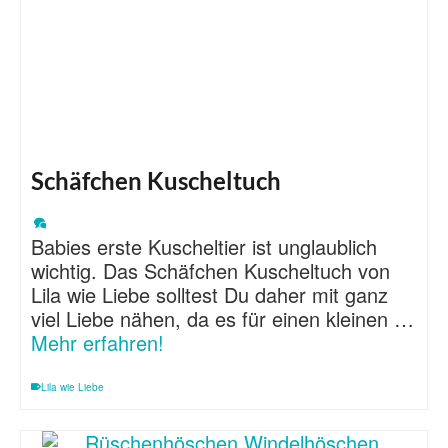
Schäfchen Kuscheltuch
Babies erste Kuscheltier ist unglaublich
wichtig. Das Schäfchen Kuscheltuch von
Lila wie Liebe solltest Du daher mit ganz
viel Liebe nähen, da es für einen kleinen …
Mehr erfahren!
Lila wie Liebe