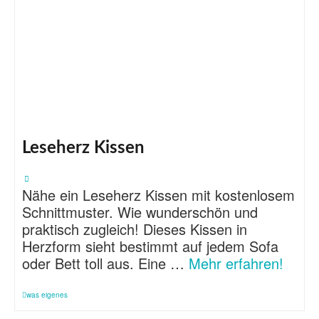
Leseherz Kissen
Nähe ein Leseherz Kissen mit kostenlosem
Schnittmuster. Wie wunderschön und
praktisch zugleich! Dieses Kissen in
Herzform sieht bestimmt auf jedem Sofa
oder Bett toll aus. Eine …
Mehr erfahren!
was eigenes