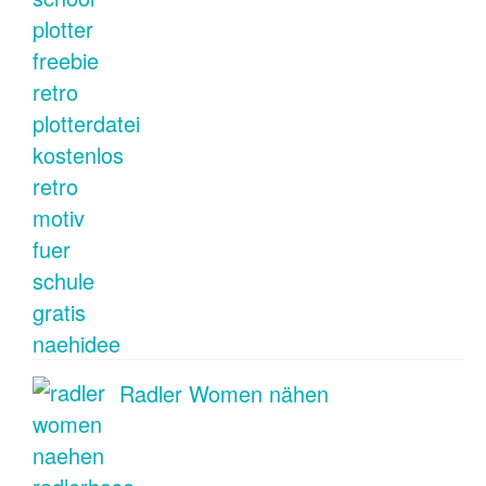
Radler Women nähen