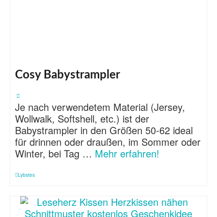
Cosy Babystrampler
Je nach verwendetem Material (Jersey,
Wollwalk, Softshell, etc.) ist der
Babystrampler in den Größen 50-62 ideal
für drinnen oder draußen, im Sommer oder
Winter, bei Tag …
Mehr erfahren!
Lybstes