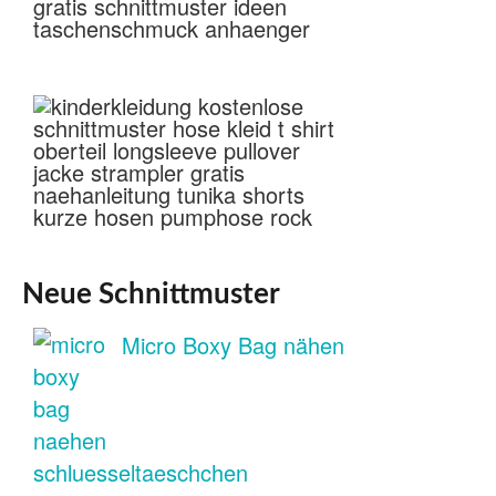
Neue Schnittmuster
Micro Boxy Bag nähen