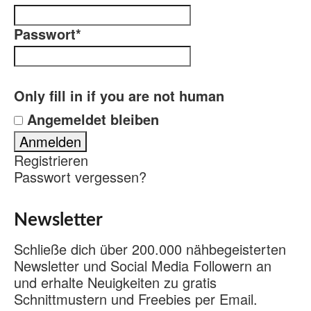
Passwort
*
Only fill in if you are not human
Angemeldet bleiben
Registrieren
Passwort vergessen?
Newsletter
Schließe dich über 200.000 nähbegeisterten
Newsletter und Social Media Followern an
und erhalte Neuigkeiten zu gratis
Schnittmustern und Freebies per Email.