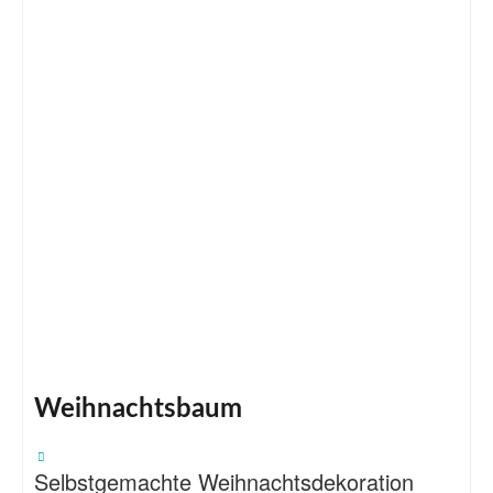
Weihnachtsbaum
Selbstgemachte Weihnachtsdekoration