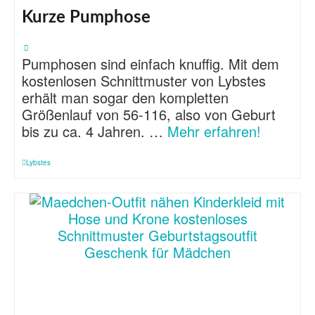
Kurze Pumphose
Pumphosen sind einfach knuffig. Mit dem
kostenlosen Schnittmuster von Lybstes
erhält man sogar den kompletten
Größenlauf von 56-116, also von Geburt
bis zu ca. 4 Jahren. …
Mehr erfahren!
Lybstes