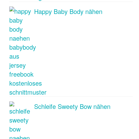
Happy Baby Body nähen
Schleife Sweety Bow nähen