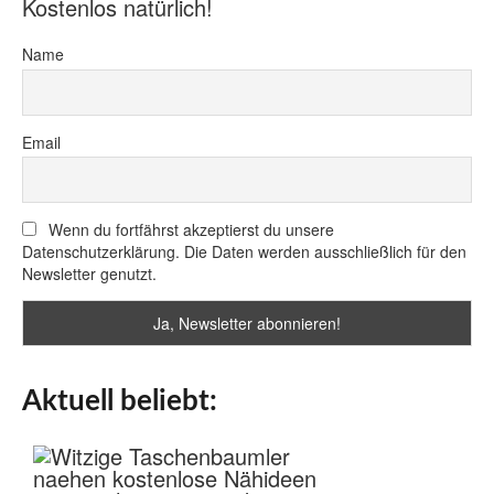
Kostenlos natürlich!
Name
Email
Wenn du fortfährst akzeptierst du unsere
Datenschutzerklärung. Die Daten werden ausschließlich für den
Newsletter genutzt.
Aktuell beliebt: