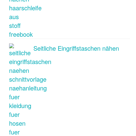
Seitliche Eingriffstaschen nähen