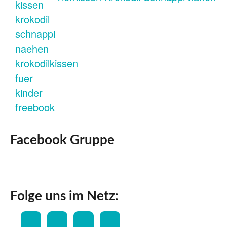
Facebook Gruppe
Folge uns im Netz: