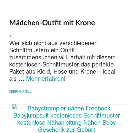
Mädchen-Outfit mit Krone
Wer sich nicht aus verschiedenen
Schnittmustern ein Outfit
zusammensuchen will, erhält mit diesem
kostenlosen Schnittmuster das perfekte
Paket aus Kleid, Hose und Krone – ideal
als …
Mehr erfahren!
BERNINA Blog