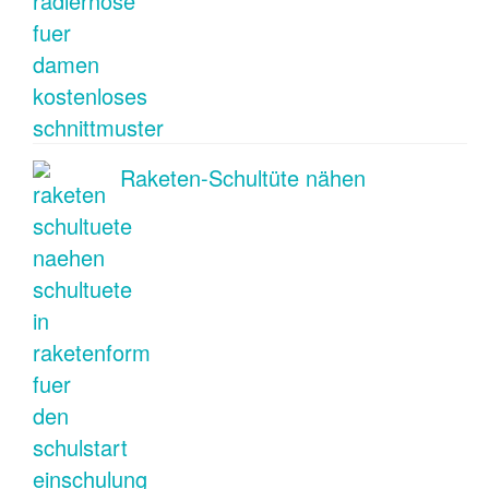
Raketen-Schultüte nähen