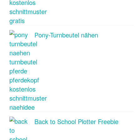
Pony-Turnbeutel nähen
Back to School Plotter Freebie