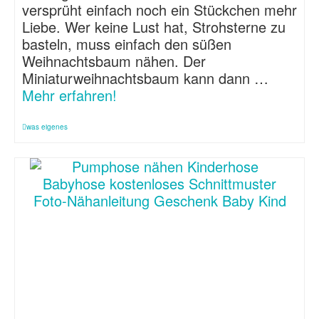
versprüht einfach noch ein Stückchen mehr
Liebe. Wer keine Lust hat, Strohsterne zu
basteln, muss einfach den süßen
Weihnachtsbaum nähen. Der
Miniaturweihnachtsbaum kann dann …
Mehr erfahren!
was eigenes