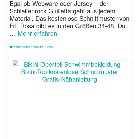
Egal ob Webware oder Jersey – der
Schleifenrock Giulietta geht aus jedem
Material. Das kostenlose Schnittmuster von
Frl. Rosa gibt es in den Größen 34-48. Du
…
Mehr erfahren!
rosarosa (ehemals Frl. Rosa)