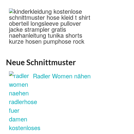
Neue Schnittmuster
Radler Women nähen