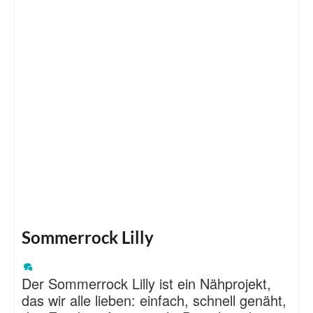
Sommerrock Lilly
Der Sommerrock Lilly ist ein Nähprojekt,
das wir alle lieben: einfach, schnell genäht,