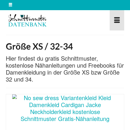
Größe XS / 32-34
Hier findest du gratis Schnittmuster,
kostenlose Nähanleitungen und Freebooks für
Damenkleidung in der Größe XS bzw Größe
32 und 34.