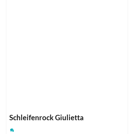
Schleifenrock Giulietta