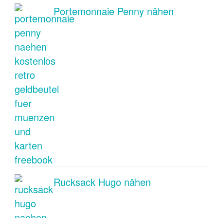
Portemonnaie Penny nähen
Rucksack Hugo nähen