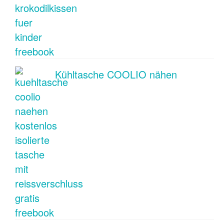
Kühltasche COOLIO nähen