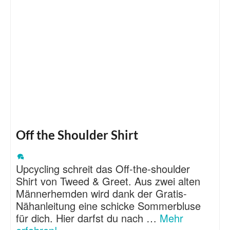
Off the Shoulder Shirt
Upcycling schreit das Off-the-shoulder
Shirt von Tweed & Greet. Aus zwei alten
Männerhemden wird dank der Gratis-
Nähanleitung eine schicke Sommerbluse
für dich. Hier darfst du nach …
Mehr