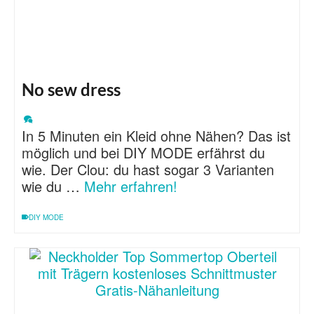
No sew dress
In 5 Minuten ein Kleid ohne Nähen? Das ist
möglich und bei DIY MODE erfährst du
wie. Der Clou: du hast sogar 3 Varianten
wie du …
Mehr erfahren!
DIY MODE