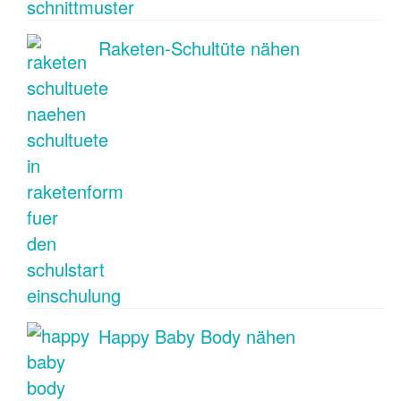
Raketen-Schultüte nähen
Happy Baby Body nähen