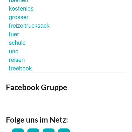
Facebook Gruppe
Folge uns im Netz: