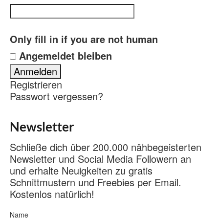
Only fill in if you are not human
Angemeldet bleiben
Registrieren
Passwort vergessen?
Newsletter
Schließe dich über 200.000 nähbegeisterten
Newsletter und Social Media Followern an
und erhalte Neuigkeiten zu gratis
Schnittmustern und Freebies per Email.
Kostenlos natürlich!
Name