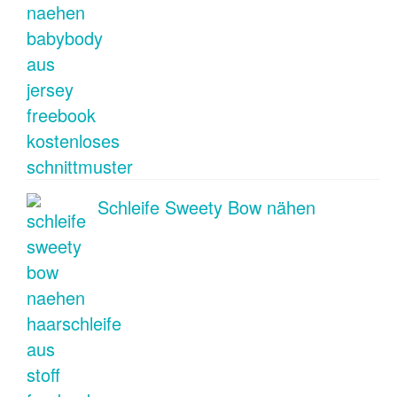
Schleife Sweety Bow nähen