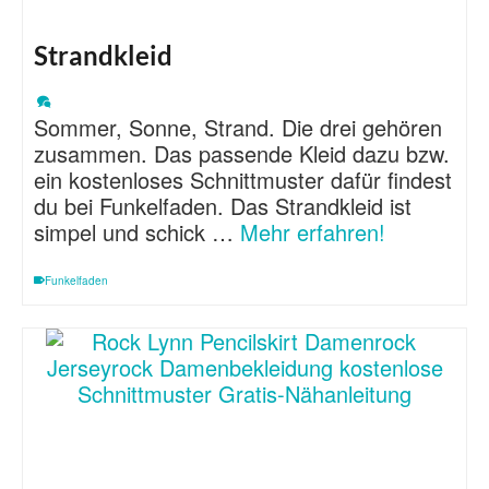
Strandkleid
Sommer, Sonne, Strand. Die drei gehören
zusammen. Das passende Kleid dazu bzw.
ein kostenloses Schnittmuster dafür findest
du bei Funkelfaden. Das Strandkleid ist
simpel und schick …
Mehr erfahren!
Funkelfaden