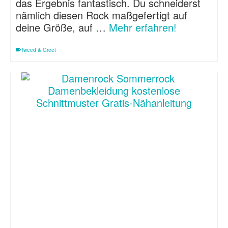
das Ergebnis fantastisch. Du schneiderst
nämlich diesen Rock maßgefertigt auf
deine Größe, auf …
Mehr erfahren!
Tweed & Greet