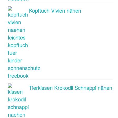
Kopftuch Vivien nähen
Tierkissen Krokodil Schnappi nähen