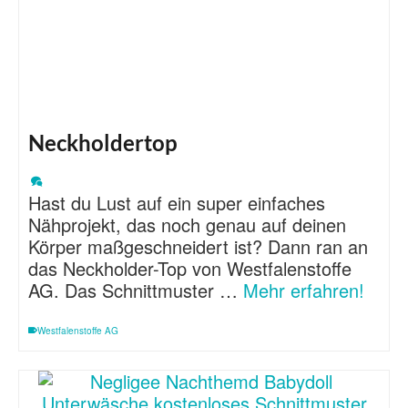
Neckholdertop
Hast du Lust auf ein super einfaches
Nähprojekt, das noch genau auf deinen
Körper maßgeschneidert ist? Dann ran an
das Neckholder-Top von Westfalenstoffe
AG. Das Schnittmuster …
Mehr erfahren!
Westfalenstoffe AG