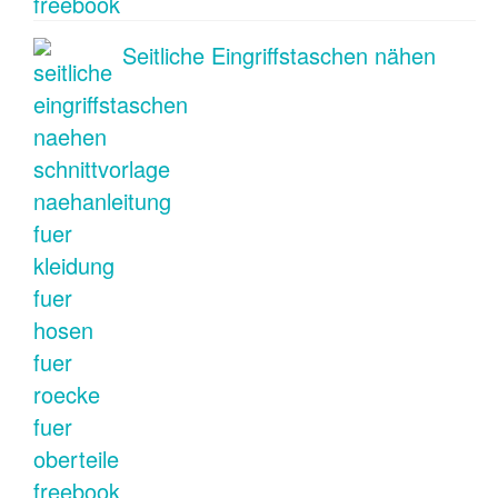
Seitliche Eingriffstaschen nähen