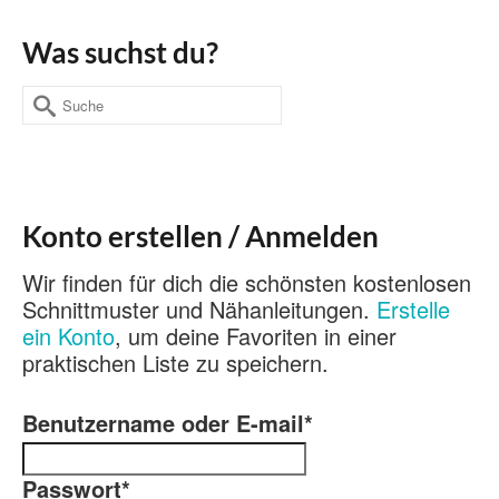
Was suchst du?
Suche
nach:
Konto erstellen / Anmelden
Wir finden für dich die schönsten kostenlosen
Schnittmuster und Nähanleitungen.
Erstelle
ein Konto
, um deine Favoriten in einer
praktischen Liste zu speichern.
Benutzername oder E-mail
*
Passwort
*