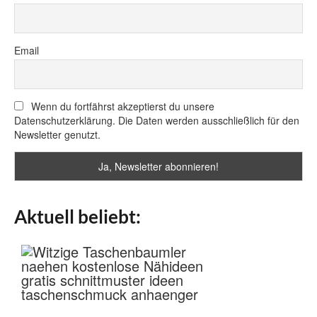
Email
Wenn du fortfährst akzeptierst du unsere
Datenschutzerklärung. Die Daten werden ausschließlich für den
Newsletter genutzt.
Aktuell beliebt: