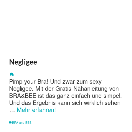
Negligee
Pimp your Bra! Und zwar zum sexy
Negligee. Mit der Gratis-Nähanleitung von
BRA&BEE ist das ganz einfach und simpel.
Und das Ergebnis kann sich wirklich sehen
…
Mehr erfahren!
BRA and BEE