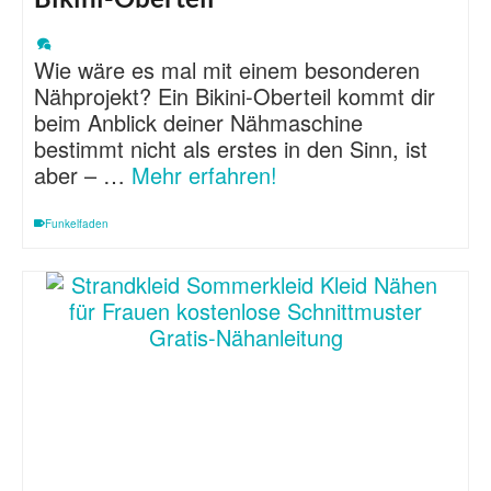
Wie wäre es mal mit einem besonderen
Nähprojekt? Ein Bikini-Oberteil kommt dir
beim Anblick deiner Nähmaschine
bestimmt nicht als erstes in den Sinn, ist
aber – …
Mehr erfahren!
Funkelfaden