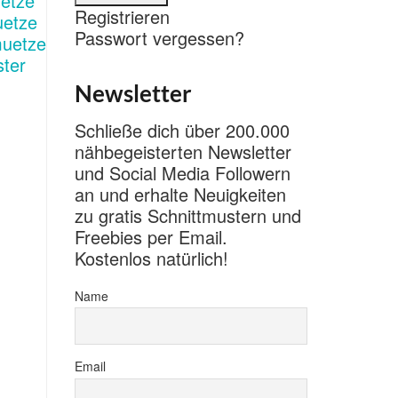
Registrieren
Passwort vergessen?
Newsletter
Schließe dich über 200.000
nähbegeisterten Newsletter
und Social Media Followern
an und erhalte Neuigkeiten
zu gratis Schnittmustern und
Freebies per Email.
Kostenlos natürlich!
Name
Email