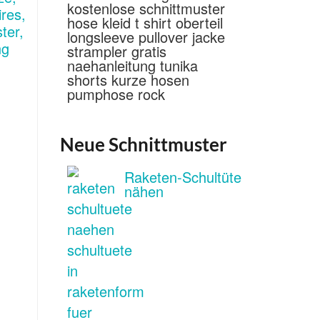
Neue Schnittmuster
Raketen-Schultüte
nähen