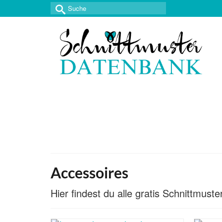
Suche
nach:
Accessoires
Hier findest du alle gratis Schnittmus