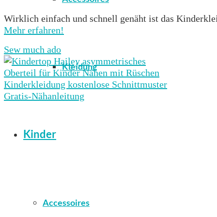
Wirklich einfach und schnell genäht ist das Kinderkle
Mehr erfahren!
Sew much ado
Kleidung
Kinder
Accessoires