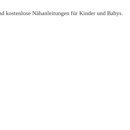
 und kostenlose Nähanleitungen für Kinder und Babys.