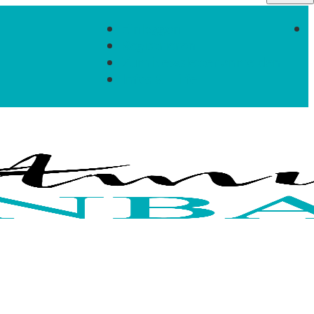
Einloggen
Registrieren
Zum Newsletter anmelden
Infos & Hilfe