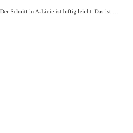
r Schnitt in A-Linie ist luftig leicht. Das ist …