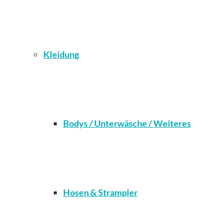
Kleidung
Bodys / Unterwäsche / Weiteres
Hosen & Strampler