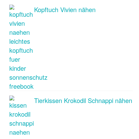
Kopftuch Vivien nähen
Tierkissen Krokodil Schnappi nähen