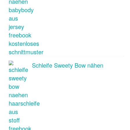
Schleife Sweety Bow nähen