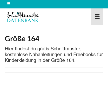
Größe 164
Hier findest du gratis Schnittmuster,
kostenlose Nähanleitungen und Freebooks für
Kinderkleidung in der Größe 164.