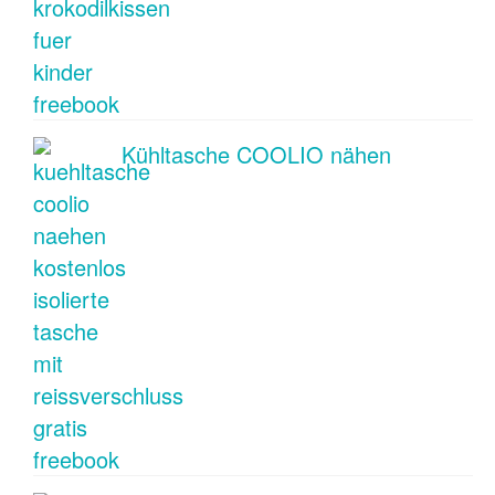
Kühltasche COOLIO nähen