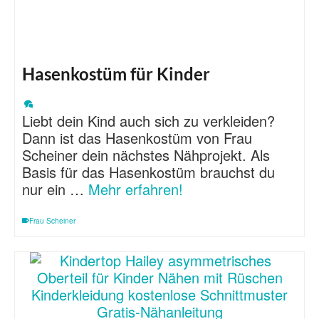
Hasenkostüm für Kinder
Liebt dein Kind auch sich zu verkleiden?
Dann ist das Hasenkostüm von Frau
Scheiner dein nächstes Nähprojekt. Als
Basis für das Hasenkostüm brauchst du
nur ein …
Mehr erfahren!
Frau Scheiner