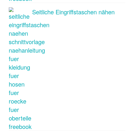
Seitliche Eingriffstaschen nähen