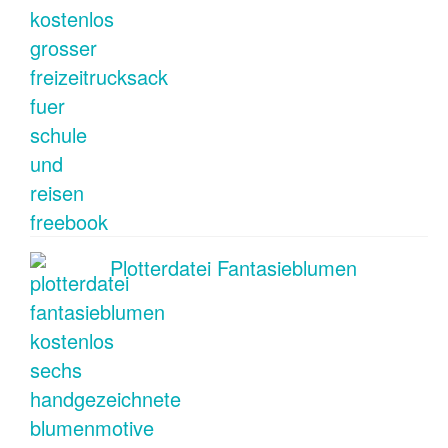
Plotterdatei Fantasieblumen