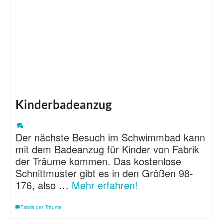
Kinderbadeanzug
Der nächste Besuch im Schwimmbad kann
mit dem Badeanzug für Kinder von Fabrik
der Träume kommen. Das kostenlose
Schnittmuster gibt es in den Größen 98-
176, also …
Mehr erfahren!
Fabrik der Träume