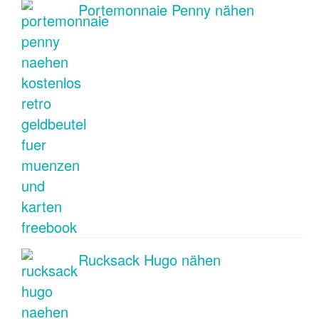
Portemonnaie Penny nähen
Rucksack Hugo nähen