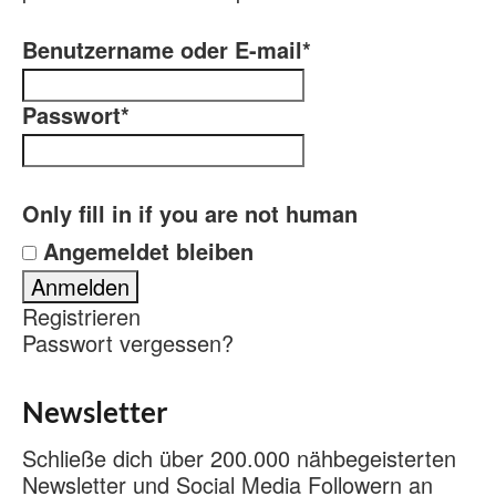
Benutzername oder E-mail
*
Passwort
*
Only fill in if you are not human
Angemeldet bleiben
Registrieren
Passwort vergessen?
Newsletter
Schließe dich über 200.000 nähbegeisterten
Newsletter und Social Media Followern an