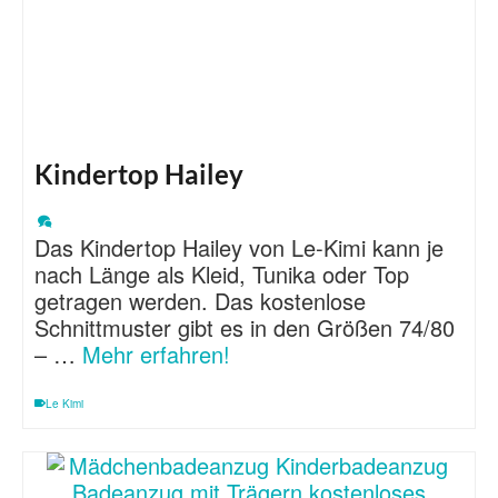
Kindertop Hailey
Das Kindertop Hailey von Le-Kimi kann je
nach Länge als Kleid, Tunika oder Top
getragen werden. Das kostenlose
Schnittmuster gibt es in den Größen 74/80
– …
Mehr erfahren!
Le Kimi