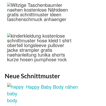
Neue Schnittmuster
Happy Baby Body nähen