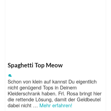
Spaghetti Top Meow
Schon von klein auf kannst Du eigentlich
nicht genügend Tops in Deinem
Kleiderschrank haben. Frl. Rosa bringt hier
die rettende Lösung, damit der Geldbeutel
dabei nicht …
Mehr erfahren!