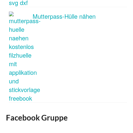
Mutterpass-Hülle nähen
Facebook Gruppe