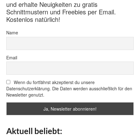
und erhalte Neuigkeiten zu gratis
Schnittmustern und Freebies per Email.
Kostenlos natürlich!
Name
Email
Wenn du fortfährst akzeptierst du unsere
Datenschutzerklärung. Die Daten werden ausschließlich für den
Newsletter genutzt.
Aktuell beliebt: