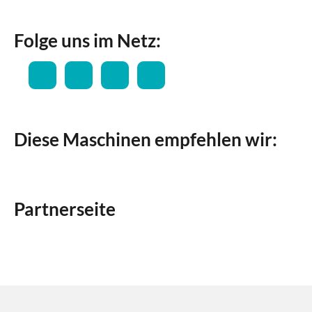
Folge uns im Netz:
Diese Maschinen empfehlen wir:
Partnerseite