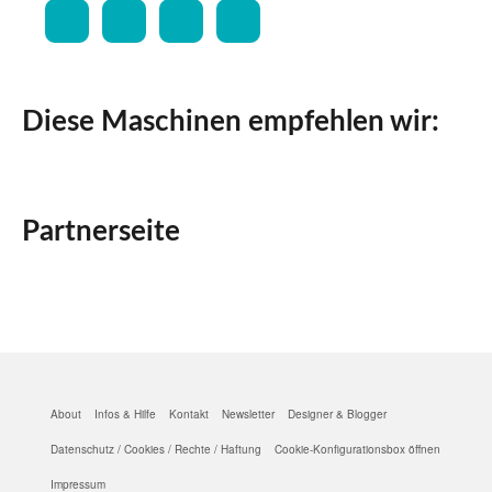
Diese Maschinen empfehlen wir:
Partnerseite
About
Infos & Hilfe
Kontakt
Newsletter
Designer & Blogger
Datenschutz / Cookies / Rechte / Haftung
Cookie-Konfigurationsbox öffnen
Impressum