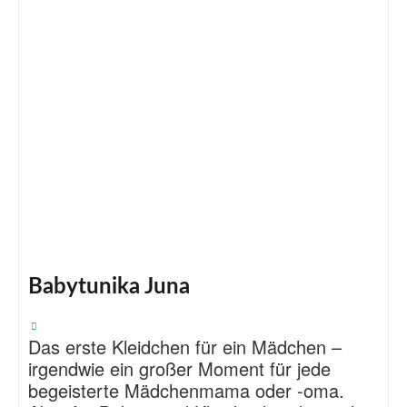
Babytunika Juna
Das erste Kleidchen für ein Mädchen –
irgendwie ein großer Moment für jede
begeisterte Mädchenmama oder -oma.