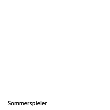
Sommerspieler