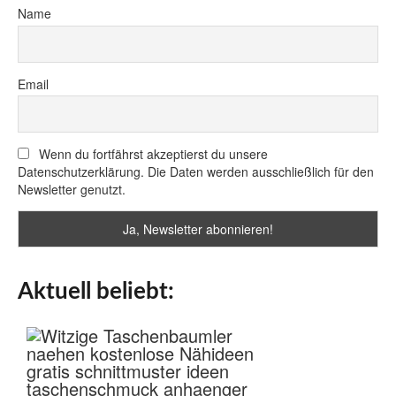
Name
Email
Wenn du fortfährst akzeptierst du unsere
Datenschutzerklärung. Die Daten werden ausschließlich für den
Newsletter genutzt.
Aktuell beliebt: