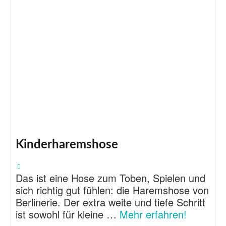
Kinderharemshose
Das ist eine Hose zum Toben, Spielen und
sich richtig gut fühlen: die Haremshose von
Berlinerie. Der extra weite und tiefe Schritt
ist sowohl für kleine …
Mehr erfahren!