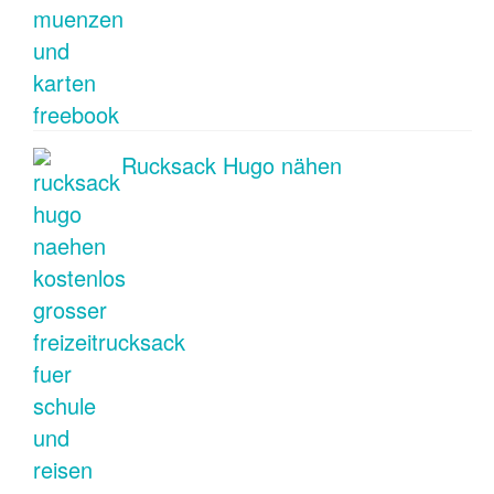
Rucksack Hugo nähen