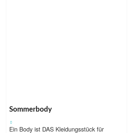
Sommerbody
Ein Body ist DAS Kleidungsstück für