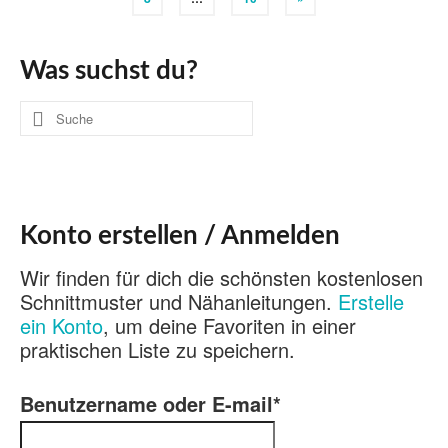
Was suchst du?
Suche
nach:
Konto erstellen / Anmelden
Wir finden für dich die schönsten kostenlosen
Schnittmuster und Nähanleitungen.
Erstelle
ein Konto
, um deine Favoriten in einer
praktischen Liste zu speichern.
Benutzername oder E-mail
*