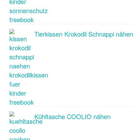
Tierkissen Krokodil Schnappi nähen
Kühltasche COOLIO nähen