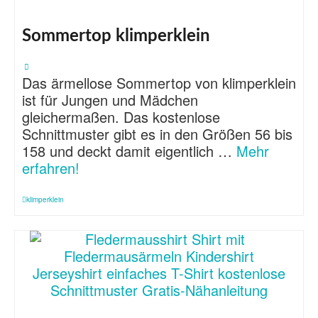
Sommertop klimperklein
Das ärmellose Sommertop von klimperklein
ist für Jungen und Mädchen
gleichermaßen. Das kostenlose
Schnittmuster gibt es in den Größen 56 bis
158 und deckt damit eigentlich …
Mehr
erfahren!
klimperklein