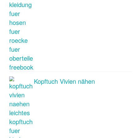
Kopftuch Vivien nähen