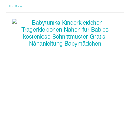
Berlinerie