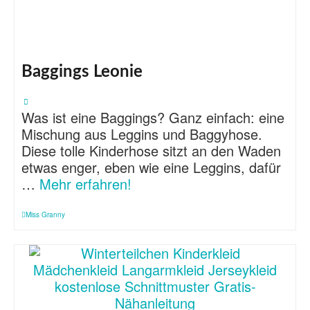
Baggings Leonie
Was ist eine Baggings? Ganz einfach: eine
Mischung aus Leggins und Baggyhose.
Diese tolle Kinderhose sitzt an den Waden
etwas enger, eben wie eine Leggins, dafür
…
Mehr erfahren!
Miss Granny