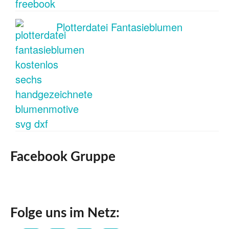
Plotterdatei Fantasieblumen
Facebook Gruppe
Folge uns im Netz: