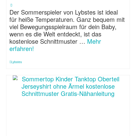
Der Sommerspieler von Lybstes ist ideal
für heiße Temperaturen. Ganz bequem mit
viel Bewegungsspielraum für dein Baby,
wenn es die Welt entdeckt, ist das
kostenlose Schnittmuster …
Mehr
erfahren!
Lybstes