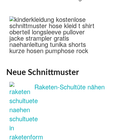
Neue Schnittmuster
Raketen-Schultüte nähen