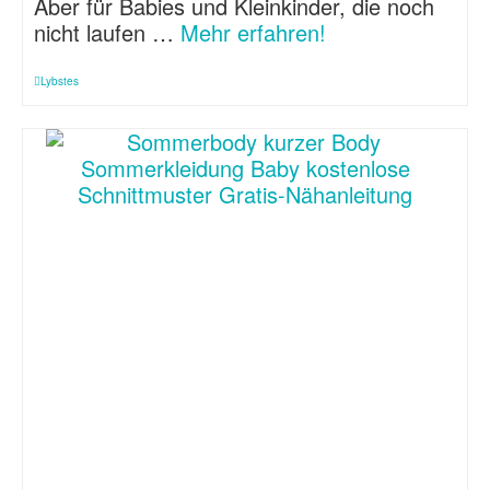
Aber für Babies und Kleinkinder, die noch
nicht laufen …
Mehr erfahren!
Lybstes