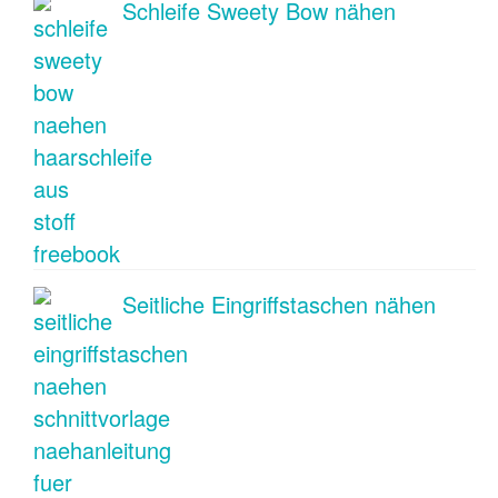
Schleife Sweety Bow nähen
Seitliche Eingriffstaschen nähen