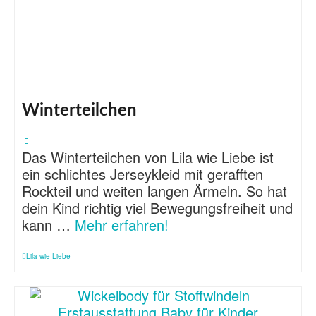
Winterteilchen
Das Winterteilchen von Lila wie Liebe ist
ein schlichtes Jerseykleid mit gerafften
Rockteil und weiten langen Ärmeln. So hat
dein Kind richtig viel Bewegungsfreiheit und
kann …
Mehr erfahren!
Lila wie Liebe