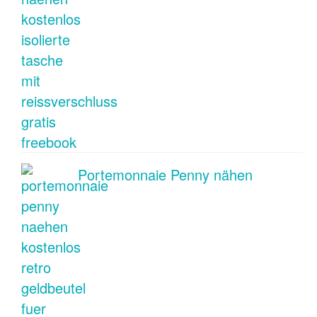
Portemonnaie Penny nähen