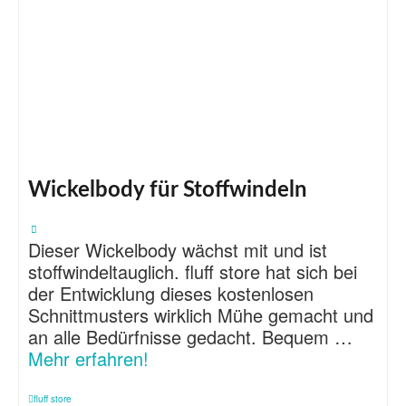
Wickelbody für Stoffwindeln
Dieser Wickelbody wächst mit und ist
stoffwindeltauglich. fluff store hat sich bei
der Entwicklung dieses kostenlosen
Schnittmusters wirklich Mühe gemacht und
an alle Bedürfnisse gedacht. Bequem …
Mehr erfahren!
fluff store