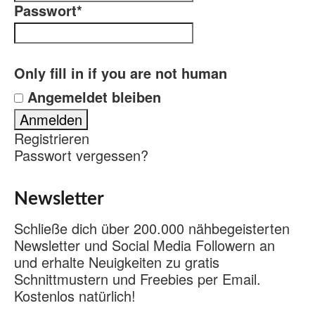
Passwort
*
Only fill in if you are not human
Angemeldet bleiben
Registrieren
Passwort vergessen?
Newsletter
Schließe dich über 200.000 nähbegeisterten
Newsletter und Social Media Followern an
und erhalte Neuigkeiten zu gratis
Schnittmustern und Freebies per Email.
Kostenlos natürlich!