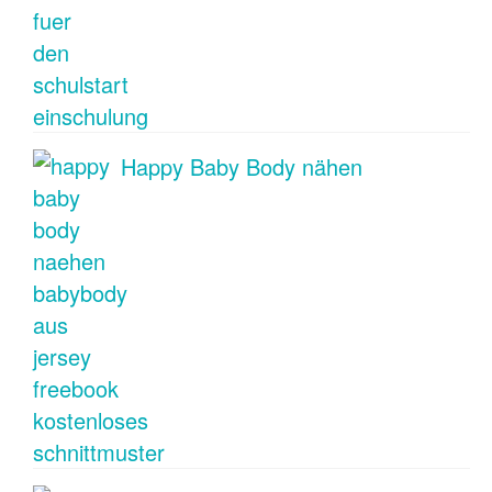
Happy Baby Body nähen