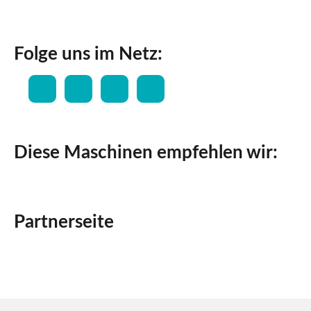
Folge uns im Netz:
Diese Maschinen empfehlen wir:
Partnerseite