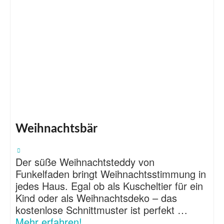
Weihnachtsbär
Der süße Weihnachtsteddy von
Funkelfaden bringt Weihnachtsstimmung in
jedes Haus. Egal ob als Kuscheltier für ein
Kind oder als Weihnachtsdeko – das
kostenlose Schnittmuster ist perfekt …
Mehr erfahren!