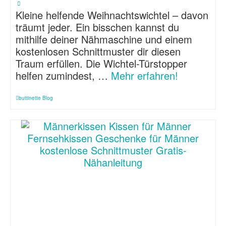
Kleine helfende Weihnachtswichtel – davon
träumt jeder. Ein bisschen kannst du
mithilfe deiner Nähmaschine und einem
kostenlosen Schnittmuster dir diesen
Traum erfüllen. Die Wichtel-Türstopper
helfen zumindest, …
Mehr erfahren!
buttinette Blog