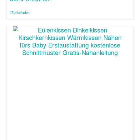
Funkelfaden