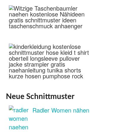
Neue Schnittmuster
Radler Women nähen