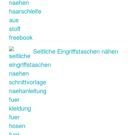
Seitliche Eingriffstaschen nähen