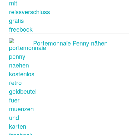
Portemonnaie Penny nähen