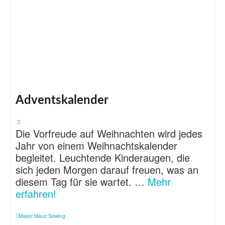
Adventskalender
Die Vorfreude auf Weihnachten wird jedes
Jahr von einem Weihnachtskalender
begleitet. Leuchtende Kinderaugen, die
sich jeden Morgen darauf freuen, was an
diesem Tag für sie wartet. …
Mehr
erfahren!
Maker Mauz Sewing