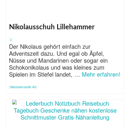
Nikolausschuh Lillehammer
Der Nikolaus gehört einfach zur
Adventszeit dazu. Und egal ob Äpfel,
Nüsse und Mandarinen oder sogar ein
Schokonikolaus und was kleines zum
Spielen im Stiefel landet, …
Mehr erfahren!
Westfalenstoffe AG