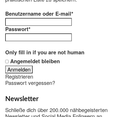
Benutzername oder E-mail
*
Passwort
*
Only fill in if you are not human
Angemeldet bleiben
Registrieren
Passwort vergessen?
Newsletter
Schließe dich über 200.000 nähbegeisterten
Newsletter und Social Media Followern an