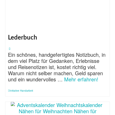
Lederbuch
Ein schönes, handgefertigtes Notizbuch, in
dem viel Platz für Gedanken, Erlebnisse
und Reisenotizen ist, kostet richtig viel.
Warum nicht selber machen, Geld sparen
und ein wundervolles …
Mehr erfahren!
Initiative Handarbeit