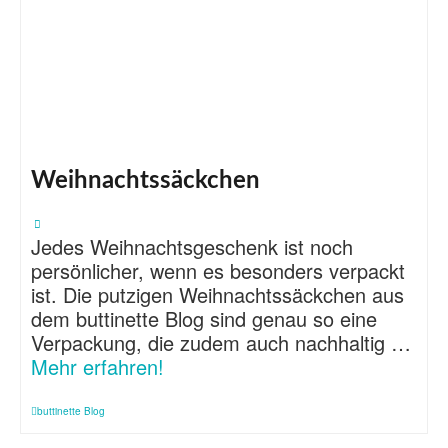
Weihnachtssäckchen
Jedes Weihnachtsgeschenk ist noch
persönlicher, wenn es besonders verpackt
ist. Die putzigen Weihnachtssäckchen aus
dem buttinette Blog sind genau so eine
Verpackung, die zudem auch nachhaltig …
Mehr erfahren!
buttinette Blog