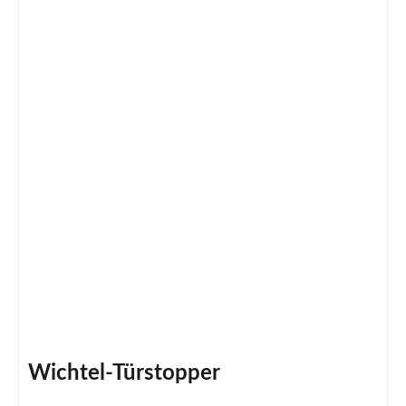
Wichtel-Türstopper