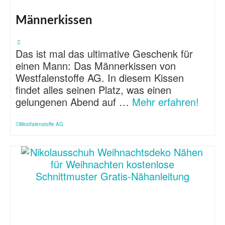
Männerkissen
Das ist mal das ultimative Geschenk für
einen Mann: Das Männerkissen von
Westfalenstoffe AG. In diesem Kissen
findet alles seinen Platz, was einen
gelungenen Abend auf …
Mehr erfahren!
Westfalenstoffe AG