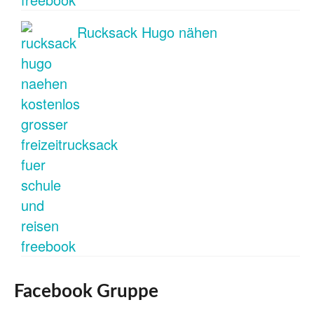
Rucksack Hugo nähen
Facebook Gruppe