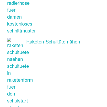
Raketen-Schultüte nähen