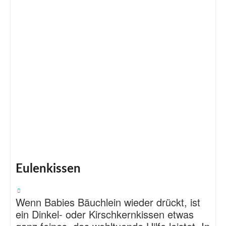
Eulenkissen
Wenn Babies Bäuchlein wieder drückt, ist
ein Dinkel- oder Kirschkernkissen etwas