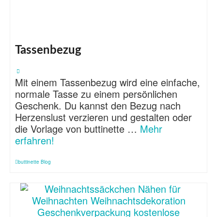
Tassenbezug
Mit einem Tassenbezug wird eine einfache,
normale Tasse zu einem persönlichen
Geschenk. Du kannst den Bezug nach
Herzenslust verzieren und gestalten oder
die Vorlage von buttinette …
Mehr
erfahren!
buttinette Blog