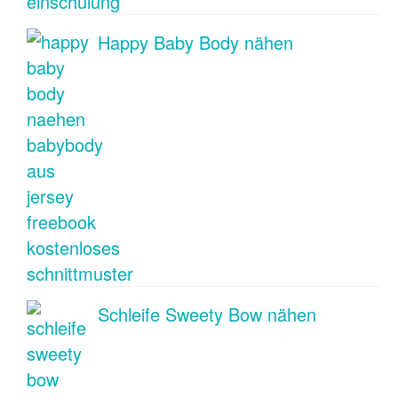
Happy Baby Body nähen
Schleife Sweety Bow nähen