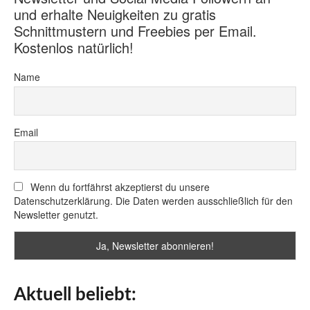
und erhalte Neuigkeiten zu gratis
Schnittmustern und Freebies per Email.
Kostenlos natürlich!
Name
Email
Wenn du fortfährst akzeptierst du unsere
Datenschutzerklärung. Die Daten werden ausschließlich für den
Newsletter genutzt.
Aktuell beliebt: