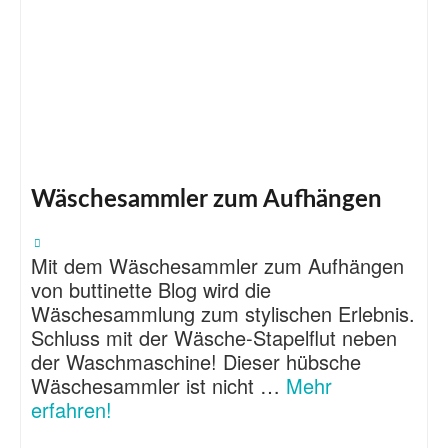
Wäschesammler zum Aufhängen
Mit dem Wäschesammler zum Aufhängen
von buttinette Blog wird die
Wäschesammlung zum stylischen Erlebnis.
Schluss mit der Wäsche-Stapelflut neben
der Waschmaschine! Dieser hübsche
Wäschesammler ist nicht …
Mehr
erfahren!