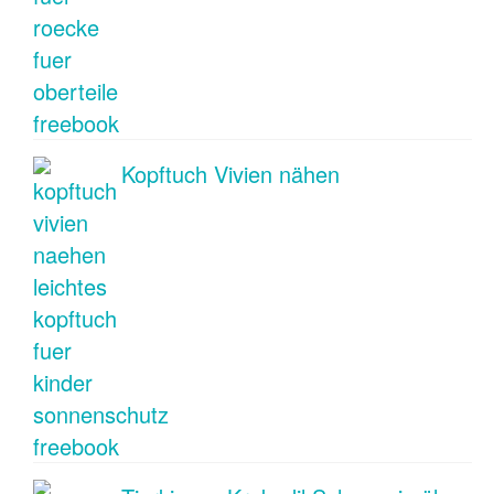
Kopftuch Vivien nähen