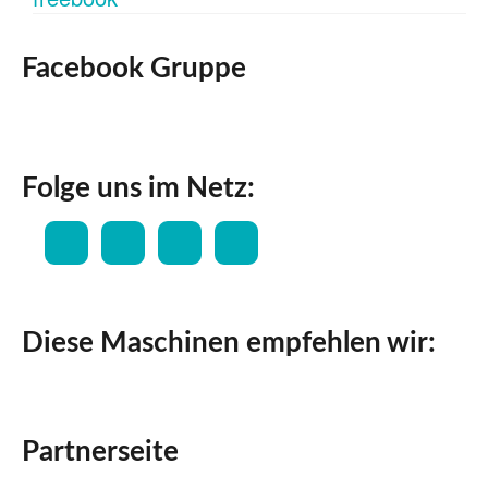
Facebook Gruppe
Folge uns im Netz:
Diese Maschinen empfehlen wir:
Partnerseite