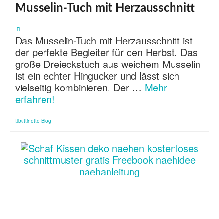
Musselin-Tuch mit Herzausschnitt
Das Musselin-Tuch mit Herzausschnitt ist
der perfekte Begleiter für den Herbst. Das
große Dreieckstuch aus weichem Musselin
ist ein echter Hingucker und lässt sich
vielseitig kombinieren. Der …
Mehr
erfahren!
buttinette Blog