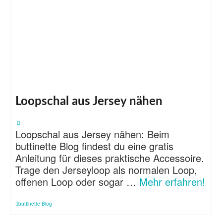
Loopschal aus Jersey nähen
Loopschal aus Jersey nähen: Beim
buttinette Blog findest du eine gratis
Anleitung für dieses praktische Accessoire.
Trage den Jerseyloop als normalen Loop,
offenen Loop oder sogar …
Mehr erfahren!
buttinette Blog