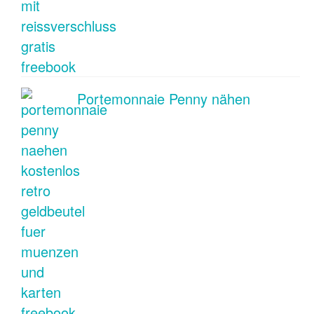
Portemonnaie Penny nähen