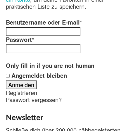
praktischen Liste zu speichern.
Benutzername oder E-mail
*
Passwort
*
Only fill in if you are not human
Angemeldet bleiben
Registrieren
Passwort vergessen?
Newsletter
Schließe dich über 200.000 nähbegeisterten