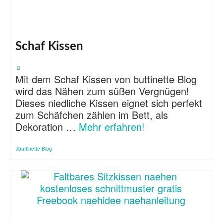
Schaf Kissen
Mit dem Schaf Kissen von buttinette Blog
wird das Nähen zum süßen Vergnügen!
Dieses niedliche Kissen eignet sich perfekt
zum Schäfchen zählen im Bett, als
Dekoration …
Mehr erfahren!
buttinette Blog