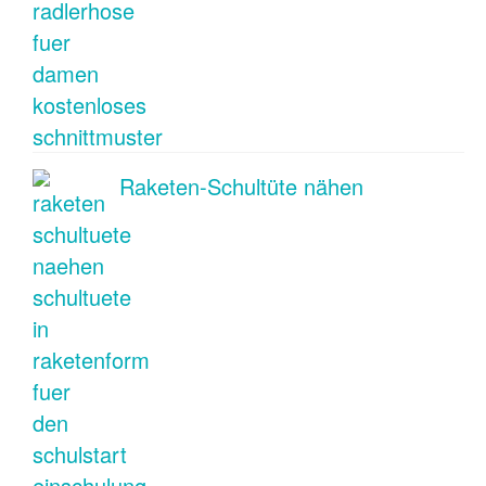
Raketen-Schultüte nähen