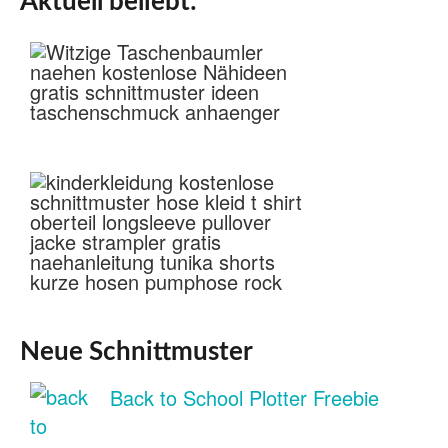
Aktuell beliebt:
Neue Schnittmuster
Back to School Plotter Freebie