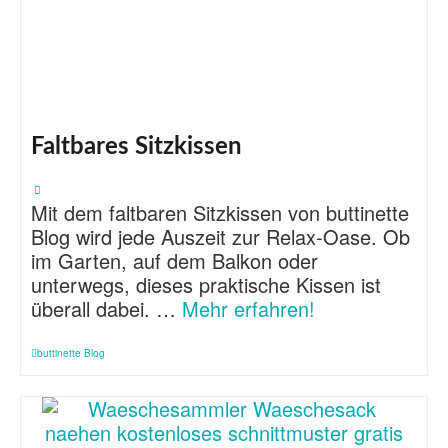
Faltbares Sitzkissen
Mit dem faltbaren Sitzkissen von buttinette
Blog wird jede Auszeit zur Relax-Oase. Ob
im Garten, auf dem Balkon oder
unterwegs, dieses praktische Kissen ist
überall dabei. …
Mehr erfahren!
buttinette Blog