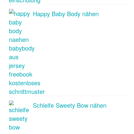
Happy Baby Body nähen
Schleife Sweety Bow nähen