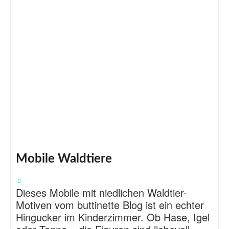
Mobile Waldtiere
Dieses Mobile mit niedlichen Waldtier-
Motiven vom buttinette Blog ist ein echter
Hingucker im Kinderzimmer. Ob Hase, Igel