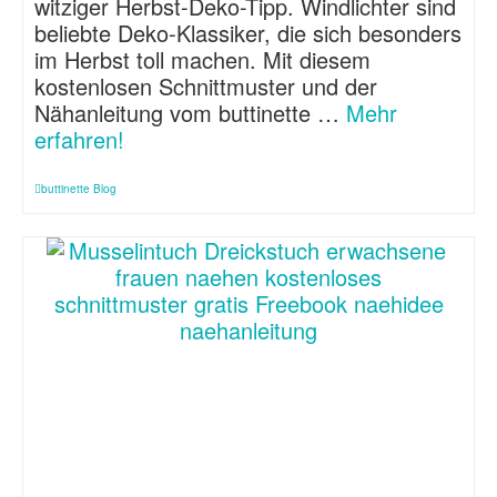
witziger Herbst-Deko-Tipp. Windlichter sind
beliebte Deko-Klassiker, die sich besonders
im Herbst toll machen. Mit diesem
kostenlosen Schnittmuster und der
Nähanleitung vom buttinette …
Mehr
erfahren!
buttinette Blog