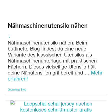
Nähmaschinenutensilo nähen
Nähmaschinenutensilo nähen: Beim
buttinette Blog findest du eine neue
Variante des klassischen Utensilos als
Nähmaschinenunterlage mit praktischen
Fächern. Dieses vielseitige Utensilo hält
deine Nähutensilien griffbereit und …
Mehr
erfahren!
buttinette Blog