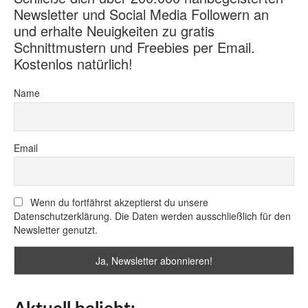
Newsletter und Social Media Followern an
und erhalte Neuigkeiten zu gratis
Schnittmustern und Freebies per Email.
Kostenlos natürlich!
Name
Email
Wenn du fortfährst akzeptierst du unsere
Datenschutzerklärung. Die Daten werden ausschließlich für den
Newsletter genutzt.