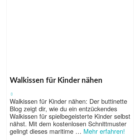
Walkissen für Kinder nähen
Walkissen für Kinder nähen: Der buttinette
Blog zeigt dir, wie du ein entzückendes
Walkissen für spielbegeisterte Kinder selbst
nähst. Mit dem kostenlosen Schnittmuster
gelingt dieses maritime …
Mehr erfahren!