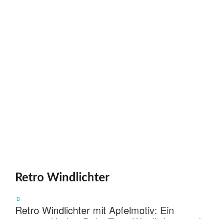
Retro Windlichter
Retro Windlichter mit Apfelmotiv: Ein