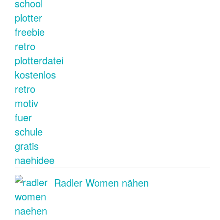
Radler Women nähen