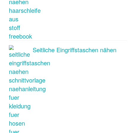
Seitliche Eingriffstaschen nähen