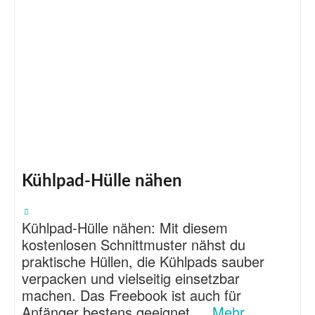
Kühlpad-Hülle nähen
Kühlpad-Hülle nähen: Mit diesem
kostenlosen Schnittmuster nähst du
praktische Hüllen, die Kühlpads sauber
verpacken und vielseitig einsetzbar
machen. Das Freebook ist auch für
Anfänger bestens geeignet …
Mehr