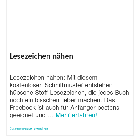
Lesezeichen nähen
Lesezeichen nähen: Mit diesem
kostenlosen Schnittmuster entstehen
hübsche Stoff-Lesezeichen, die jedes Buch
noch ein bisschen lieber machen. Das
Freebook ist auch für Anfänger bestens
geeignet und …
Mehr erfahren!
graumitweissensternchen