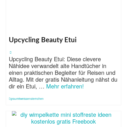
Upcycling Beauty Etui
Upcycling Beauty Etui: Diese clevere
Nähidee verwandelt alte Handtücher in
einen praktischen Begleiter für Reisen und
Alltag. Mit der gratis Nähanleitung nähst du
dir ein Etui, …
Mehr erfahren!
graumitweissensternchen