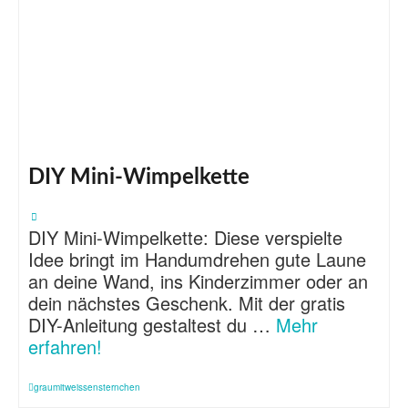
DIY Mini-Wimpelkette
DIY Mini-Wimpelkette: Diese verspielte
Idee bringt im Handumdrehen gute Laune
an deine Wand, ins Kinderzimmer oder an
dein nächstes Geschenk. Mit der gratis
DIY-Anleitung gestaltest du …
Mehr
erfahren!
graumitweissensternchen