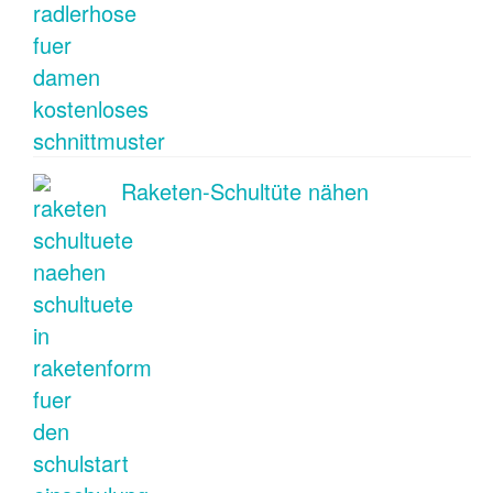
Raketen-Schultüte nähen