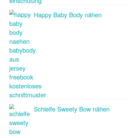
Happy Baby Body nähen
Schleife Sweety Bow nähen