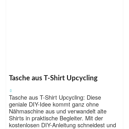
Tasche aus T-Shirt Upcycling
Tasche aus T-Shirt Upcycling: Diese
geniale DIY-Idee kommt ganz ohne
Nähmaschine aus und verwandelt alte
Shirts in praktische Begleiter. Mit der
kostenlosen DIY-Anleitung schneidest und