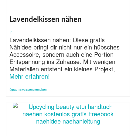
Lavendelkissen nähen
Lavendelkissen nähen: Diese gratis
Nähidee bringt dir nicht nur ein hübsches
Accessoire, sondern auch eine Portion
Entspannung ins Zuhause. Mit wenigen
Materialien entsteht ein kleines Projekt, …
Mehr erfahren!
graumitweissensternchen