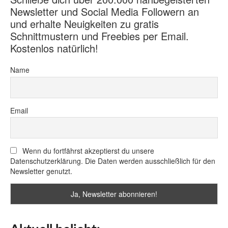
Newsletter und Social Media Followern an
und erhalte Neuigkeiten zu gratis
Schnittmustern und Freebies per Email.
Kostenlos natürlich!
Name
Email
Wenn du fortfährst akzeptierst du unsere
Datenschutzerklärung. Die Daten werden ausschließlich für den
Newsletter genutzt.