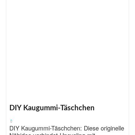
DIY Kaugummi-Täschchen
DIY Kaugummi-Täschchen: Diese originelle