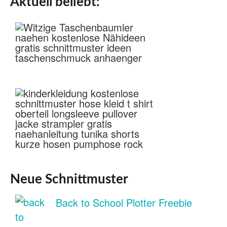
Aktuell beliebt:
Neue Schnittmuster
Back to School Plotter Freebie