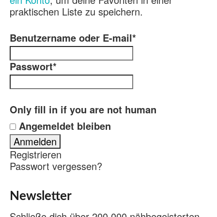
praktischen Liste zu speichern.
Benutzername oder E-mail
*
Passwort
*
Only fill in if you are not human
Angemeldet bleiben
Registrieren
Passwort vergessen?
Newsletter
Schließe dich über 200.000 nähbegeisterten