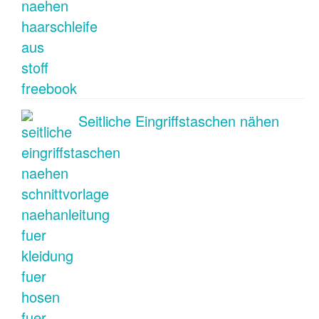
Seitliche Eingriffstaschen nähen