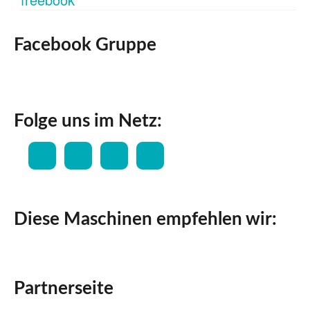
Facebook Gruppe
Folge uns im Netz:
Diese Maschinen empfehlen wir:
Partnerseite