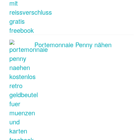
Portemonnaie Penny nähen