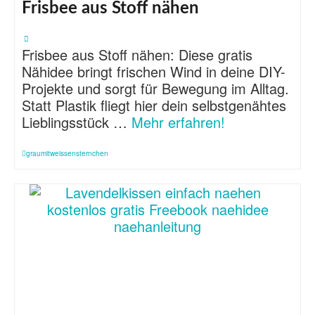
Frisbee aus Stoff nähen
Frisbee aus Stoff nähen: Diese gratis
Nähidee bringt frischen Wind in deine DIY-
Projekte und sorgt für Bewegung im Alltag.
Statt Plastik fliegt hier dein selbstgenähtes
Lieblingsstück …
Mehr erfahren!
graumitweissensternchen