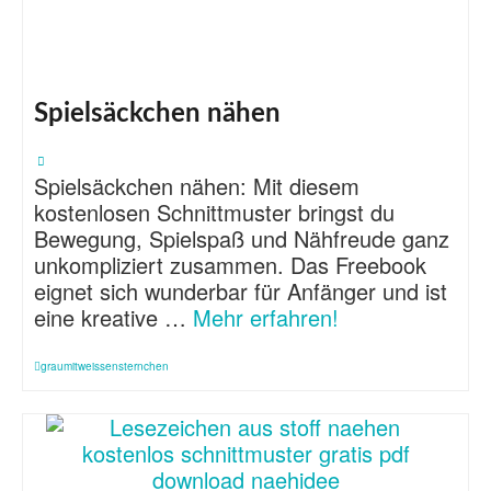
Spielsäckchen nähen
Spielsäckchen nähen: Mit diesem
kostenlosen Schnittmuster bringst du
Bewegung, Spielspaß und Nähfreude ganz
unkompliziert zusammen. Das Freebook
eignet sich wunderbar für Anfänger und ist
eine kreative …
Mehr erfahren!
graumitweissensternchen