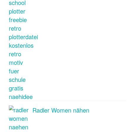
Radler Women nähen