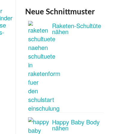
Neue Schnittmuster
Raketen-Schultüte
nähen
Happy Baby Body
nähen