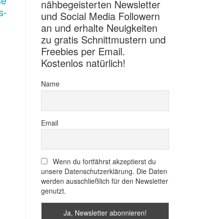
nähbegeisterten Newsletter
und Social Media Followern
an und erhalte Neuigkeiten
zu gratis Schnittmustern und
Freebies per Email.
Kostenlos natürlich!
Name
Email
Wenn du fortfährst akzeptierst du
unsere Datenschutzerklärung. Die Daten
werden ausschließlich für den Newsletter
genutzt.