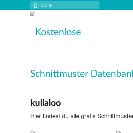
Suche
nach:
kullaloo
Hier findest du alle gratis Schnittmust