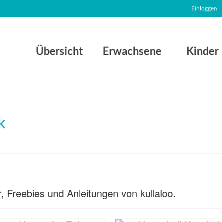
Einloggen
Übersicht
Erwachsene
Kinder
er, Freebies und Anleitungen von kullaloo.