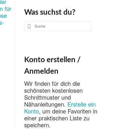
Was suchst du?
Suche
nach:
Konto erstellen /
Anmelden
Wir finden für dich die
schönsten kostenlosen
Schnittmuster und
Nähanleitungen.
Erstelle ein
Konto
, um deine Favoriten in
einer praktischen Liste zu
speichern.