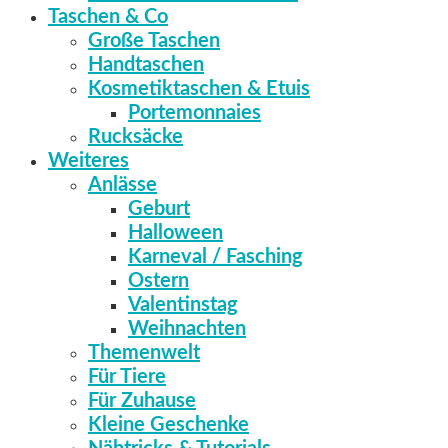
Taschen & Co
Große Taschen
Handtaschen
Kosmetiktaschen & Etuis
Portemonnaies
Rucksäcke
Weiteres
Anlässe
Geburt
Halloween
Karneval / Fasching
Ostern
Valentinstag
Weihnachten
Themenwelt
Für Tiere
Für Zuhause
Kleine Geschenke