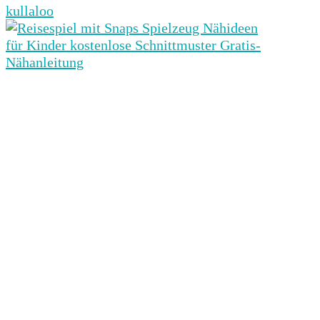
kullaloo