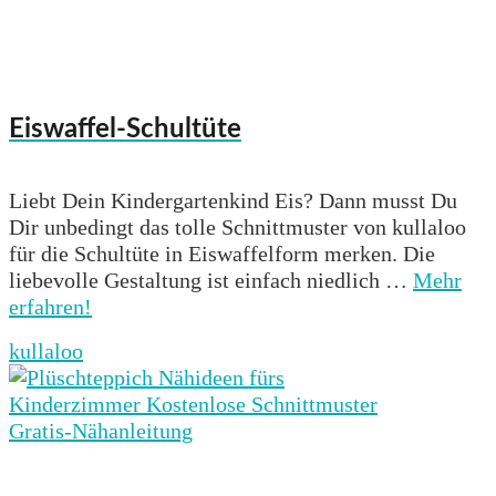
Eiswaffel-Schultüte
Liebt Dein Kindergartenkind Eis? Dann musst Du
Dir unbedingt das tolle Schnittmuster von kullaloo
für die Schultüte in Eiswaffelform merken. Die
liebevolle Gestaltung ist einfach niedlich …
Mehr
erfahren!
kullaloo