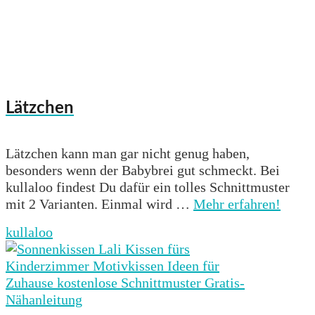
Lätzchen
Lätzchen kann man gar nicht genug haben,
besonders wenn der Babybrei gut schmeckt. Bei
kullaloo findest Du dafür ein tolles Schnittmuster
mit 2 Varianten. Einmal wird …
Mehr erfahren!
kullaloo