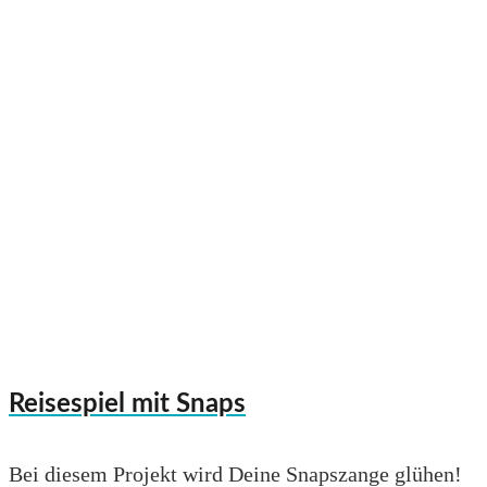
Reisespiel mit Snaps
Bei diesem Projekt wird Deine Snapszange glühen!