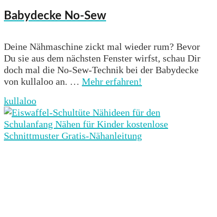
Babydecke No-Sew
Deine Nähmaschine zickt mal wieder rum? Bevor
Du sie aus dem nächsten Fenster wirfst, schau Dir
doch mal die No-Sew-Technik bei der Babydecke
von kullaloo an. …
Mehr erfahren!
kullaloo