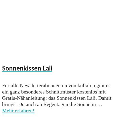
Sonnenkissen Lali
Für alle Newsletterabonnenten von kullaloo gibt es
ein ganz besonderes Schnittmuster kostenlos mit
Gratis-Nähanleitung: das Sonnenkissen Lali. Damit
bringst Du auch an Regentagen die Sonne in …
Mehr erfahren!