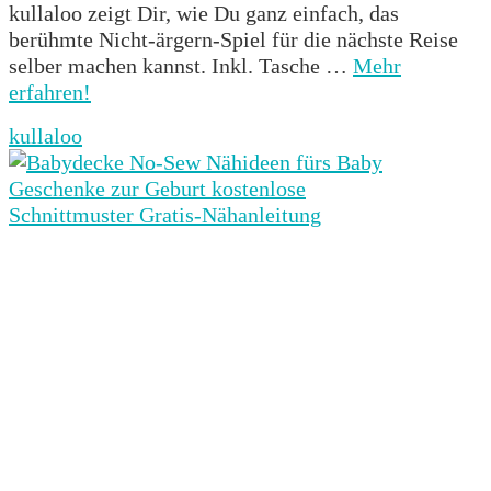
kullaloo zeigt Dir, wie Du ganz einfach, das
berühmte Nicht-ärgern-Spiel für die nächste Reise
selber machen kannst. Inkl. Tasche …
Mehr
erfahren!
kullaloo