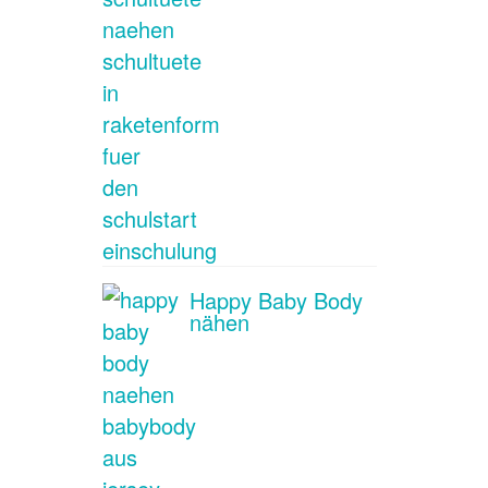
Happy Baby Body
nähen