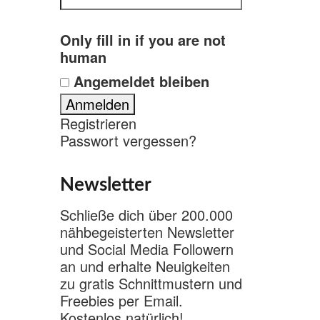
Only fill in if you are not
human
Angemeldet bleiben
Registrieren
Passwort vergessen?
Newsletter
Schließe dich über 200.000
nähbegeisterten Newsletter
und Social Media Followern
an und erhalte Neuigkeiten
zu gratis Schnittmustern und
Freebies per Email.
Kostenlos natürlich!