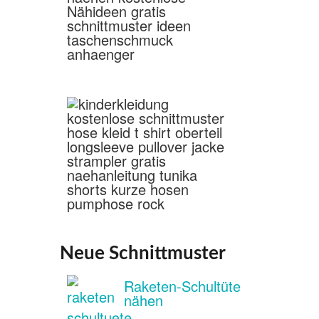
Neue Schnittmuster
Raketen-Schultüte
nähen