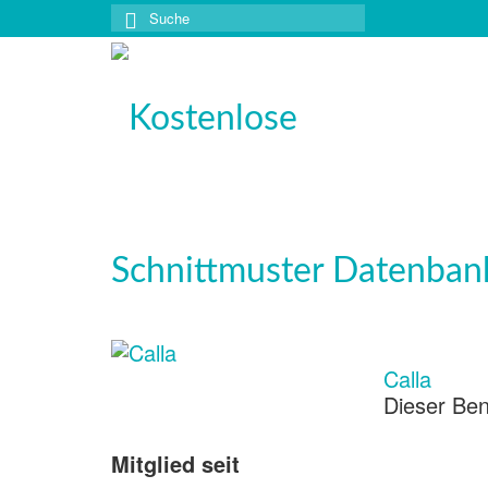
Suche
nach:
Calla
Dieser Ben
Mitglied seit