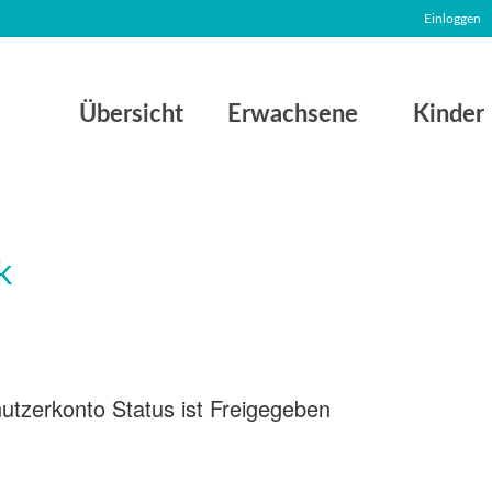
Einloggen
Übersicht
Erwachsene
Kinder
utzerkonto Status ist Freigegeben