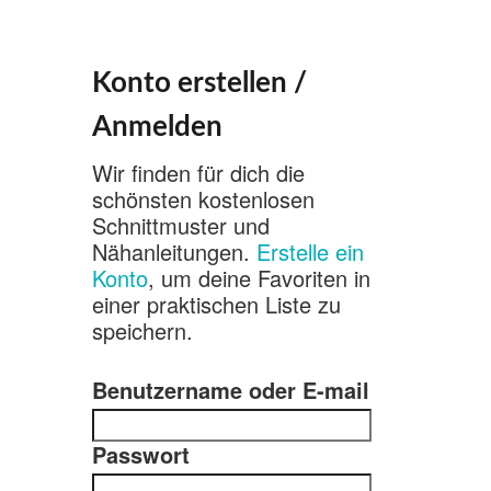
Konto erstellen /
Anmelden
Wir finden für dich die
schönsten kostenlosen
Schnittmuster und
Nähanleitungen.
Erstelle ein
Konto
, um deine Favoriten in
einer praktischen Liste zu
speichern.
Benutzername oder E-mail
Passwort