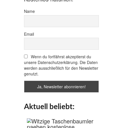
Name
Email
Wenn du fortfährst akzeptierst du
unsere Datenschutzerklärung. Die Daten
werden ausschließlich für den Newsletter
genutzt.
Aktuell beliebt: