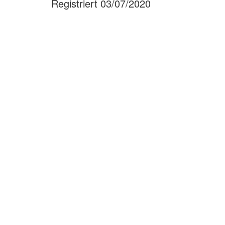
Registriert 03/07/2020