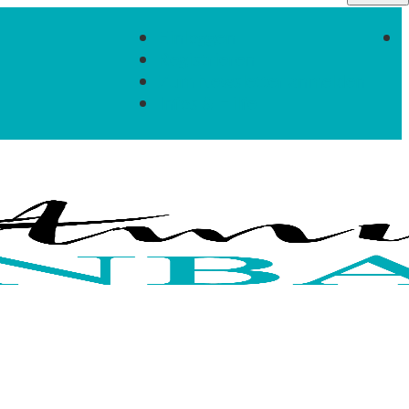
Einloggen
Registrieren
Zum Newsletter anmelden
Infos & Hilfe