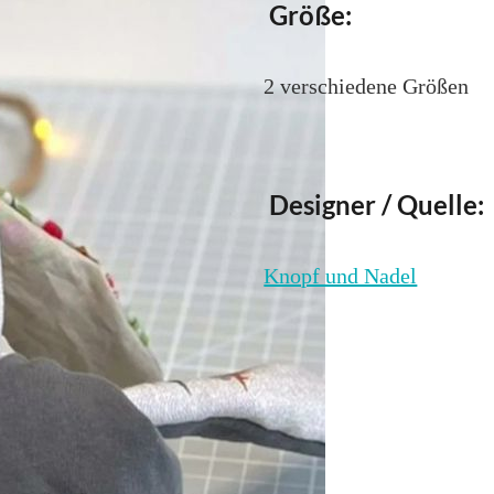
Größe:
2 verschiedene Größen
Designer / Quelle:
Knopf und Nadel