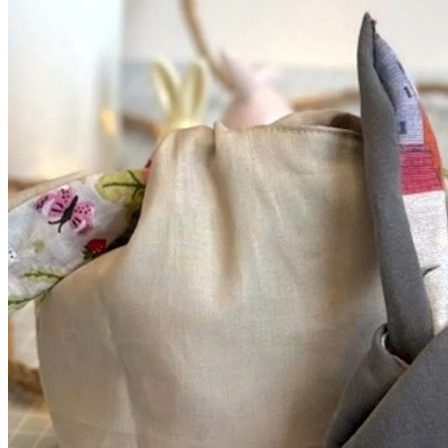
Kleidung
Kinder
Accessoires