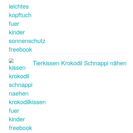
Tierkissen Krokodil Schnappi nähen