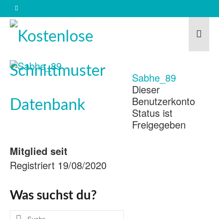
Sabhe_89
Dieser
Benutzerkonto
Status ist
Freigegeben
Mitglied seit
Registriert 19/08/2020
Was suchst du?
Suche