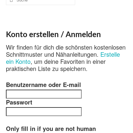
nach:
Konto erstellen / Anmelden
Wir finden für dich die schönsten kostenlosen
Schnittmuster und Nähanleitungen.
Erstelle
ein Konto
, um deine Favoriten in einer
praktischen Liste zu speichern.
Benutzername oder E-mail
Passwort
Only fill in if you are not human