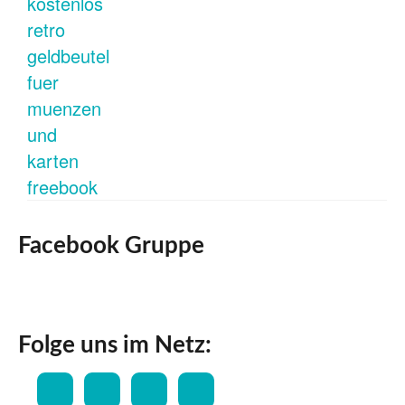
Facebook Gruppe
Folge uns im Netz: