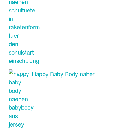
Happy Baby Body nähen