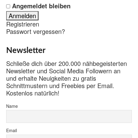
Angemeldet bleiben
Registrieren
Passwort vergessen?
Newsletter
Schließe dich über 200.000 nähbegeisterten
Newsletter und Social Media Followern an
und erhalte Neuigkeiten zu gratis
Schnittmustern und Freebies per Email.
Kostenlos natürlich!
Name
Email