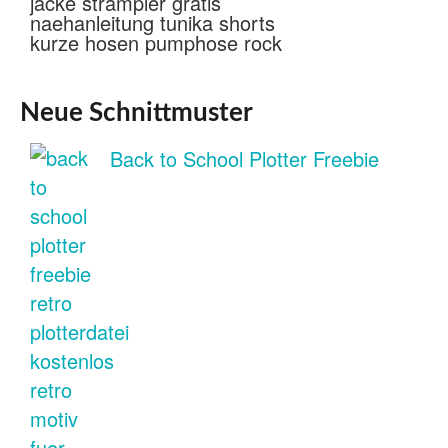
Neue Schnittmuster
Back to School Plotter Freebie