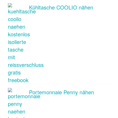
Kühltasche COOLIO nähen
Portemonnaie Penny nähen