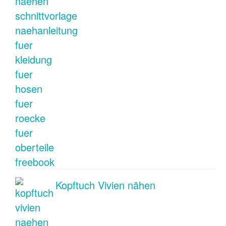
Kopftuch Vivien nähen