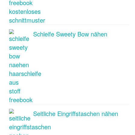
Schleife Sweety Bow nähen
Seitliche Eingriffstaschen nähen