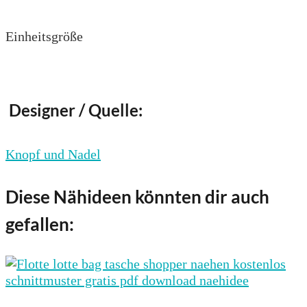
Einheitsgröße
Designer / Quelle:
Knopf und Nadel
Diese Nähideen könnten dir auch
gefallen: