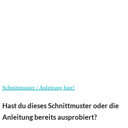
Schnittmuster / Anleitung hier!
Hast du dieses Schnittmuster oder die
Anleitung bereits ausprobiert?