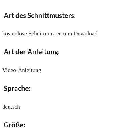
Art des Schnittmusters:
kostenlose Schnittmuster zum Download
Art der Anleitung:
Video-Anleitung
Sprache:
deutsch
Größe: