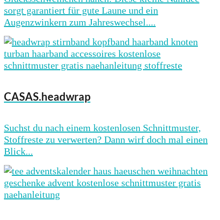
sorgt garantiert für gute Laune und ein
Augenzwinkern zum Jahreswechsel....
CASAS.headwrap
Suchst du nach einem kostenlosen Schnittmuster,
Stoffreste zu verwerten? Dann wirf doch mal einen
Blick...