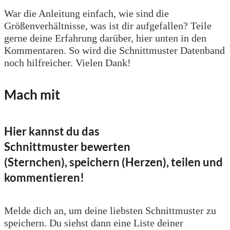
War die Anleitung einfach, wie sind die
Größenverhältnisse, was ist dir aufgefallen? Teile
gerne deine Erfahrung darüber, hier unten in den
Kommentaren. So wird die Schnittmuster Datenband
noch hilfreicher. Vielen Dank!
Mach mit
Hier kannst du das
Schnittmuster bewerten
(Sternchen), speichern (Herzen), teilen und
kommentieren!
Melde dich an, um deine liebsten Schnittmuster zu
speichern. Du siehst dann eine Liste deiner