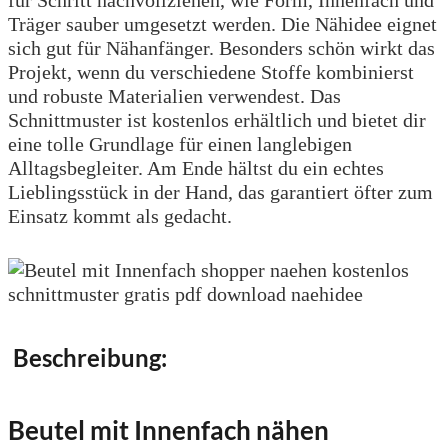
Träger sauber umgesetzt werden. Die Nähidee eignet
sich gut für Nähanfänger. Besonders schön wirkt das
Projekt, wenn du verschiedene Stoffe kombinierst
und robuste Materialien verwendest. Das
Schnittmuster ist kostenlos erhältlich und bietet dir
eine tolle Grundlage für einen langlebigen
Alltagsbegleiter. Am Ende hältst du ein echtes
Lieblingsstück in der Hand, das garantiert öfter zum
Einsatz kommt als gedacht.
Beschreibung:
Beutel mit Innenfach nähen