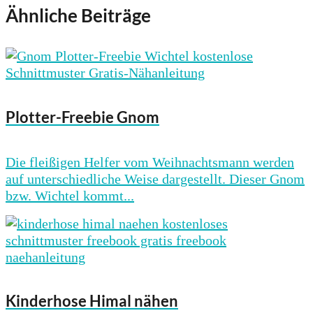
Ähnliche Beiträge
Plotter-Freebie Gnom
Die fleißigen Helfer vom Weihnachtsmann werden
auf unterschiedliche Weise dargestellt. Dieser Gnom
bzw. Wichtel kommt...
Kinderhose Himal nähen