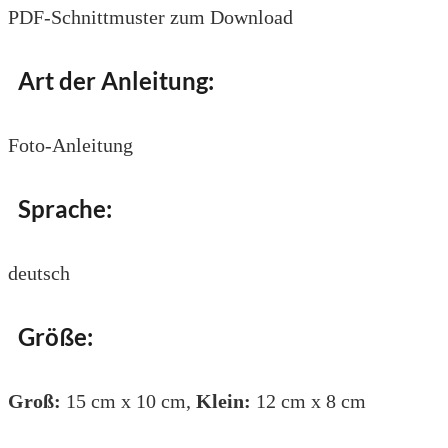
PDF-Schnittmuster zum Download
Art der Anleitung:
Foto-Anleitung
Sprache:
deutsch
Größe:
Groß:
15 cm x 10 cm,
Klein:
12 cm x 8 cm