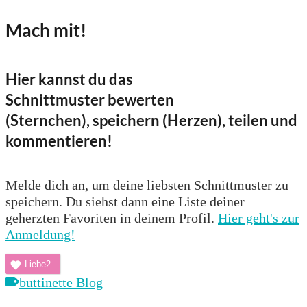
Mach mit!
Hier kannst du das
Schnittmuster bewerten
(Sternchen), speichern (Herzen), teilen und
kommentieren!
Melde dich an, um deine liebsten Schnittmuster zu
speichern. Du siehst dann eine Liste deiner
geherzten Favoriten in deinem Profil.
Hier geht's zur
Anmeldung!
Liebe
2
buttinette Blog