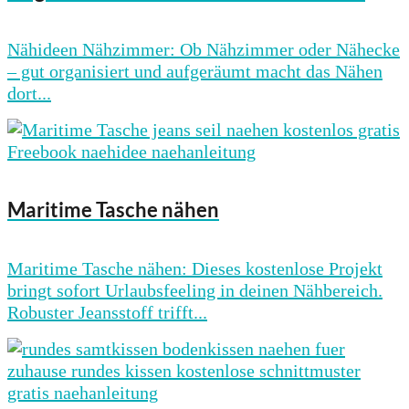
Nähideen Nähzimmer: Ob Nähzimmer oder Nähecke
– gut organisiert und aufgeräumt macht das Nähen
dort...
Maritime Tasche nähen
Maritime Tasche nähen: Dieses kostenlose Projekt
bringt sofort Urlaubsfeeling in deinen Nähbereich.
Robuster Jeansstoff trifft...