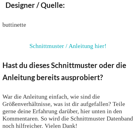
Designer / Quelle:
buttinette
Schnittmuster / Anleitung hier!
Hast du dieses Schnittmuster oder die
Anleitung bereits ausprobiert?
War die Anleitung einfach, wie sind die
Größenverhältnisse, was ist dir aufgefallen? Teile
gerne deine Erfahrung darüber, hier unten in den
Kommentaren. So wird die Schnittmuster Datenband
noch hilfreicher. Vielen Dank!