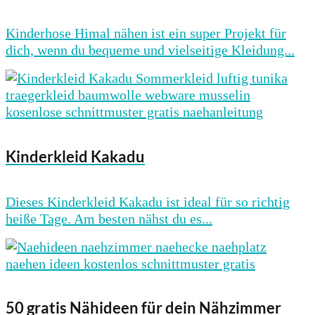
Kinderhose Himal nähen ist ein super Projekt für
dich, wenn du bequeme und vielseitige Kleidung...
Kinderkleid Kakadu
Dieses Kinderkleid Kakadu ist ideal für so richtig
heiße Tage. Am besten nähst du es...
50 gratis Nähideen für dein Nähzimmer