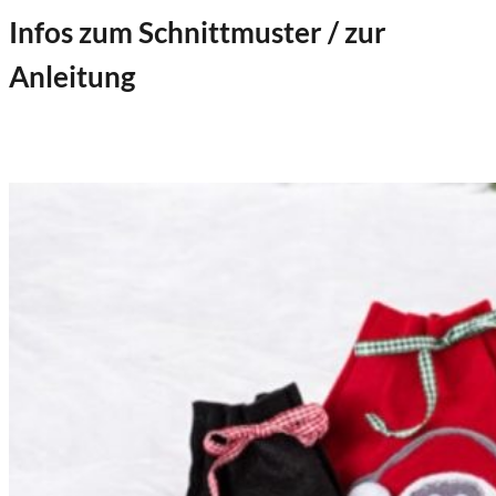
Infos zum Schnittmuster / zur
Anleitung