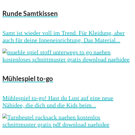
Runde Samtkissen
Samt ist wieder voll im Trend. Für Kleidung, aber
auch für deine Inneneinrichtung. Das Material...
Mühlespiel to-go
Mühlespiel to-go! Hast du Lust auf eine neue
Nähidee, die dich und die Kids beim...