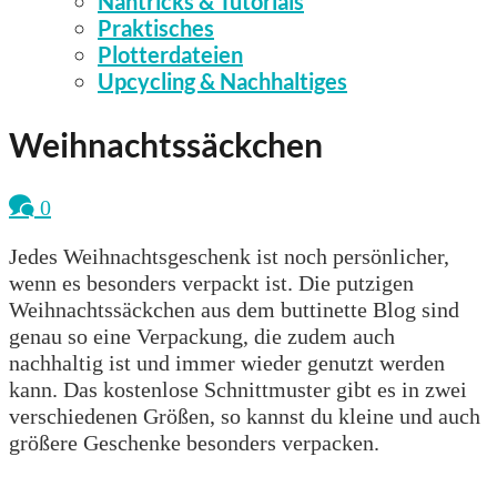
Nähtricks & Tutorials
Praktisches
Plotterdateien
Upcycling & Nachhaltiges
Weihnachtssäckchen
0
Jedes Weihnachtsgeschenk ist noch persönlicher,
wenn es besonders verpackt ist. Die putzigen
Weihnachtssäckchen aus dem buttinette Blog sind
genau so eine Verpackung, die zudem auch
nachhaltig ist und immer wieder genutzt werden
kann. Das kostenlose Schnittmuster gibt es in zwei
verschiedenen Größen, so kannst du kleine und auch
größere Geschenke besonders verpacken.