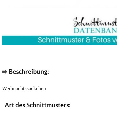
Beschreibung:
Weihnachtssäckchen
Art des Schnittmusters: