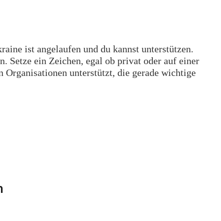
raine ist angelaufen und du kannst unterstützen.
 Setze ein Zeichen, egal ob privat oder auf einer
 Organisationen unterstützt, die gerade wichtige
n