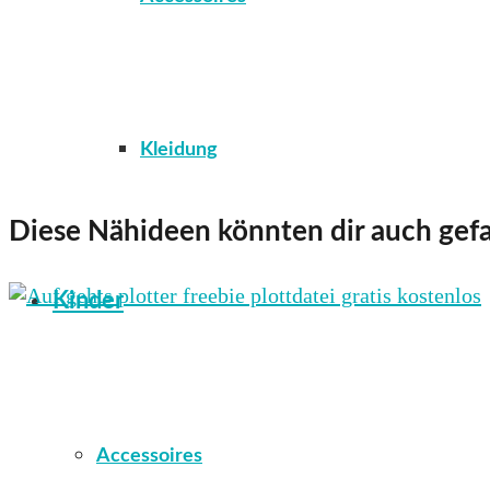
Kleidung
Diese Nähideen könnten dir auch gefa
Kinder
Accessoires