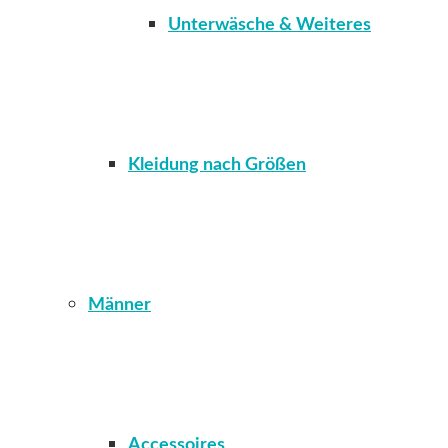
Unterwäsche & Weiteres
Kleidung nach Größen
Männer
Accessoires