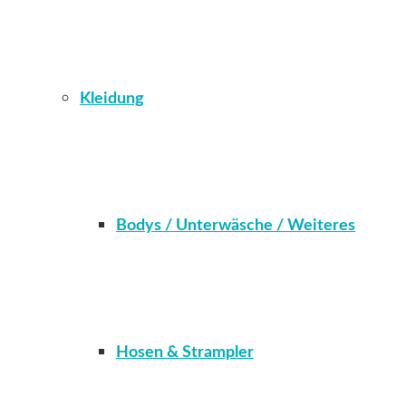
Kleidung
Bodys / Unterwäsche / Weiteres
Hosen & Strampler