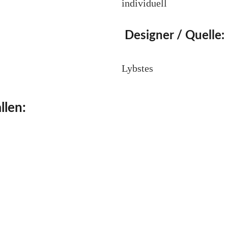
individuell
Designer / Quelle:
Lybstes
llen: