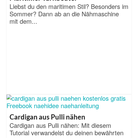
Liebst du den maritimen Stil? Besonders im
Sommer? Dann ab an die Nähmaschine
mit dem...
Cardigan aus Pulli nähen
Cardigan aus Pulli nähen: Mit diesem
Tutorial verwandelst du deinen bewährten