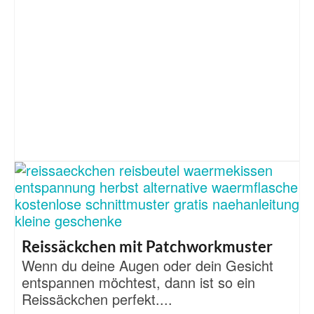
Reissäckchen mit Patchworkmuster
Wenn du deine Augen oder dein Gesicht
entspannen möchtest, dann ist so ein
Reissäckchen perfekt....