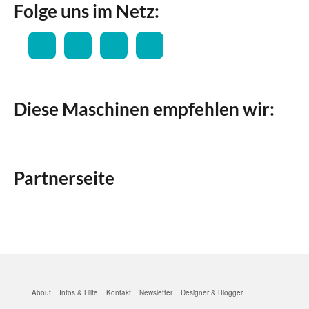
Folge uns im Netz:
Diese Maschinen empfehlen wir:
Partnerseite
About
Infos & Hilfe
Kontakt
Newsletter
Designer & Blogger