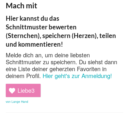
Mach mit
Hier kannst du das
Schnittmuster bewerten
(Sternchen), speichern (Herzen), teilen
und kommentieren!
Melde dich an, um deine liebsten
Schnittmuster zu speichern. Du siehst dann
eine Liste deiner geherzten Favoriten in
deinem Profil.
Hier geht's zur Anmeldung!
Liebe
3
von Lange Hand