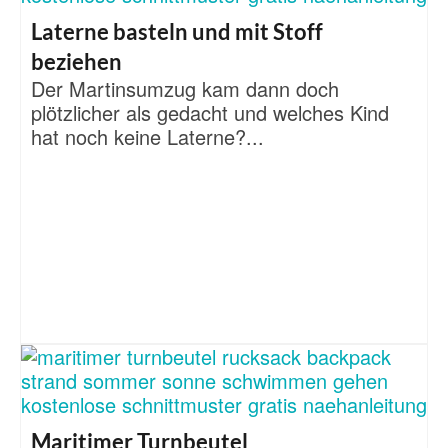
Laterne basteln und mit Stoff
beziehen
Der Martinsumzug kam dann doch
plötzlicher als gedacht und welches Kind
hat noch keine Laterne?...
Maritimer Turnbeutel