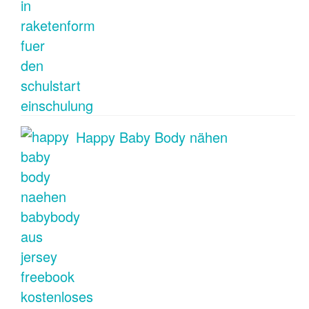
Happy Baby Body nähen