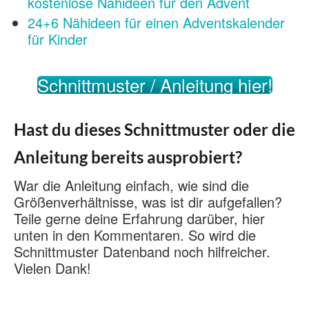
kostenlose Nähideen für den Advent
24+6 Nähideen für einen Adventskalender
für Kinder
Schnittmuster / Anleitung hier!
Hast du dieses Schnittmuster oder die
Anleitung bereits ausprobiert?
War die Anleitung einfach, wie sind die
Größenverhältnisse, was ist dir aufgefallen?
Teile gerne deine Erfahrung darüber, hier
unten in den Kommentaren. So wird die
Schnittmuster Datenband noch hilfreicher.
Vielen Dank!