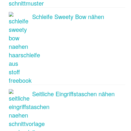
Schleife Sweety Bow nähen
Seitliche Eingriffstaschen nähen