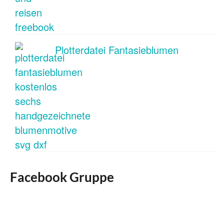
Plotterdatei Fantasieblumen
Facebook Gruppe