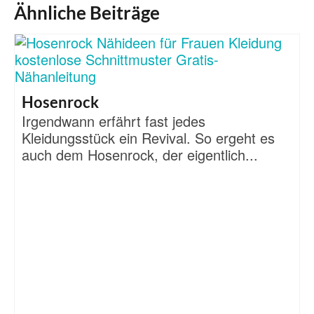
Ähnliche Beiträge
Hosenrock
Irgendwann erfährt fast jedes
Kleidungsstück ein Revival. So ergeht es
auch dem Hosenrock, der eigentlich...