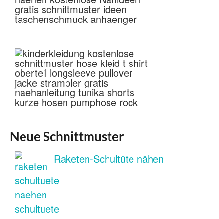
Neue Schnittmuster
Raketen-Schultüte nähen