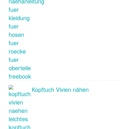
Kopftuch Vivien nähen