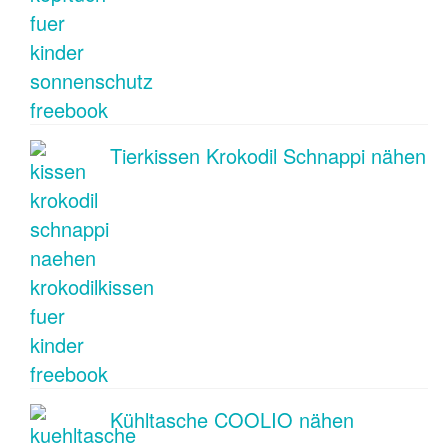
Tierkissen Krokodil Schnappi nähen
Kühltasche COOLIO nähen