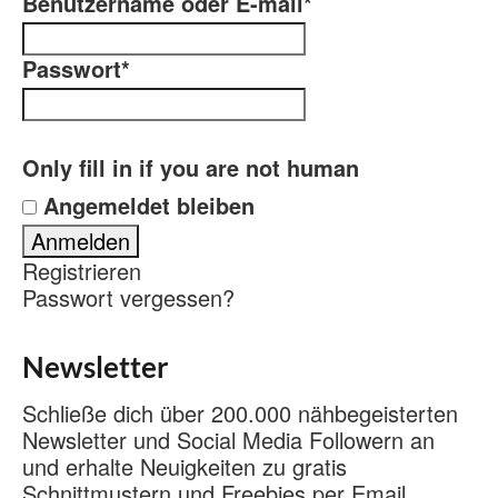
Benutzername oder E-mail
*
Passwort
*
Only fill in if you are not human
Angemeldet bleiben
Registrieren
Passwort vergessen?
Newsletter
Schließe dich über 200.000 nähbegeisterten
Newsletter und Social Media Followern an
und erhalte Neuigkeiten zu gratis
Schnittmustern und Freebies per Email.