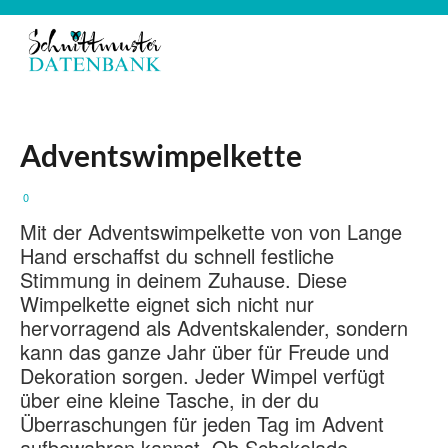
Adventswimpelkette
0
Mit der Adventswimpelkette von von Lange
Hand erschaffst du schnell festliche
Stimmung in deinem Zuhause. Diese
Wimpelkette eignet sich nicht nur
hervorragend als Adventskalender, sondern
kann das ganze Jahr über für Freude und
Dekoration sorgen. Jeder Wimpel verfügt
über eine kleine Tasche, in der du
Überraschungen für jeden Tag im Advent
aufbewahren kannst. Ob Schokolade,