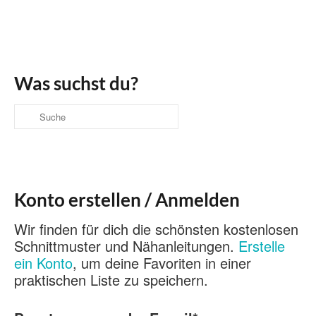
Was suchst du?
Suche
nach:
Konto erstellen / Anmelden
Wir finden für dich die schönsten kostenlosen
Schnittmuster und Nähanleitungen.
Erstelle
ein Konto
, um deine Favoriten in einer
praktischen Liste zu speichern.