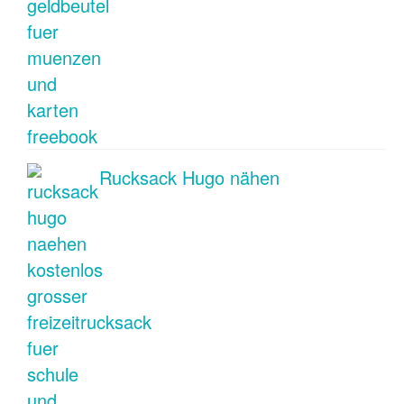
Rucksack Hugo nähen