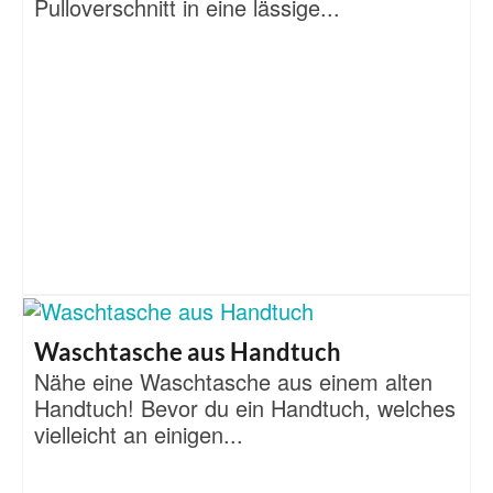
Pulloverschnitt in eine lässige...
Waschtasche aus Handtuch
Nähe eine Waschtasche aus einem alten
Handtuch! Bevor du ein Handtuch, welches
vielleicht an einigen...