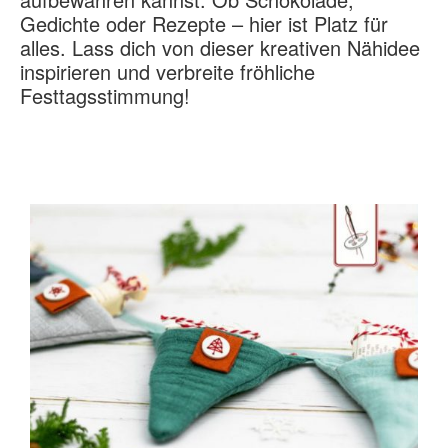
Gedichte oder Rezepte – hier ist Platz für
alles. Lass dich von dieser kreativen Nähidee
inspirieren und verbreite fröhliche
Festtagsstimmung!