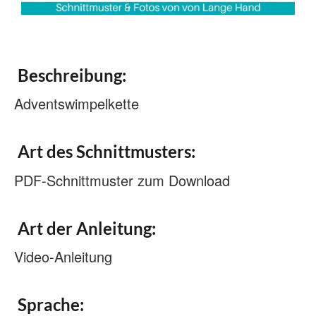
Beschreibung:
Adventswimpelkette
Art des Schnittmusters:
PDF-Schnittmuster zum Download
Art der Anleitung:
Video-Anleitung
Sprache: