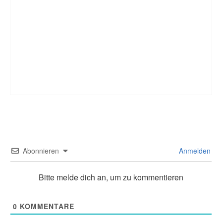
Abonnieren
Anmelden
Bitte melde dich an, um zu kommentieren
0
KOMMENTARE