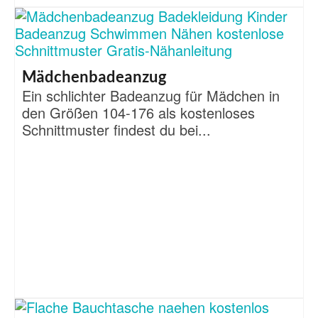
Mädchenbadeanzug
Ein schlichter Badeanzug für Mädchen in
den Größen 104-176 als kostenloses
Schnittmuster findest du bei...