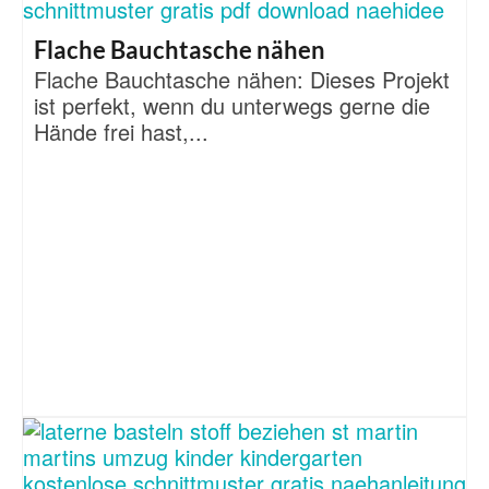
Flache Bauchtasche nähen
Flache Bauchtasche nähen: Dieses Projekt
ist perfekt, wenn du unterwegs gerne die
Hände frei hast,...