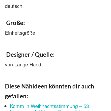
deutsch
Größe:
Einheitsgröße
Designer / Quelle:
von Lange Hand
Diese Nähideen könnten dir auch
gefallen:
Komm in Weihnachtsstimmung – 53