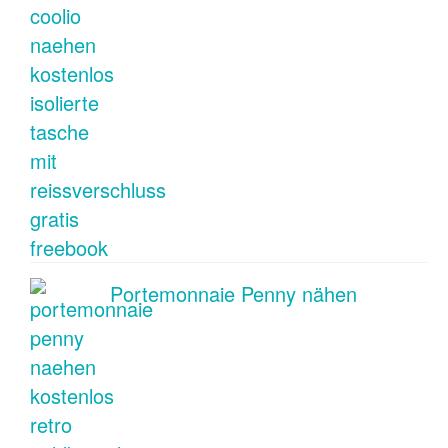
Portemonnaie Penny nähen