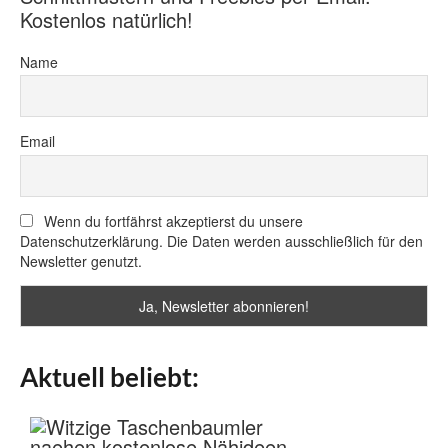
Kostenlos natürlich!
Name
Email
Wenn du fortfährst akzeptierst du unsere
Datenschutzerklärung. Die Daten werden ausschließlich für den
Newsletter genutzt.
Aktuell beliebt: