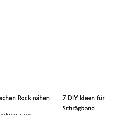
fachen Rock nähen
7 DIY Ideen für
Schrägband