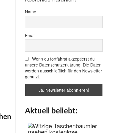
Name
Email
Wenn du fortfährst akzeptierst du
unsere Datenschutzerklärung. Die Daten
werden ausschließlich für den Newsletter
genutzt.
Aktuell beliebt:
hen