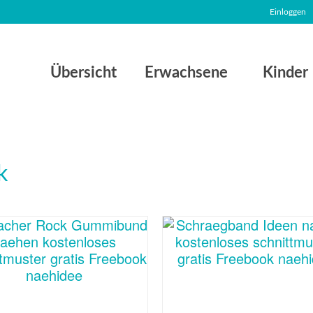
Einloggen
Übersicht
Erwachsene
Kinder