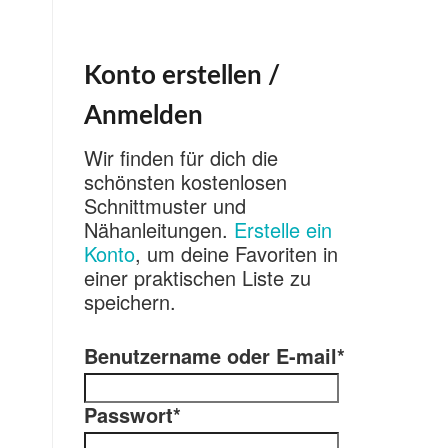
Konto erstellen /
Anmelden
Wir finden für dich die
schönsten kostenlosen
Schnittmuster und
Nähanleitungen.
Erstelle ein
Konto
, um deine Favoriten in
einer praktischen Liste zu
speichern.
Benutzername oder E-mail
*
Passwort
*