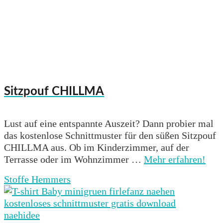
Sitzpouf CHILLMA
Lust auf eine entspannte Auszeit? Dann probier mal
das kostenlose Schnittmuster für den süßen Sitzpouf
CHILLMA aus. Ob im Kinderzimmer, auf der
Terrasse oder im Wohnzimmer …
Mehr erfahren!
Stoffe Hemmers