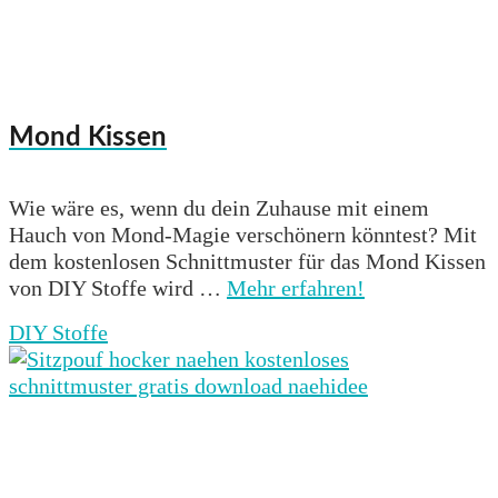
Mond Kissen
Wie wäre es, wenn du dein Zuhause mit einem
Hauch von Mond-Magie verschönern könntest? Mit
dem kostenlosen Schnittmuster für das Mond Kissen
von DIY Stoffe wird …
Mehr erfahren!
DIY Stoffe