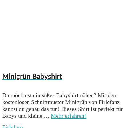
Minigrün Babyshirt
Du möchtest ein süßes Babyshirt nähen? Mit dem
kostenlosen Schnittmuster Minigrün von Firlefanz
kannst du genau das tun! Dieses Shirt ist perfekt für
Babys und kleine …
Mehr erfahren!
Firlefanz