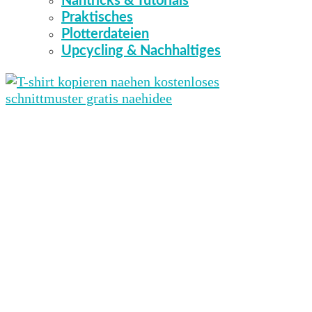
Nähtricks & Tutorials
Praktisches
Plotterdateien
Upcycling & Nachhaltiges