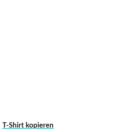
T-Shirt kopieren