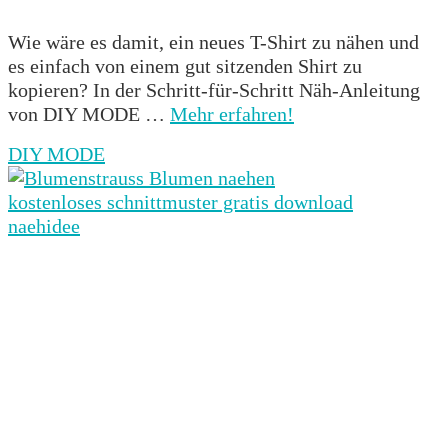
Wie wäre es damit, ein neues T-Shirt zu nähen und
es einfach von einem gut sitzenden Shirt zu
kopieren? In der Schritt-für-Schritt Näh-Anleitung
von DIY MODE …
Mehr erfahren!
DIY MODE