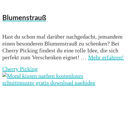
Blumenstrauß
Hast du schon mal darüber nachgedacht, jemandem
einen besonderen Blumenstrauß zu schenken? Bei
Cherry Picking findest du eine tolle Idee, die sich
perfekt zum Verschenken eignet! …
Mehr erfahren!
Cherry Picking