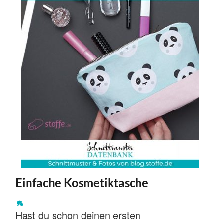
Einfache Kosmetiktasche
Hast du schon deinen ersten