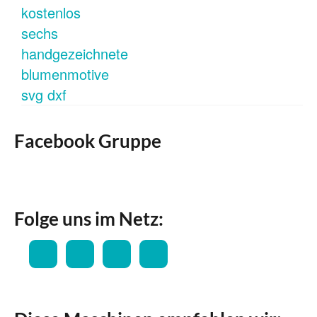
Facebook Gruppe
Folge uns im Netz: