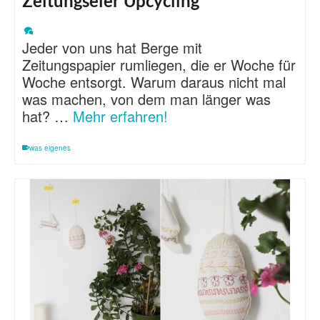
Zeitungseier Upcycling
Jeder von uns hat Berge mit
Zeitungspapier rumliegen, die er Woche für
Woche entsorgt. Warum daraus nicht mal
was machen, von dem man länger was
hat? …
Mehr erfahren!
was eigenes