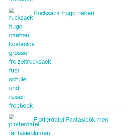
Rucksack Hugo nähen
Plotterdatei Fantasieblumen