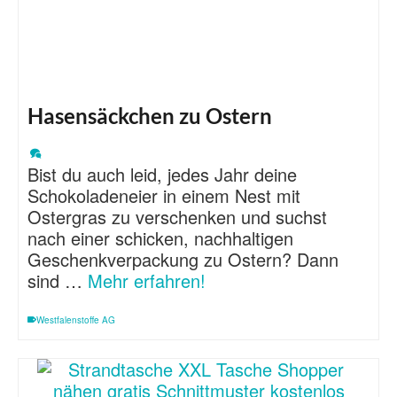
Hasensäckchen zu Ostern
Bist du auch leid, jedes Jahr deine
Schokoladeneier in einem Nest mit
Ostergras zu verschenken und suchst
nach einer schicken, nachhaltigen
Geschenkverpackung zu Ostern? Dann
sind …
Mehr erfahren!
Westfalenstoffe AG