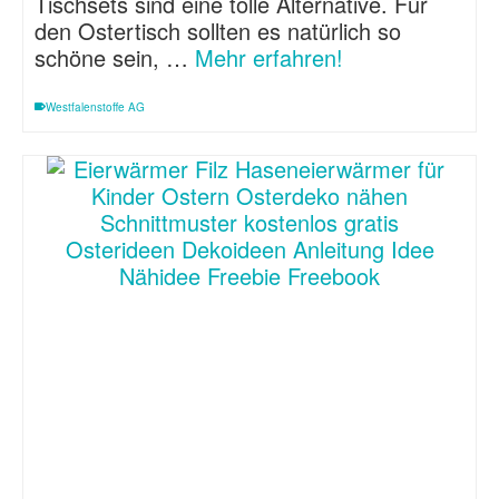
Tischsets sind eine tolle Alternative. Für
den Ostertisch sollten es natürlich so
schöne sein, …
Mehr erfahren!
Westfalenstoffe AG