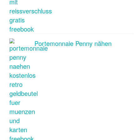
Portemonnaie Penny nähen