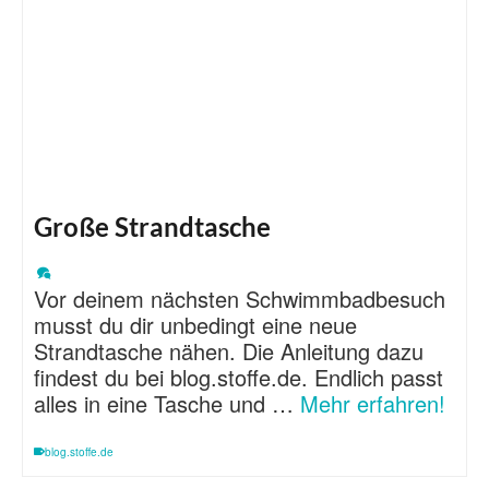
Große Strandtasche
Vor deinem nächsten Schwimmbadbesuch
musst du dir unbedingt eine neue
Strandtasche nähen. Die Anleitung dazu
findest du bei blog.stoffe.de. Endlich passt
alles in eine Tasche und …
Mehr erfahren!
blog.stoffe.de