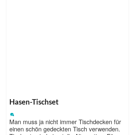
Hasen-Tischset
Man muss ja nicht immer Tischdecken für
einen schön gedeckten Tisch verwenden.