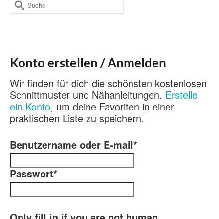
Suche
nach:
Konto erstellen / Anmelden
Wir finden für dich die schönsten kostenlosen
Schnittmuster und Nähanleitungen.
Erstelle
ein Konto
, um deine Favoriten in einer
praktischen Liste zu speichern.
Benutzername oder E-mail
*
Passwort
*
Only fill in if you are not human