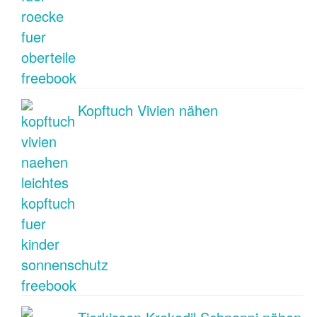
Kopftuch Vivien nähen