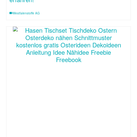
Westfalenstoffe AG