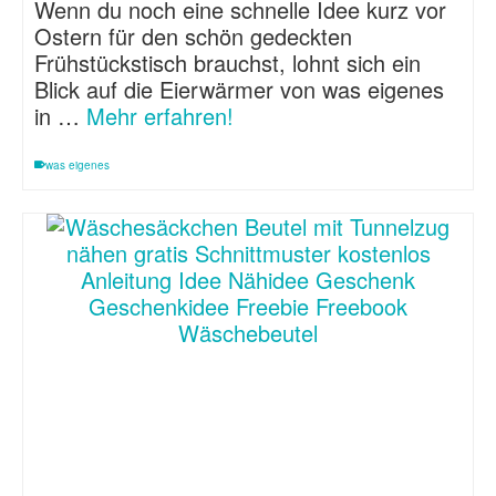
Wenn du noch eine schnelle Idee kurz vor
Ostern für den schön gedeckten
Frühstückstisch brauchst, lohnt sich ein
Blick auf die Eierwärmer von was eigenes
in …
Mehr erfahren!
was eigenes