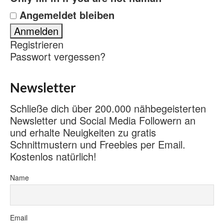
Angemeldet bleiben
Registrieren
Passwort vergessen?
Newsletter
Schließe dich über 200.000 nähbegeisterten
Newsletter und Social Media Followern an
und erhalte Neuigkeiten zu gratis
Schnittmustern und Freebies per Email.
Kostenlos natürlich!
Name
Email