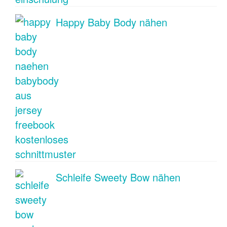
Happy Baby Body nähen
Schleife Sweety Bow nähen