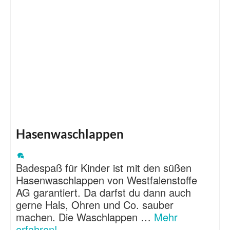
Hasenwaschlappen
Badespaß für Kinder ist mit den süßen
Hasenwaschlappen von Westfalenstoffe
AG garantiert. Da darfst du dann auch
gerne Hals, Ohren und Co. sauber
machen. Die Waschlappen …
Mehr
erfahren!