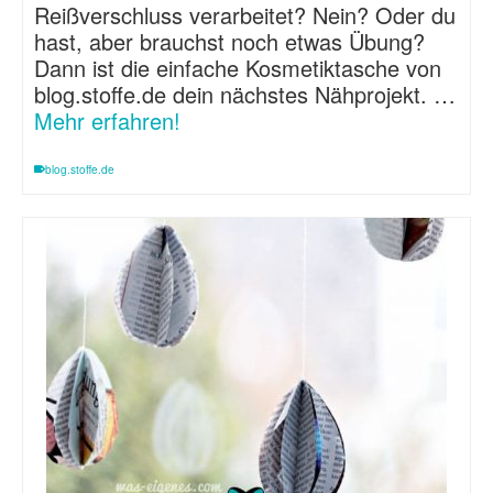
Reißverschluss verarbeitet? Nein? Oder du
hast, aber brauchst noch etwas Übung?
Dann ist die einfache Kosmetiktasche von
blog.stoffe.de dein nächstes Nähprojekt. …
Mehr erfahren!
blog.stoffe.de