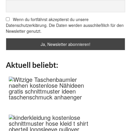
Wenn du fortfährst akzeptierst du unsere
Datenschutzerklärung. Die Daten werden ausschließlich für den
Newsletter genutzt.
Aktuell beliebt: