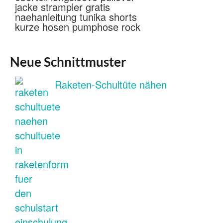
Neue Schnittmuster
Raketen-Schultüte nähen