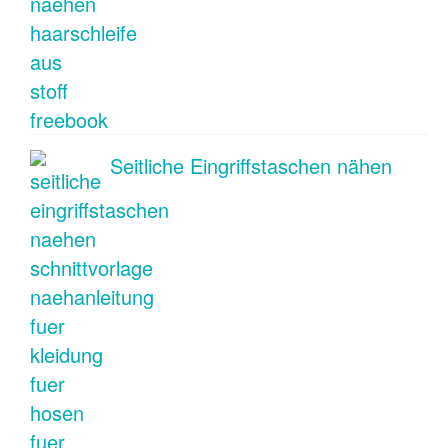
Seitliche Eingriffstaschen nähen