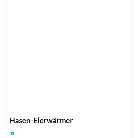
Hasen-Eierwärmer