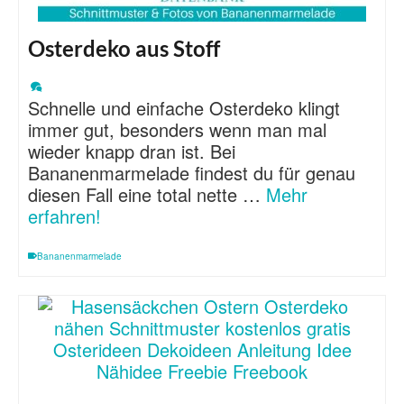
Osterdeko aus Stoff
Schnelle und einfache Osterdeko klingt
immer gut, besonders wenn man mal
wieder knapp dran ist. Bei
Bananenmarmelade findest du für genau
diesen Fall eine total nette …
Mehr
erfahren!
Bananenmarmelade