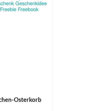
chen-Osterkorb