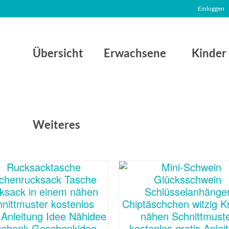
Einloggen
Übersicht
Erwachsene
Kinder
Weiteres