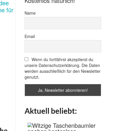
Kostenlos natürlich!
Name
Email
Wenn du fortfährst akzeptierst du
unsere Datenschutzerklärung. Die Daten
werden ausschließlich für den Newsletter
genutzt.
Aktuell beliebt:
che