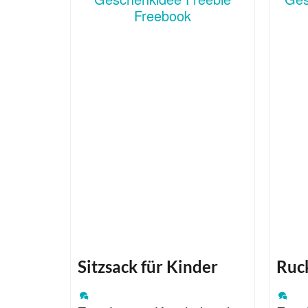
Sitzsack für Kinder
Ruc