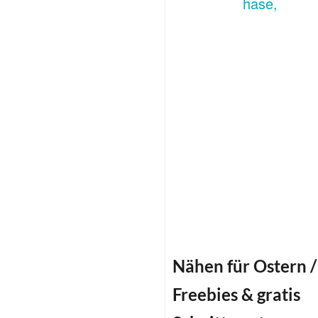
Nähen für Ostern /
Freebies & gratis