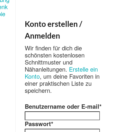
Konto erstellen /
Anmelden
Wir finden für dich die
schönsten kostenlosen
Schnittmuster und
Nähanleitungen.
Erstelle ein
Konto
, um deine Favoriten in
einer praktischen Liste zu
speichern.
Benutzername oder E-mail
*
Passwort
*