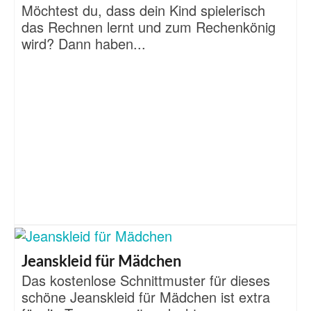
Möchtest du, dass dein Kind spielerisch
das Rechnen lernt und zum Rechenkönig
wird? Dann haben...
Jeanskleid für Mädchen
Das kostenlose Schnittmuster für dieses
schöne Jeanskleid für Mädchen ist extra