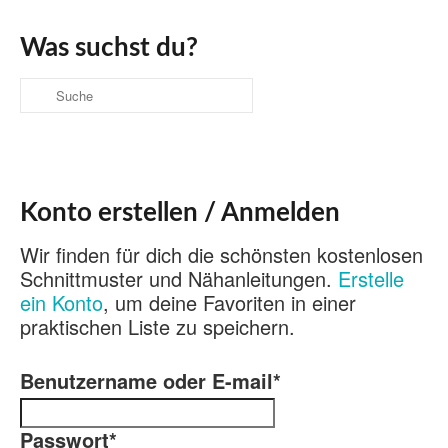
Was suchst du?
Suche
nach:
Konto erstellen / Anmelden
Wir finden für dich die schönsten kostenlosen
Schnittmuster und Nähanleitungen.
Erstelle
ein Konto
, um deine Favoriten in einer
praktischen Liste zu speichern.
Benutzername oder E-mail
*
Passwort
*