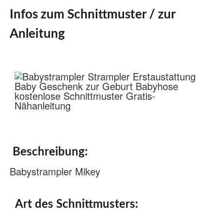
Infos zum Schnittmuster / zur
Anleitung
Beschreibung:
Babystrampler Mikey
Art des Schnittmusters: