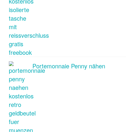
Portemonnaie Penny nähen