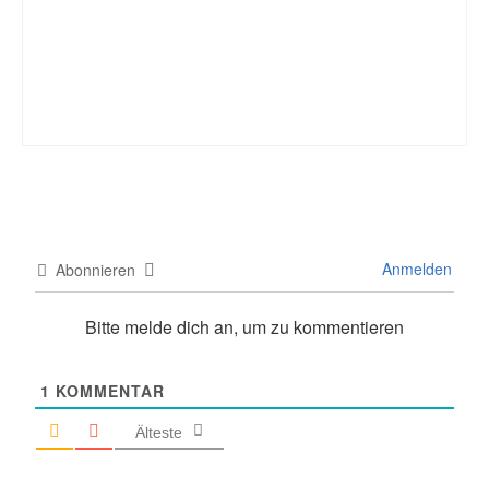
Anmelden
Abonnieren
Bitte melde dich an, um zu kommentieren
1
KOMMENTAR
Älteste