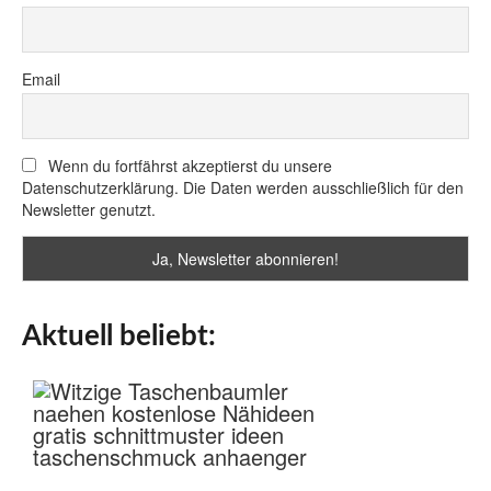
Email
Wenn du fortfährst akzeptierst du unsere
Datenschutzerklärung. Die Daten werden ausschließlich für den
Newsletter genutzt.
Aktuell beliebt: