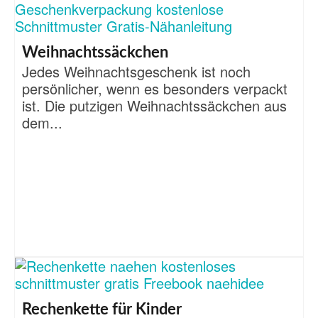
Weihnachtssäckchen
Jedes Weihnachtsgeschenk ist noch
persönlicher, wenn es besonders verpackt
ist. Die putzigen Weihnachtssäckchen aus
dem...
Rechenkette für Kinder