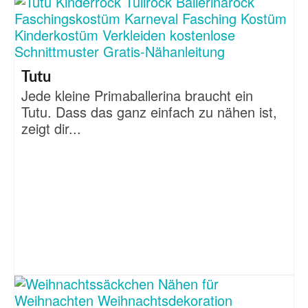
Tutu
Jede kleine Primaballerina braucht ein
Tutu. Dass das ganz einfach zu nähen ist,
zeigt dir...