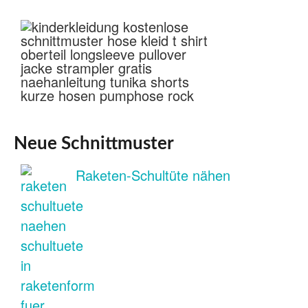
Neue Schnittmuster
Raketen-Schultüte nähen