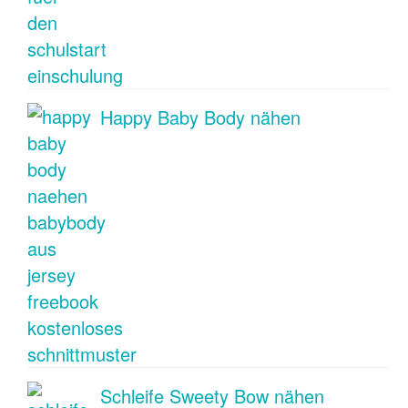
Happy Baby Body nähen
Schleife Sweety Bow nähen