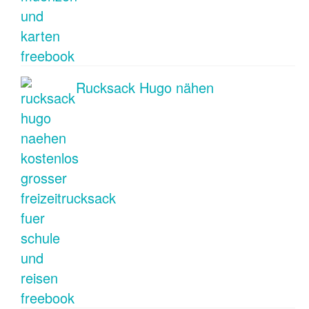
Rucksack Hugo nähen