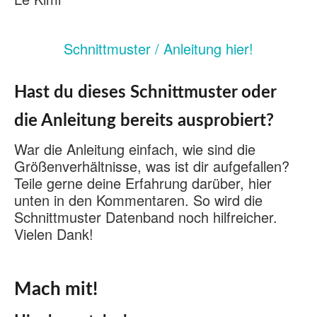
Schnittmuster / Anleitung hier!
Hast du dieses Schnittmuster oder
die Anleitung bereits ausprobiert?
War die Anleitung einfach, wie sind die
Größenverhältnisse, was ist dir aufgefallen?
Teile gerne deine Erfahrung darüber, hier
unten in den Kommentaren. So wird die
Schnittmuster Datenband noch hilfreicher.
Vielen Dank!
Mach mit!