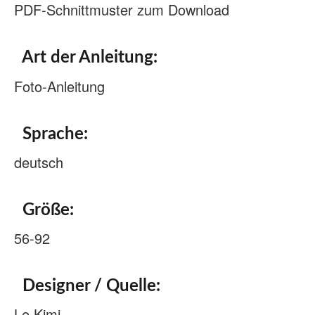
PDF-Schnittmuster zum Download
Art der Anleitung:
Foto-Anleitung
Sprache:
deutsch
Größe:
56-92
Designer / Quelle:
Le Kimi