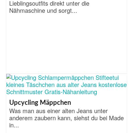
Lieblingsoutfits direkt unter die
Nähmaschine und sorgt...
Upcycling Mäppchen
Was man aus einer alten Jeans unter
anderem zaubern kann, siehst du bei Made
in...