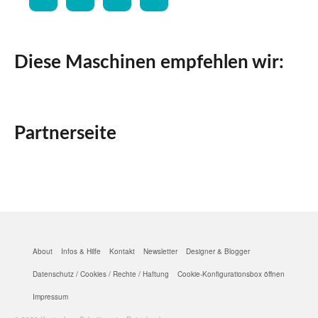
Diese Maschinen empfehlen wir:
Partnerseite
About
Infos & Hilfe
Kontakt
Newsletter
Designer & Blogger
Datenschutz / Cookies / Rechte / Haftung
Cookie-Konfigurationsbox öffnen
Impressum