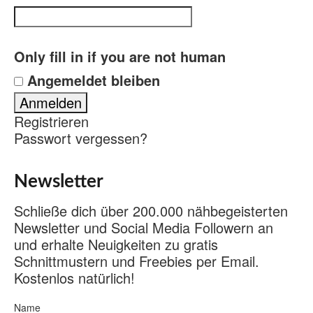
Only fill in if you are not human
Angemeldet bleiben
Registrieren
Passwort vergessen?
Newsletter
Schließe dich über 200.000 nähbegeisterten
Newsletter und Social Media Followern an
und erhalte Neuigkeiten zu gratis
Schnittmustern und Freebies per Email.
Kostenlos natürlich!
Name