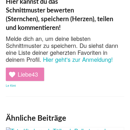
Hier kannst du das
Schnittmuster bewerten
(Sternchen), speichern (Herzen), teilen
und kommentieren!
Melde dich an, um deine liebsten
Schnittmuster zu speichern. Du siehst dann
eine Liste deiner geherzten Favoriten in
deinem Profil.
Hier geht's zur Anmeldung!
Liebe
43
Le Kimi
Ähnliche Beiträge