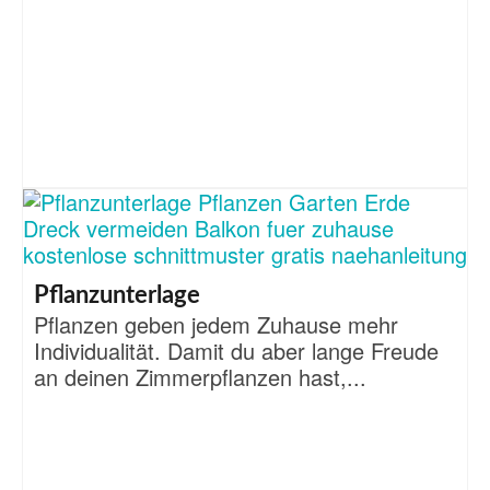
Pflanzunterlage
Pflanzen geben jedem Zuhause mehr
Individualität. Damit du aber lange Freude
an deinen Zimmerpflanzen hast,...