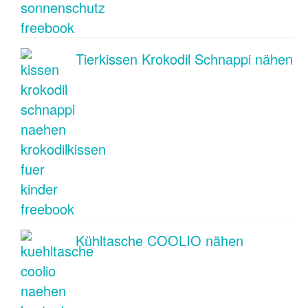
Tierkissen Krokodil Schnappi nähen
Kühltasche COOLIO nähen