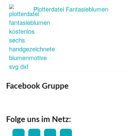
Plotterdatei Fantasieblumen
Facebook Gruppe
Folge uns im Netz: