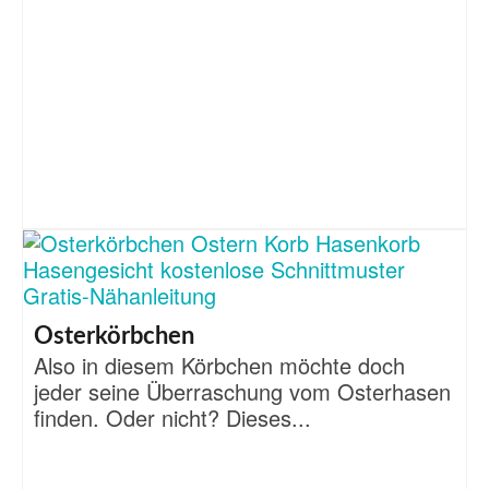
Osterkörbchen
Also in diesem Körbchen möchte doch
jeder seine Überraschung vom Osterhasen
finden. Oder nicht? Dieses...