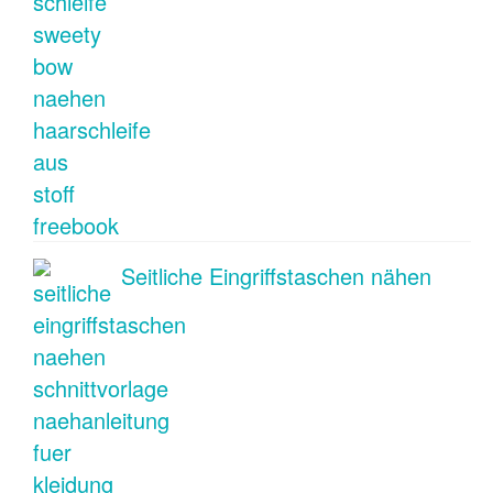
Seitliche Eingriffstaschen nähen