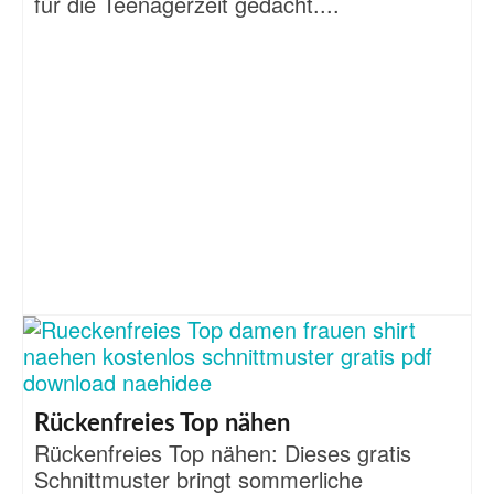
für die Teenagerzeit gedacht....
Rückenfreies Top nähen
Rückenfreies Top nähen: Dieses gratis
Schnittmuster bringt sommerliche