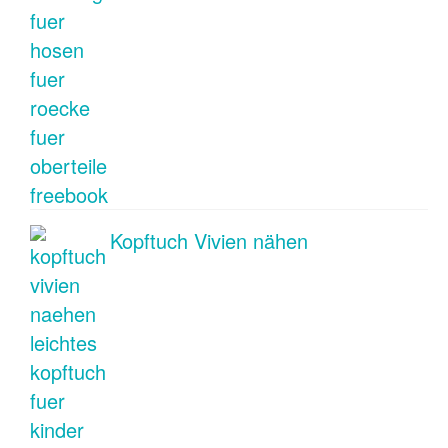
Kopftuch Vivien nähen