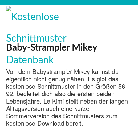
Baby-Strampler Mikey
1
Von dem Babystrampler Mikey kannst du
eigentlich nicht genug nähen. Es gibt das
kostenlose Schnittmuster in den Größen 56-
92, begleitet dich also die ersten beiden
Lebensjahre. Le Kimi stellt neben der langen
Alltagsversion auch eine kurze
Sommerversion des Schnittmusters zum
kostenlose Download bereit.