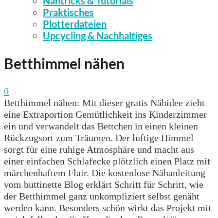
Nähtricks & Tutorials
Praktisches
Plotterdateien
Upcycling & Nachhaltiges
Betthimmel nähen
0
Betthimmel nähen: Mit dieser gratis Nähidee zieht
eine Extraportion Gemütlichkeit ins Kinderzimmer
ein und verwandelt das Bettchen in einen kleinen
Rückzugsort zum Träumen. Der luftige Himmel
sorgt für eine ruhige Atmosphäre und macht aus
einer einfachen Schlafecke plötzlich einen Platz mit
märchenhaftem Flair. Die kostenlose Nähanleitung
vom buttinette Blog erklärt Schritt für Schritt, wie
der Betthimmel ganz unkompliziert selbst genäht
werden kann. Besonders schön wirkt das Projekt mit