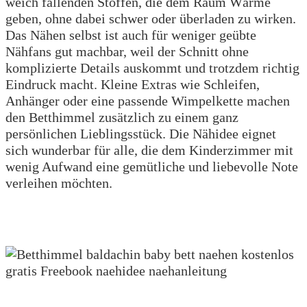
weich fallenden Stoffen, die dem Raum Wärme
geben, ohne dabei schwer oder überladen zu wirken.
Das Nähen selbst ist auch für weniger geübte
Nähfans gut machbar, weil der Schnitt ohne
komplizierte Details auskommt und trotzdem richtig
Eindruck macht. Kleine Extras wie Schleifen,
Anhänger oder eine passende Wimpelkette machen
den Betthimmel zusätzlich zu einem ganz
persönlichen Lieblingsstück. Die Nähidee eignet
sich wunderbar für alle, die dem Kinderzimmer mit
wenig Aufwand eine gemütliche und liebevolle Note
verleihen möchten.