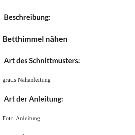
Beschreibung:
Betthimmel nähen
Art des Schnittmusters:
gratis Nähanleitung
Art der Anleitung:
Foto-Anleitung