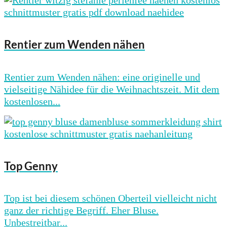
Rentier zum Wenden nähen
Rentier zum Wenden nähen: eine originelle und
vielseitige Nähidee für die Weihnachtszeit. Mit dem
kostenlosen...
Top Genny
Top ist bei diesem schönen Oberteil vielleicht nicht
ganz der richtige Begriff. Eher Bluse.
Unbestreitbar...