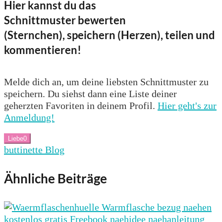
Hier kannst du das
Schnittmuster bewerten
(Sternchen), speichern (Herzen), teilen und
kommentieren!
Melde dich an, um deine liebsten Schnittmuster zu
speichern. Du siehst dann eine Liste deiner
geherzten Favoriten in deinem Profil.
Hier geht's zur
Anmeldung!
Liebe
0
buttinette Blog
Ähnliche Beiträge