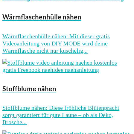
Wärmflaschenhülle nähen
Wärmflaschenhülle nähen: Mit dieser gratis
Videoanleitung von DIY MODE wird deine
Wärmflasche nicht nur kuschelig...
Stoffblume nähen
Stoffblume nähen: Diese fröhliche Blütenpracht
sorgt garantiert für gute Laune – ob als Deko,
Brosche...