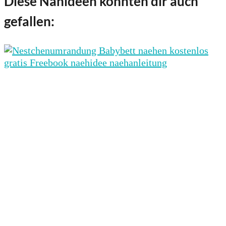
Diese Nähideen könnten dir auch
gefallen: