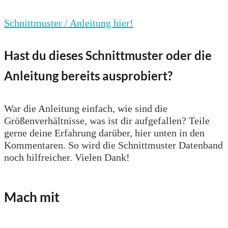
Schnittmuster / Anleitung hier!
Hast du dieses Schnittmuster oder die
Anleitung bereits ausprobiert?
War die Anleitung einfach, wie sind die
Größenverhältnisse, was ist dir aufgefallen? Teile
gerne deine Erfahrung darüber, hier unten in den
Kommentaren. So wird die Schnittmuster Datenband
noch hilfreicher. Vielen Dank!
Mach mit