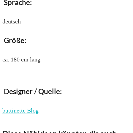
Sprache:
deutsch
Größe:
ca. 180 cm lang
Designer / Quelle:
buttinette Blog