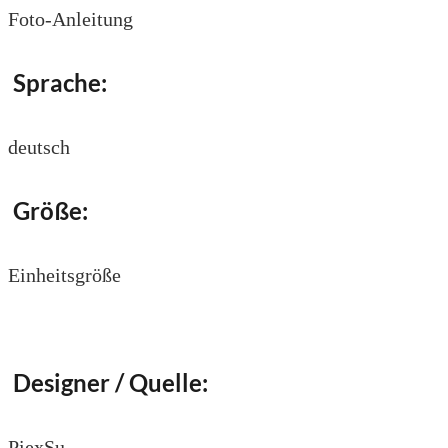
Foto-Anleitung
Sprache:
deutsch
Größe:
Einheitsgröße
Designer / Quelle:
PiexSu