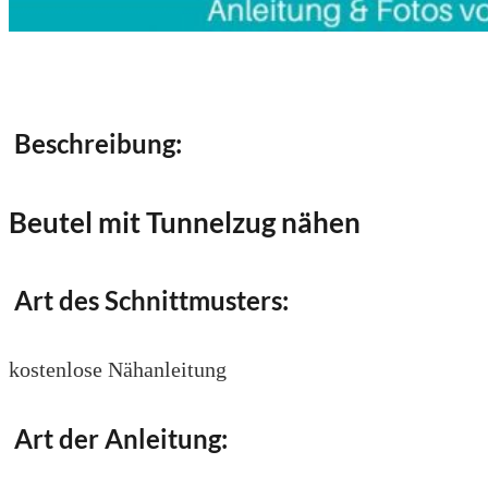
Beschreibung:
Beutel mit Tunnelzug nähen
Art des Schnittmusters:
kostenlose Nähanleitung
Art der Anleitung: