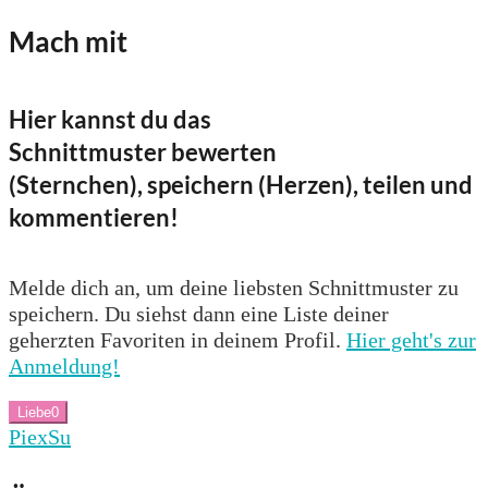
Mach mit
Hier kannst du das
Schnittmuster bewerten
(Sternchen), speichern (Herzen), teilen und
kommentieren!
Melde dich an, um deine liebsten Schnittmuster zu
speichern. Du siehst dann eine Liste deiner
geherzten Favoriten in deinem Profil.
Hier geht's zur
Anmeldung!
Liebe
0
PiexSu