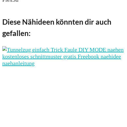
Diese Nähideen könnten dir auch
gefallen: