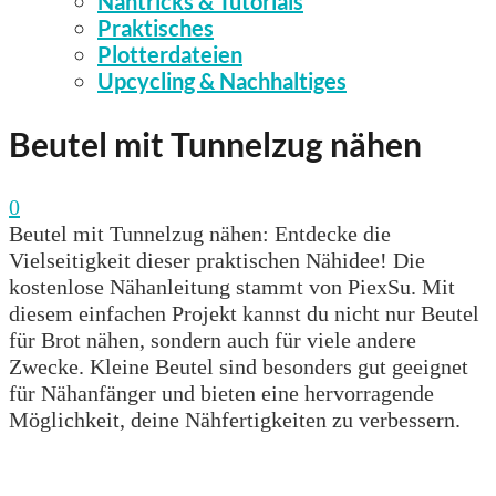
Nähtricks & Tutorials
Praktisches
Plotterdateien
Upcycling & Nachhaltiges
Beutel mit Tunnelzug nähen
0
Beutel mit Tunnelzug nähen: Entdecke die
Vielseitigkeit dieser praktischen Nähidee! Die
kostenlose Nähanleitung stammt von PiexSu. Mit
diesem einfachen Projekt kannst du nicht nur Beutel
für Brot nähen, sondern auch für viele andere
Zwecke. Kleine Beutel sind besonders gut geeignet
für Nähanfänger und bieten eine hervorragende
Möglichkeit, deine Nähfertigkeiten zu verbessern.