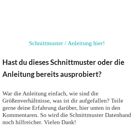
Schnittmuster / Anleitung hier!
Hast du dieses Schnittmuster oder die
Anleitung bereits ausprobiert?
War die Anleitung einfach, wie sind die
Größenverhältnisse, was ist dir aufgefallen? Teile
gerne deine Erfahrung darüber, hier unten in den
Kommentaren. So wird die Schnittmuster Datenband
noch hilfreicher. Vielen Dank!