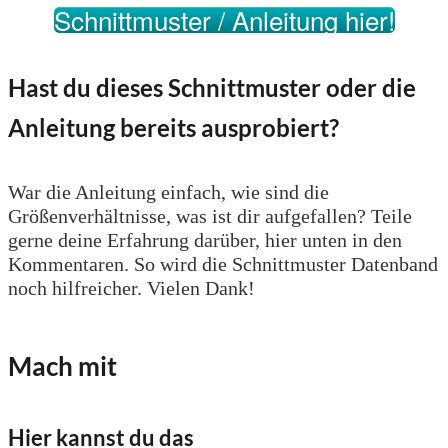
Schnittmuster / Anleitung hier!
Hast du dieses Schnittmuster oder die
Anleitung bereits ausprobiert?
War die Anleitung einfach, wie sind die
Größenverhältnisse, was ist dir aufgefallen? Teile
gerne deine Erfahrung darüber, hier unten in den
Kommentaren. So wird die Schnittmuster Datenband
noch hilfreicher. Vielen Dank!
Mach mit
Hier kannst du das