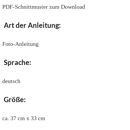
PDF-Schnittmuster zum Download
Art der Anleitung:
Foto-Anleitung
Sprache:
deutsch
Größe:
ca. 37 cm x 33 cm