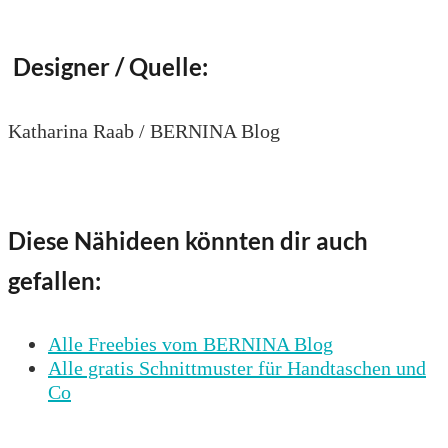
Designer / Quelle:
Katharina Raab / BERNINA Blog
Diese Nähideen könnten dir auch
gefallen:
Alle Freebies vom BERNINA Blog
Alle gratis Schnittmuster für Handtaschen und
Co