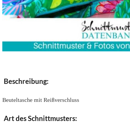
Beschreibung:
Beuteltasche mit Reißverschluss
Art des Schnittmusters: