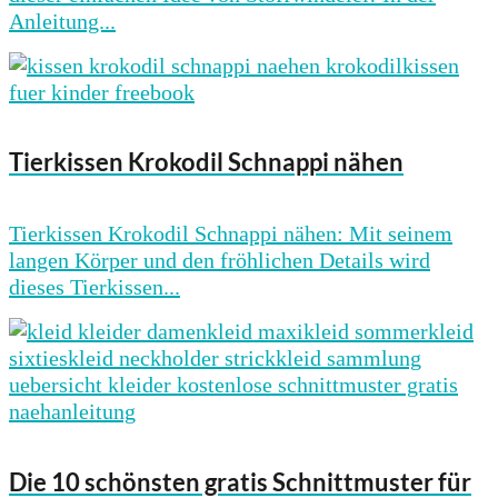
Anleitung...
Tierkissen Krokodil Schnappi nähen
Tierkissen Krokodil Schnappi nähen: Mit seinem
langen Körper und den fröhlichen Details wird
dieses Tierkissen...
Die 10 schönsten gratis Schnittmuster für