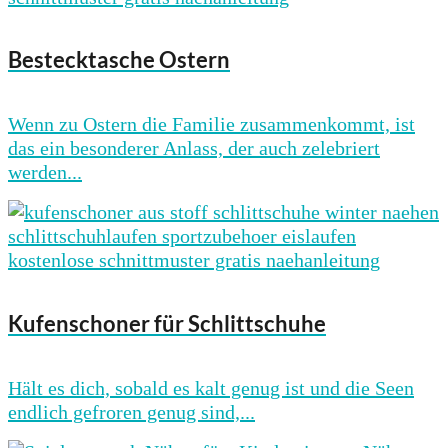
Bestecktasche Ostern
Wenn zu Ostern die Familie zusammenkommt, ist
das ein besonderer Anlass, der auch zelebriert
werden...
Kufenschoner für Schlittschuhe
Hält es dich, sobald es kalt genug ist und die Seen
endlich gefroren genug sind,...