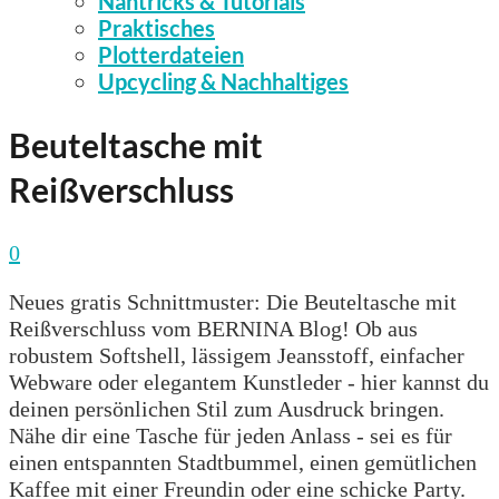
Nähtricks & Tutorials
Praktisches
Plotterdateien
Upcycling & Nachhaltiges
Beuteltasche mit
Reißverschluss
0
Neues gratis Schnittmuster: Die Beuteltasche mit
Reißverschluss vom BERNINA Blog! Ob aus
robustem Softshell, lässigem Jeansstoff, einfacher
Webware oder elegantem Kunstleder - hier kannst du
deinen persönlichen Stil zum Ausdruck bringen.
Nähe dir eine Tasche für jeden Anlass - sei es für
einen entspannten Stadtbummel, einen gemütlichen
Kaffee mit einer Freundin oder eine schicke Party.