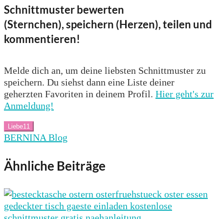
Schnittmuster bewerten
(Sternchen), speichern (Herzen), teilen und
kommentieren!
Melde dich an, um deine liebsten Schnittmuster zu
speichern. Du siehst dann eine Liste deiner
geherzten Favoriten in deinem Profil.
Hier geht's zur
Anmeldung!
Liebe
11
BERNINA Blog
Ähnliche Beiträge