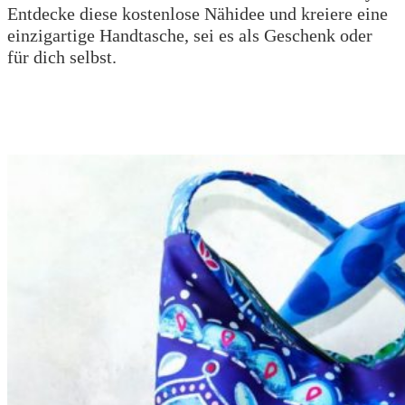
Entdecke diese kostenlose Nähidee und kreiere eine
einzigartige Handtasche, sei es als Geschenk oder
für dich selbst.