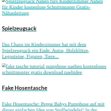
Spielzeugsack
Das Chaos im Kinderzimmer hat mit dem
Spielzeugsack ein Ende. Autos, Holzklötze,
Legosteine, Figuren, Tiere...
Fake Hosentasche
Fake Hosentasche: Peppe Babys Pumphose auf mit
dieser einfachen Idee von Stoffwindelei! In der