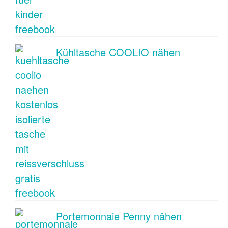
Kühltasche COOLIO nähen
Portemonnaie Penny nähen