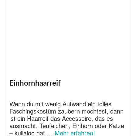
Einhornhaarreif
Wenn du mit wenig Aufwand ein tolles
Faschingskostüm zaubern möchtest, dann
ist ein Haarreif das Accessoire, das es
ausmacht. Teufelchen, Einhorn oder Katze
– kullaloo hat …
Mehr erfahren!