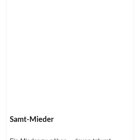
Samt-Mieder