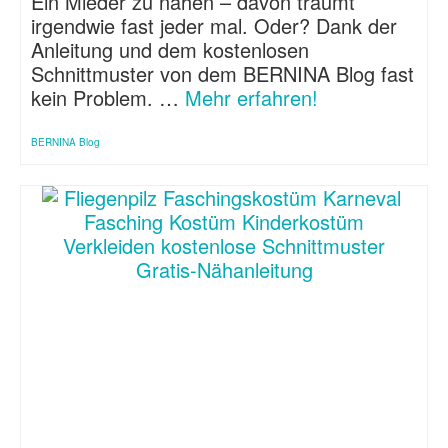
Ein Mieder zu nähen – davon träumt
irgendwie fast jeder mal. Oder? Dank der
Anleitung und dem kostenlosen
Schnittmuster von dem BERNINA Blog fast
kein Problem. …
Mehr erfahren!
BERNINA Blog