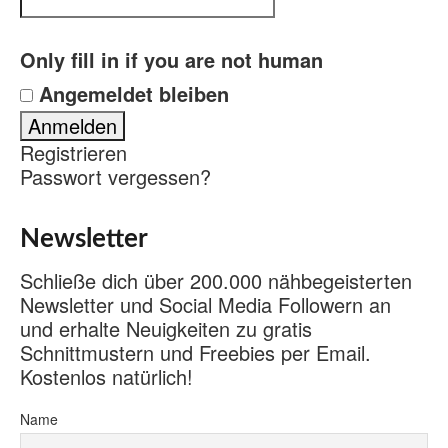
Only fill in if you are not human
Angemeldet bleiben
Registrieren
Passwort vergessen?
Newsletter
Schließe dich über 200.000 nähbegeisterten
Newsletter und Social Media Followern an
und erhalte Neuigkeiten zu gratis
Schnittmustern und Freebies per Email.
Kostenlos natürlich!
Name