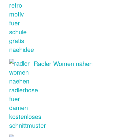
Radler Women nähen