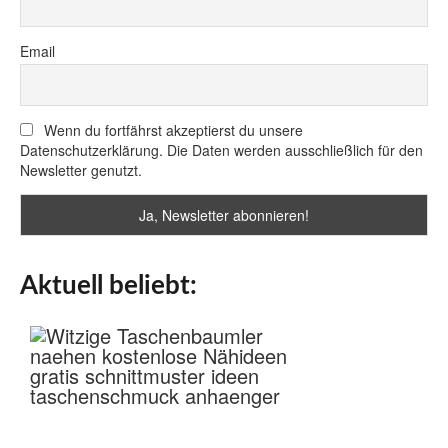
Email
Wenn du fortfährst akzeptierst du unsere
Datenschutzerklärung. Die Daten werden ausschließlich für den
Newsletter genutzt.
Aktuell beliebt: