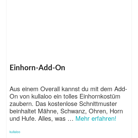
Einhorn-Add-On
Aus einem Overall kannst du mit dem Add-
On von kullaloo ein tolles Einhornkostüm
zaubern. Das kostenlose Schnittmuster
beinhaltet Mähne, Schwanz, Ohren, Horn
und Hufe. Alles, was …
Mehr erfahren!
kullaloo