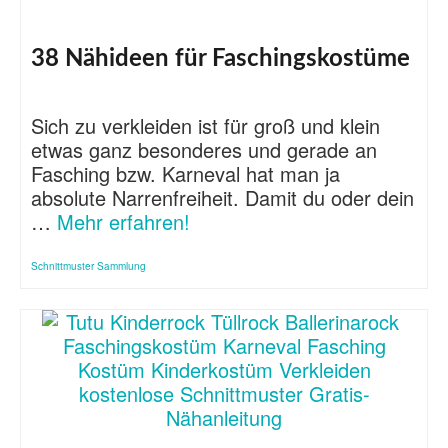
38 Nähideen für Faschingskostüme
Sich zu verkleiden ist für groß und klein
etwas ganz besonderes und gerade an
Fasching bzw. Karneval hat man ja
absolute Narrenfreiheit. Damit du oder dein
…
Mehr erfahren!
Schnittmuster Sammlung