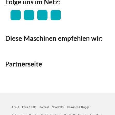
Folge uns im Netz:
Diese Maschinen empfehlen wir:
Partnerseite
About
Infos & Hilfe
Kontakt
Newsletter
Designer & Blogger