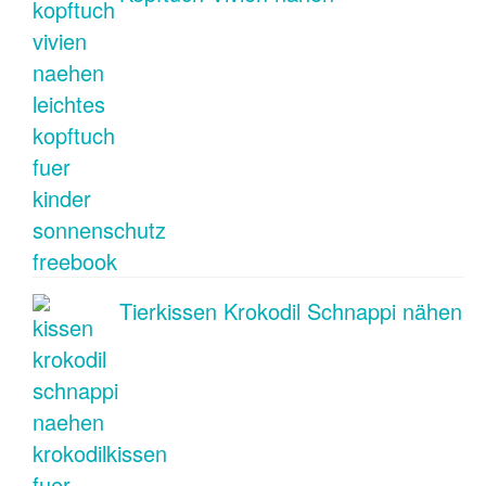
Tierkissen Krokodil Schnappi nähen