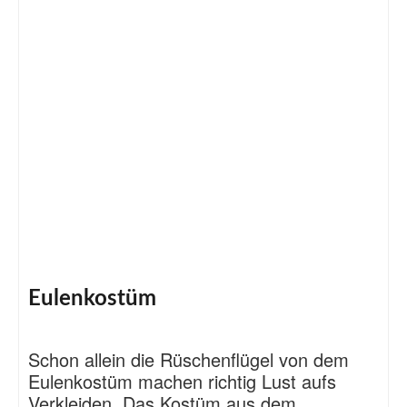
Eulenkostüm
Schon allein die Rüschenflügel von dem
Eulenkostüm machen richtig Lust aufs
Verkleiden. Das Kostüm aus dem