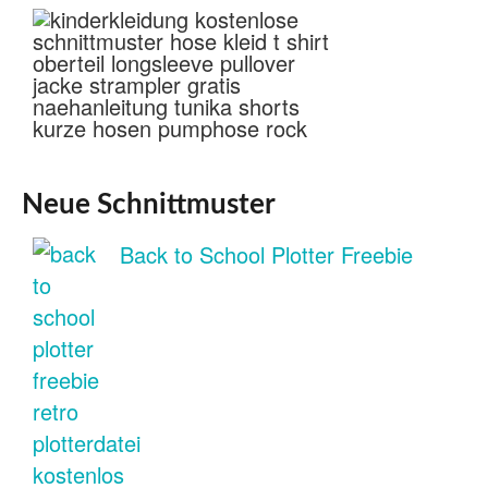
Neue Schnittmuster
Back to School Plotter Freebie