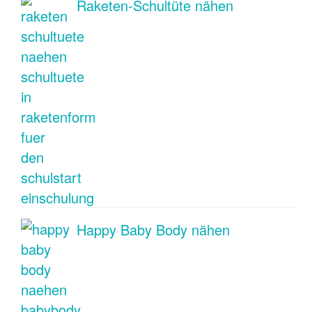
Raketen-Schultüte nähen
Happy Baby Body nähen