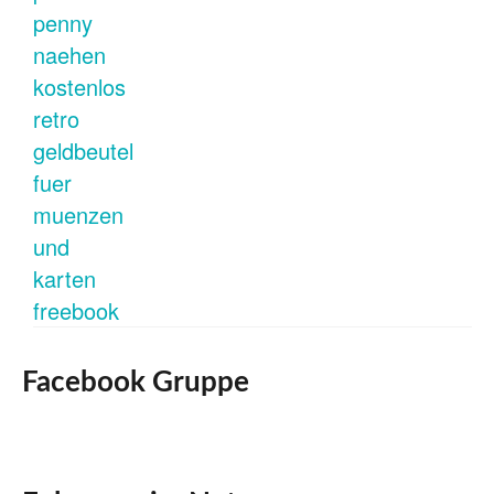
Facebook Gruppe