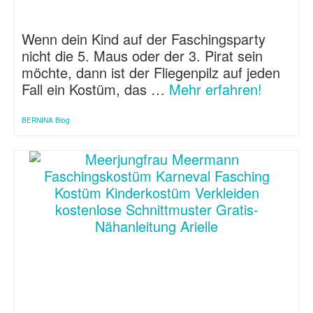
Wenn dein Kind auf der Faschingsparty
nicht die 5. Maus oder der 3. Pirat sein
möchte, dann ist der Fliegenpilz auf jeden
Fall ein Kostüm, das …
Mehr erfahren!
BERNINA Blog