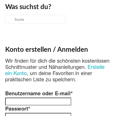
Was suchst du?
Suche
nach:
Konto erstellen / Anmelden
Wir finden für dich die schönsten kostenlosen
Schnittmuster und Nähanleitungen.
Erstelle
ein Konto
, um deine Favoriten in einer
praktischen Liste zu speichern.
Benutzername oder E-mail
*
Passwort
*