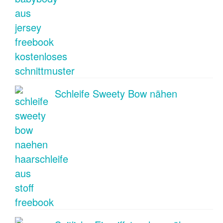
Schleife Sweety Bow nähen