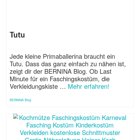
Tutu
Jede kleine Primaballerina braucht ein
Tutu. Dass das ganz einfach zu nähen ist,
zeigt dir der BERNINA Blog. Ob Last
Minute für ein Faschingskostüm, die
Verkleidungskiste …
Mehr erfahren!
BERNINA Blog