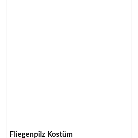
Fliegenpilz Kostüm