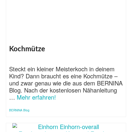
Kochmütze
Steckt ein kleiner Meisterkoch in deinem
Kind? Dann braucht es eine Kochmütze –
und zwar genau wie die aus dem BERNINA
Blog. Nach der kostenlosen Nähanleitung
…
Mehr erfahren!
BERNINA Blog