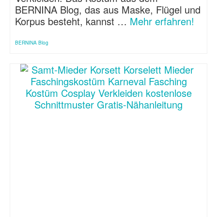
BERNINA Blog, das aus Maske, Flügel und
Korpus besteht, kannst …
Mehr erfahren!
BERNINA Blog