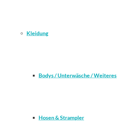
Kleidung
Bodys / Unterwäsche / Weiteres
Hosen & Strampler