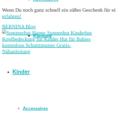
Wenn Du noch ganz schnell ein süßes Geschenk für ei
erfahren!
BERNINA Blog
Kleidung
Kinder
Accessoires