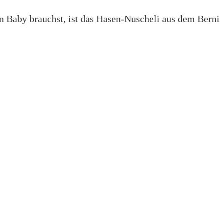
n Baby brauchst, ist das Hasen-Nuscheli aus dem Bern