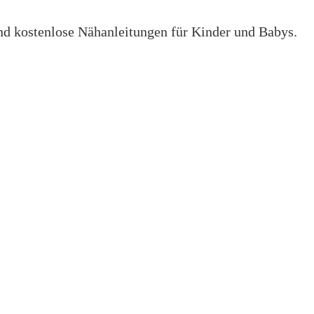
 und kostenlose Nähanleitungen für Kinder und Babys.