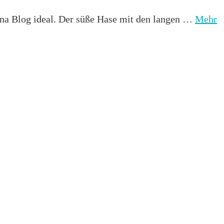
ina Blog ideal. Der süße Hase mit den langen …
Mehr