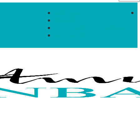
Einloggen
Registrieren
Zum Newsletter anmelden
Infos & Hilfe