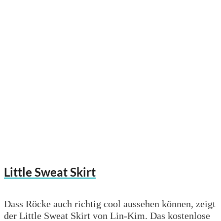
Little Sweat Skirt
Dass Röcke auch richtig cool aussehen können, zeigt
der Little Sweat Skirt von Lin-Kim. Das kostenlose