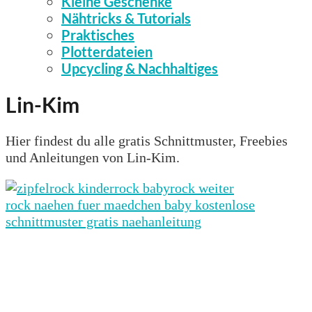
Kleine Geschenke
Nähtricks & Tutorials
Praktisches
Plotterdateien
Upcycling & Nachhaltiges
Lin-Kim
Hier findest du alle gratis Schnittmuster, Freebies
und Anleitungen von Lin-Kim.