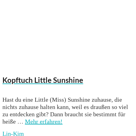
Kopftuch Little Sunshine
Hast du eine Little (Miss) Sunshine zuhause, die
nichts zuhause halten kann, weil es draußen so viel
zu entdecken gibt? Dann braucht sie bestimmt für
heiße …
Mehr erfahren!
Lin-Kim