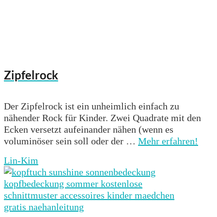
Zipfelrock
Der Zipfelrock ist ein unheimlich einfach zu
nähender Rock für Kinder. Zwei Quadrate mit den
Ecken versetzt aufeinander nähen (wenn es
voluminöser sein soll oder der …
Mehr erfahren!
Lin-Kim