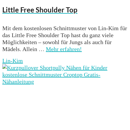
Little Free Shoulder Top
Mit dem kostenlosen Schnittmuster von Lin-Kim für
das Little Free Shoulder Top hast du ganz viele
Möglichkeiten – sowohl für Jungs als auch für
Mädels. Allein …
Mehr erfahren!
Lin-Kim