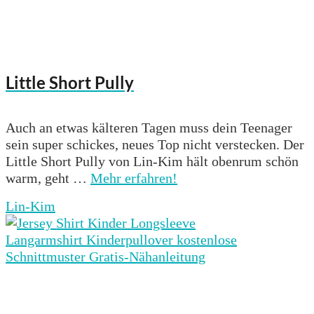
Little Short Pully
Auch an etwas kälteren Tagen muss dein Teenager
sein super schickes, neues Top nicht verstecken. Der
Little Short Pully von Lin-Kim hält obenrum schön
warm, geht …
Mehr erfahren!
Lin-Kim