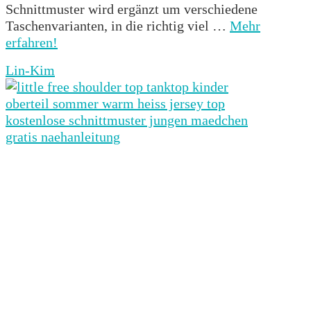
Schnittmuster wird ergänzt um verschiedene
Taschenvarianten, in die richtig viel …
Mehr
erfahren!
Lin-Kim