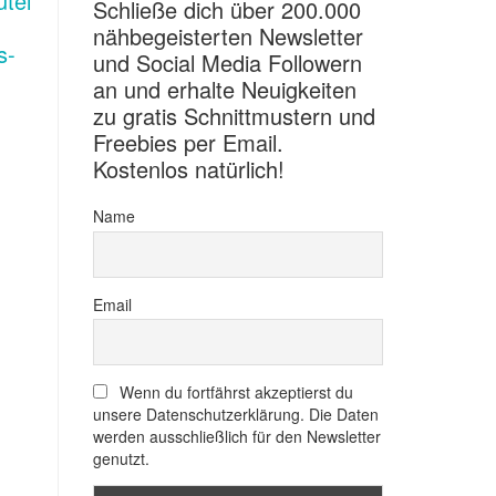
Schließe dich über 200.000
nähbegeisterten Newsletter
und Social Media Followern
an und erhalte Neuigkeiten
zu gratis Schnittmustern und
Freebies per Email.
Kostenlos natürlich!
Name
Email
Wenn du fortfährst akzeptierst du
unsere Datenschutzerklärung. Die Daten
werden ausschließlich für den Newsletter
genutzt.