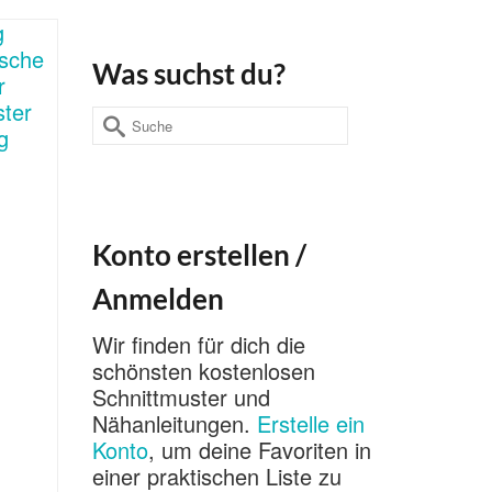
Was suchst du?
Suche
nach:
Konto erstellen /
Anmelden
Wir finden für dich die
schönsten kostenlosen
Schnittmuster und
Nähanleitungen.
Erstelle ein
Konto
, um deine Favoriten in
einer praktischen Liste zu