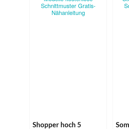
Shopper hoch 5
Som