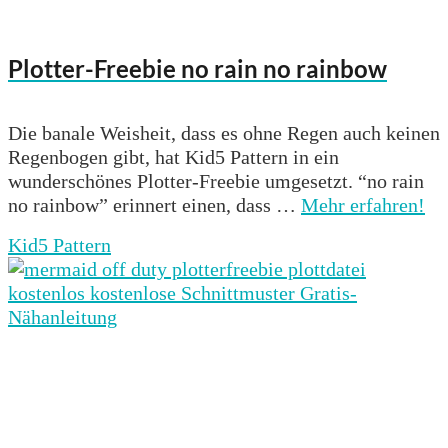
Plotter-Freebie no rain no rainbow
Die banale Weisheit, dass es ohne Regen auch keinen
Regenbogen gibt, hat Kid5 Pattern in ein
wunderschönes Plotter-Freebie umgesetzt. “no rain
no rainbow” erinnert einen, dass …
Mehr erfahren!
Kid5 Pattern