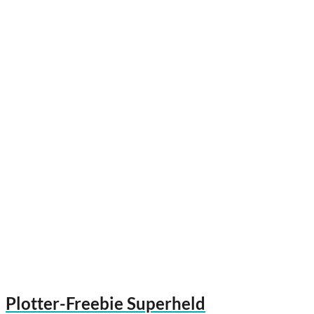
Plotter-Freebie Superheld