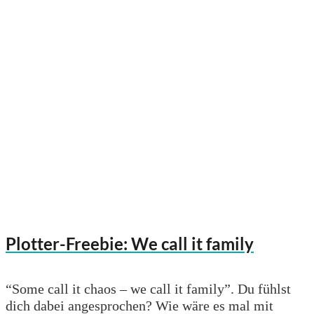
Plotter-Freebie: We call it family
“Some call it chaos – we call it family”. Du fühlst
dich dabei angesprochen? Wie wäre es mal mit