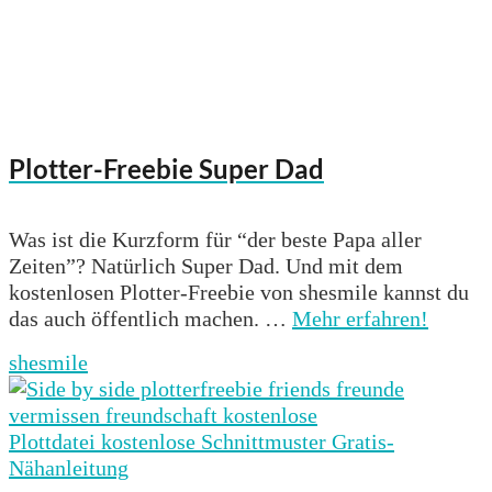
Plotter-Freebie Super Dad
Was ist die Kurzform für “der beste Papa aller
Zeiten”? Natürlich Super Dad. Und mit dem
kostenlosen Plotter-Freebie von shesmile kannst du
das auch öffentlich machen. …
Mehr erfahren!
shesmile