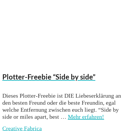
Plotter-Freebie “Side by side”
Dieses Plotter-Freebie ist DIE Liebeserklärung an
den besten Freund oder die beste Freundin, egal
welche Entfernung zwischen euch liegt. “Side by
side or miles apart, best …
Mehr erfahren!
Creative Fabrica