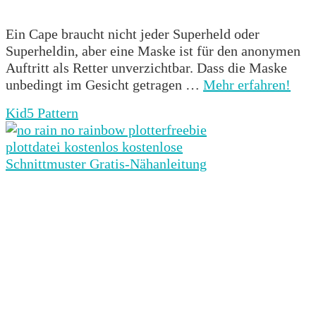
Ein Cape braucht nicht jeder Superheld oder
Superheldin, aber eine Maske ist für den anonymen
Auftritt als Retter unverzichtbar. Dass die Maske
unbedingt im Gesicht getragen …
Mehr erfahren!
Kid5 Pattern