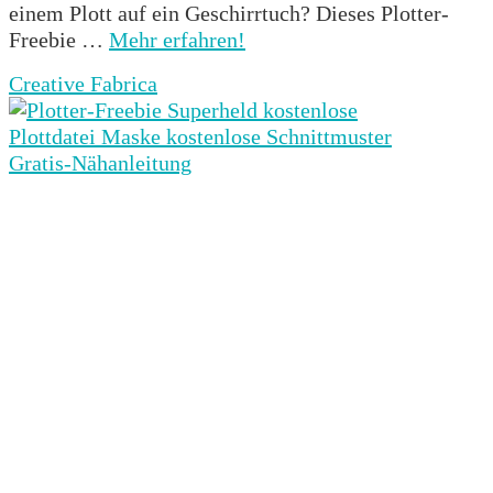
einem Plott auf ein Geschirrtuch? Dieses Plotter-
Freebie …
Mehr erfahren!
Creative Fabrica