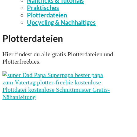
Nähtricks & Tutorials
Praktisches
Plotterdateien
Upcycling & Nachhaltiges
Plotterdateien
Hier findest du alle gratis Plotterdateien und
Plotterfreebies.