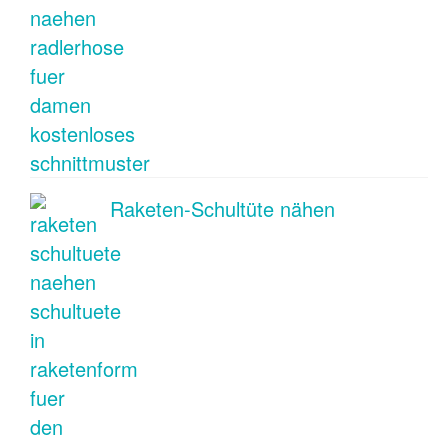
Raketen-Schultüte nähen