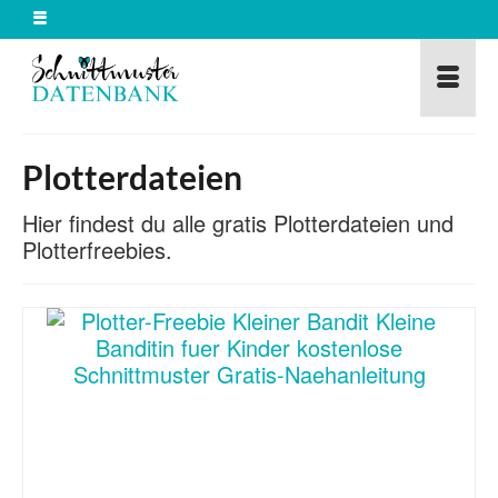
Plotterdateien
Hier findest du alle gratis Plotterdateien und
Plotterfreebies.