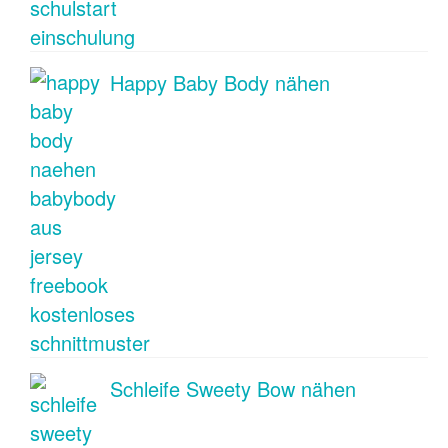
Happy Baby Body nähen
Schleife Sweety Bow nähen