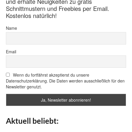
und erhalte Neuigkeiten zu gratis
Schnittmustern und Freebies per Email.
Kostenlos natürlich!
Name
Email
Wenn du fortfährst akzeptierst du unsere
Datenschutzerklärung. Die Daten werden ausschließlich für den
Newsletter genutzt.
Aktuell beliebt: