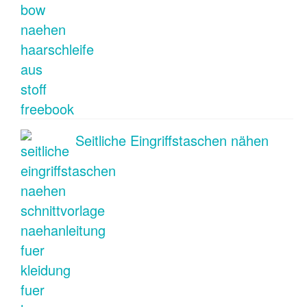
Seitliche Eingriffstaschen nähen