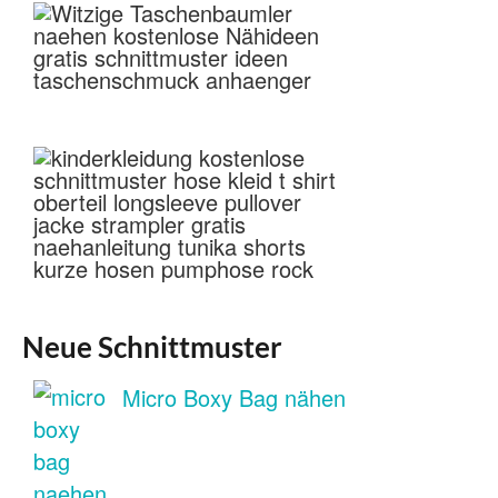
Neue Schnittmuster
Micro Boxy Bag nähen