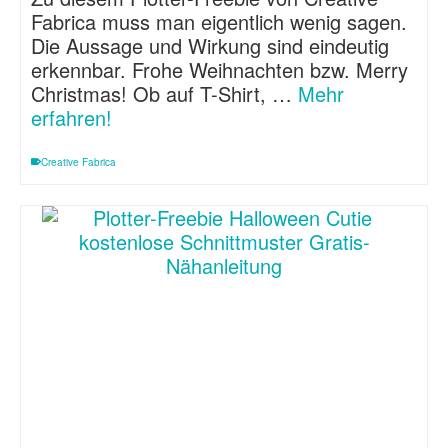
Fabrica muss man eigentlich wenig sagen.
Die Aussage und Wirkung sind eindeutig
erkennbar. Frohe Weihnachten bzw. Merry
Christmas! Ob auf T-Shirt, …
Mehr
erfahren!
Creative Fabrica