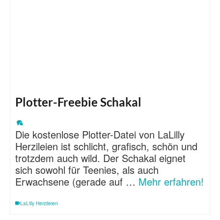
Plotter-Freebie Schakal
Die kostenlose Plotter-Datei von LaLilly
Herzileien ist schlicht, grafisch, schön und
trotzdem auch wild. Der Schakal eignet
sich sowohl für Teenies, als auch
Erwachsene (gerade auf …
Mehr erfahren!
LaLilly Herzileien