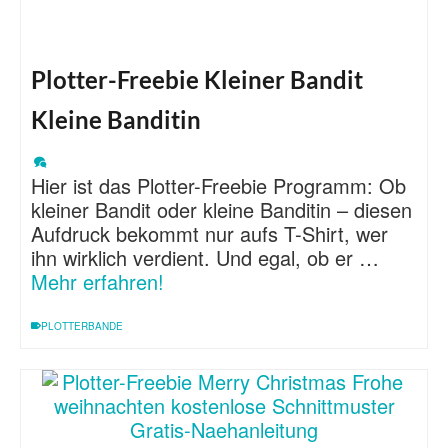
Plotter-Freebie Kleiner Bandit
Kleine Banditin
Hier ist das Plotter-Freebie Programm: Ob
kleiner Bandit oder kleine Banditin – diesen
Aufdruck bekommt nur aufs T-Shirt, wer
ihn wirklich verdient. Und egal, ob er …
Mehr erfahren!
PLOTTERBANDE