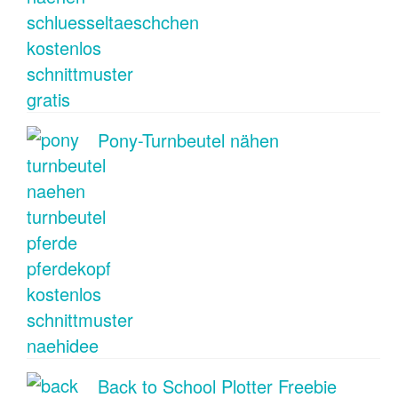
Pony-Turnbeutel nähen
Back to School Plotter Freebie