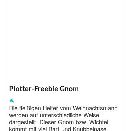
Plotter-Freebie Gnom
Die fleißigen Helfer vom Weihnachtsmann
werden auf unterschiedliche Weise
dargestellt. Dieser Gnom bzw. Wichtel
kommt mit viel Bart und Knubbelnase