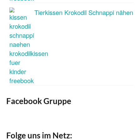
Tierkissen Krokodil Schnappi nähen
Facebook Gruppe
Folge uns im Netz: