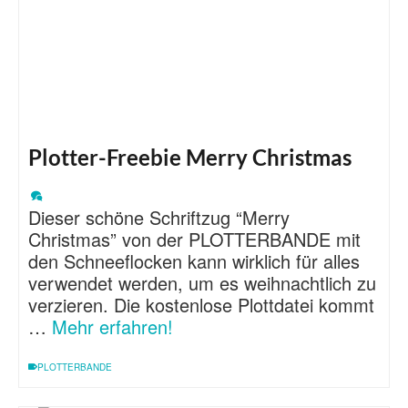
Plotter-Freebie Merry Christmas
Dieser schöne Schriftzug “Merry
Christmas” von der PLOTTERBANDE mit
den Schneeflocken kann wirklich für alles
verwendet werden, um es weihnachtlich zu
verzieren. Die kostenlose Plottdatei kommt
…
Mehr erfahren!
PLOTTERBANDE