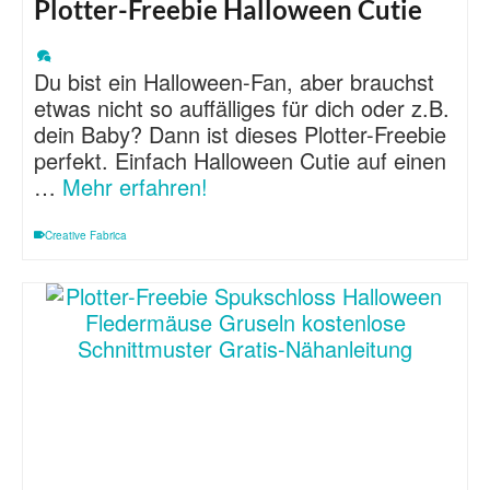
Plotter-Freebie Halloween Cutie
Du bist ein Halloween-Fan, aber brauchst
etwas nicht so auffälliges für dich oder z.B.
dein Baby? Dann ist dieses Plotter-Freebie
perfekt. Einfach Halloween Cutie auf einen
…
Mehr erfahren!
Creative Fabrica