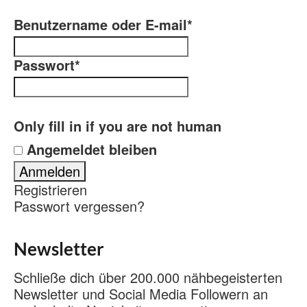
Benutzername oder E-mail
*
Passwort
*
Only fill in if you are not human
Angemeldet bleiben
Registrieren
Passwort vergessen?
Newsletter
Schließe dich über 200.000 nähbegeisterten
Newsletter und Social Media Followern an