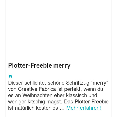
Plotter-Freebie merry
Dieser schlichte, schöne Schriftzug “merry”
von Creative Fabrica ist perfekt, wenn du
es an Weihnachten eher klassisch und
weniger kitschig magst. Das Plotter-Freebie
ist natürlich kostenlos …
Mehr erfahren!