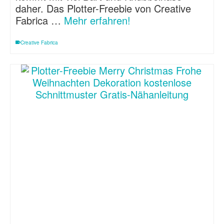
daher. Das Plotter-Freebie von Creative
Fabrica …
Mehr erfahren!
Creative Fabrica