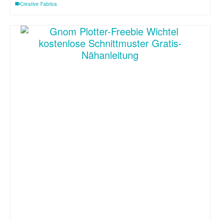
Creative Fabrica