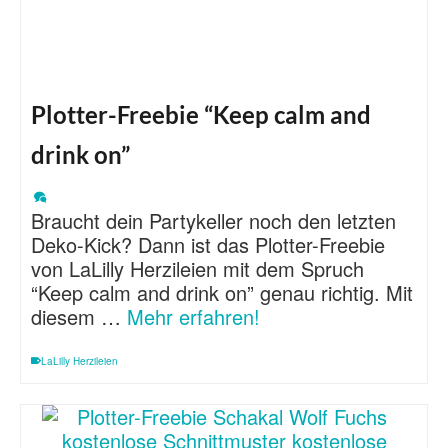
Plotter-Freebie “Keep calm and
drink on”
Braucht dein Partykeller noch den letzten
Deko-Kick? Dann ist das Plotter-Freebie
von LaLilly Herzileien mit dem Spruch
“Keep calm and drink on” genau richtig. Mit
diesem …
Mehr erfahren!
LaLilly Herzileien