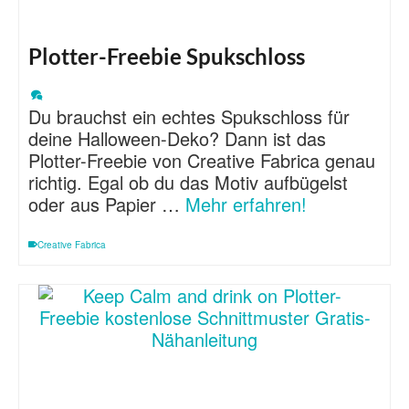
Plotter-Freebie Spukschloss
Du brauchst ein echtes Spukschloss für
deine Halloween-Deko? Dann ist das
Plotter-Freebie von Creative Fabrica genau
richtig. Egal ob du das Motiv aufbügelst
oder aus Papier …
Mehr erfahren!
Creative Fabrica