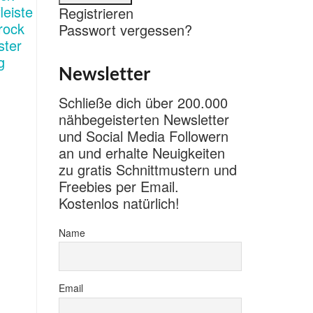
Registrieren
Passwort vergessen?
Newsletter
Schließe dich über 200.000
nähbegeisterten Newsletter
und Social Media Followern
an und erhalte Neuigkeiten
zu gratis Schnittmustern und
Freebies per Email.
Kostenlos natürlich!
Name
Email