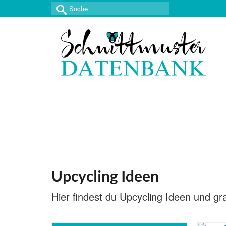
Suche
nach:
Upcycling Ideen
Hier findest du Upcycling Ideen und gr