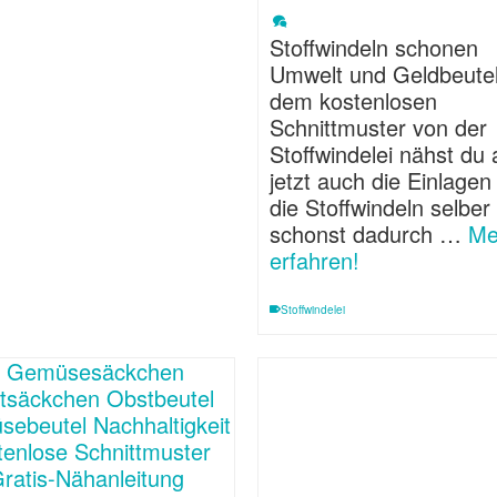
Stoffwindeln schonen
Umwelt und Geldbeutel
dem kostenlosen
Schnittmuster von der
Stoffwindelei nähst du 
jetzt auch die Einlagen 
die Stoffwindeln selber
schonst dadurch …
Me
erfahren!
Stoffwindelei