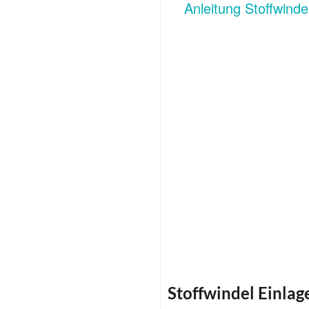
Stoffwindel Einlag