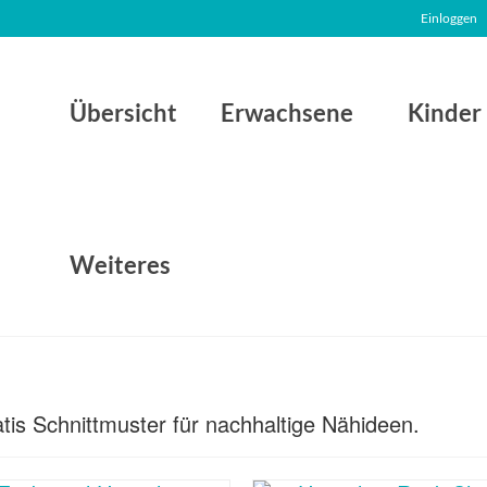
Einloggen
Übersicht
Erwachsene
Kinder
Weiteres
atis Schnittmuster für nachhaltige Nähideen.