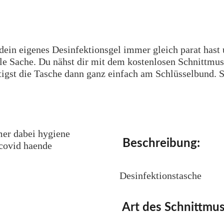
dein eigenes Desinfektionsgel immer gleich parat hast 
 Sache. Du nähst dir mit dem kostenlosen Schnittmuste
tigst die Tasche dann ganz einfach am Schlüsselbund. S
Beschreibung:
Desinfektionstasche
Art des Schnittmus