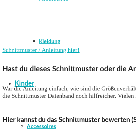
Kleidung
Schnittmuster / Anleitung hier!
Hast du dieses Schnittmuster oder die An
Kinder
War die Anleitung einfach, wie sind die Größenverhält
die Schnittmuster Datenband noch hilfreicher. Vielen
Hier kannst du das Schnittmuster bewerten (S
Accessoires