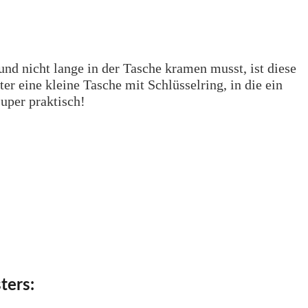
und nicht lange in der Tasche kramen musst, ist diese
r eine kleine Tasche mit Schlüsselring, in die ein
uper praktisch!
ters: