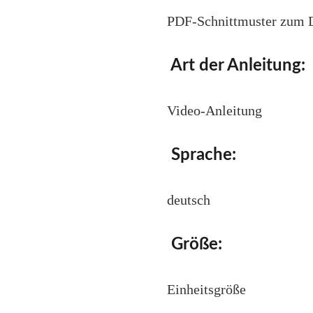
PDF-Schnittmuster zum
Art der Anleitung:
Video-Anleitung
Sprache:
deutsch
Größe:
Einheitsgröße