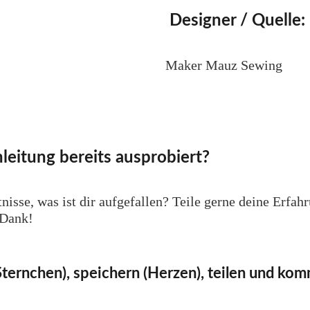
Designer / Quelle:
Maker Mauz Sewing
leitung bereits ausprobiert?
nisse, was ist dir aufgefallen? Teile gerne deine Erfa
 Dank!
ternchen), speichern (Herzen), teilen und ko