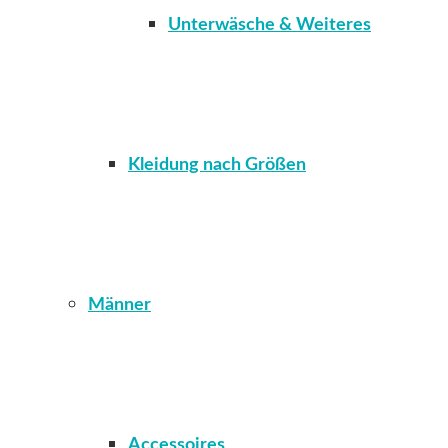
Unterwäsche & Weiteres
Kleidung nach Größen
Männer
Accessoires