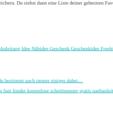
ichern. Du siehst dann eine Liste deiner geherzten Fav
u bestimmt auch immer einiges dabei....