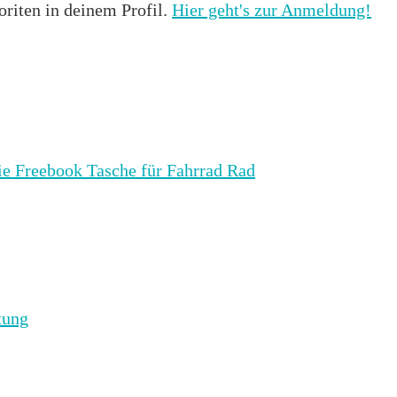
oriten in deinem Profil.
Hier geht's zur Anmeldung!