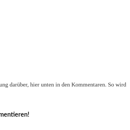
hrung darüber, hier unten in den Kommentaren. So wird
mmentieren!