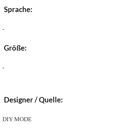
Sprache:
-
Größe:
-
Designer / Quelle:
DIY MODE