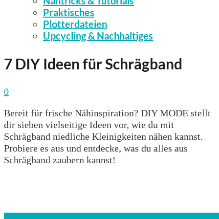
Nähtricks & Tutorials
Praktisches
Plotterdateien
Upcycling & Nachhaltiges
7 DIY Ideen für Schrägband
0
Bereit für frische Nähinspiration? DIY MODE stellt
dir sieben vielseitige Ideen vor, wie du mit
Schrägband niedliche Kleinigkeiten nähen kannst.
Probiere es aus und entdecke, was du alles aus
Schrägband zaubern kannst!