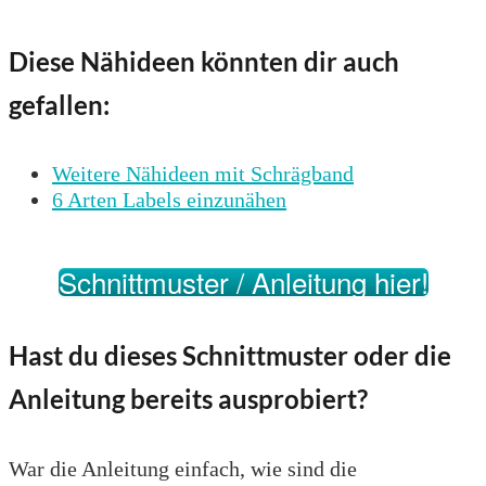
Diese Nähideen könnten dir auch
gefallen:
Weitere Nähideen mit Schrägband
6 Arten Labels einzunähen
Schnittmuster / Anleitung hier!
Hast du dieses Schnittmuster oder die
Anleitung bereits ausprobiert?
War die Anleitung einfach, wie sind die