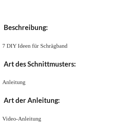
Beschreibung:
7 DIY Ideen für Schrägband
Art des Schnittmusters:
Anleitung
Art der Anleitung:
Video-Anleitung