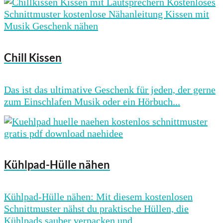
Chill Kissen
Das ist das ultimative Geschenk für jeden, der gerne
zum Einschlafen Musik oder ein Hörbuch...
Kühlpad-Hülle nähen
Kühlpad-Hülle nähen: Mit diesem kostenlosen
Schnittmuster nähst du praktische Hüllen, die
Kühlpads sauber verpacken und...