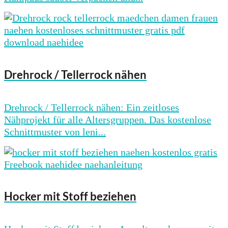
Drehrock / Tellerrock nähen
Drehrock / Tellerrock nähen: Ein zeitloses
Nähprojekt für alle Altersgruppen. Das kostenlose
Schnittmuster von leni...
Hocker mit Stoff beziehen