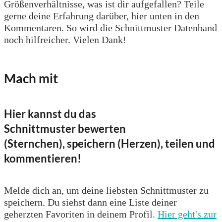
Größenverhältnisse, was ist dir aufgefallen? Teile
gerne deine Erfahrung darüber, hier unten in den
Kommentaren. So wird die Schnittmuster Datenband
noch hilfreicher. Vielen Dank!
Mach mit
Hier kannst du das
Schnittmuster bewerten
(Sternchen), speichern (Herzen), teilen und
kommentieren!
Melde dich an, um deine liebsten Schnittmuster zu
speichern. Du siehst dann eine Liste deiner
geherzten Favoriten in deinem Profil.
Hier geht's zur