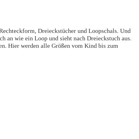
 in Rechteckform, Dreieckstücher und Loopschals. Und
ch an wie ein Loop und sieht nach Dreieckstuch aus.
ren. Hier werden alle Größen vom Kind bis zum