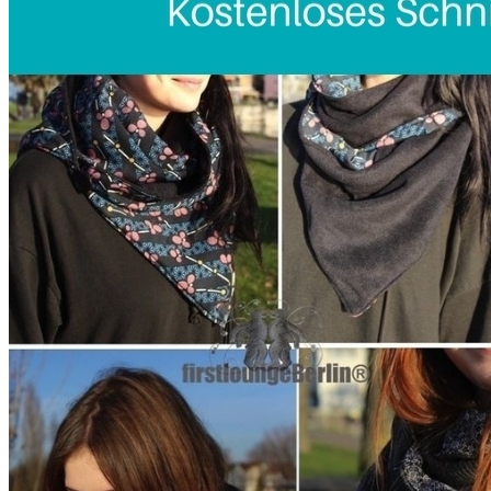
Kleidung
Kinder
Accessoires