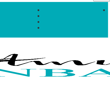
Einloggen
Registrieren
Zum Newsletter anmelden
Infos & Hilfe