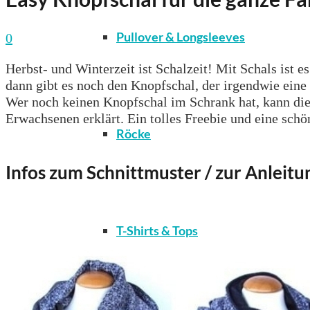
Pullover & Longsleeves
0
Herbst- und Winterzeit ist Schalzeit! Mit Schals ist 
dann gibt es noch den Knopfschal, der irgendwie eine
Wer noch keinen Knopfschal im Schrank hat, kann die
Erwachsenen erklärt. Ein tolles Freebie und eine schön
Röcke
Infos zum Schnittmuster / zur Anleitu
T-Shirts & Tops