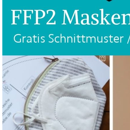
Kleidung
Kinder
Accessoires