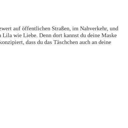
zwert auf öffentlichen Straßen, im Nahverkehr, und
 Lila wie Liebe. Denn dort kannst du deine Maske
 konzipiert, dass du das Täschchen auch an deine