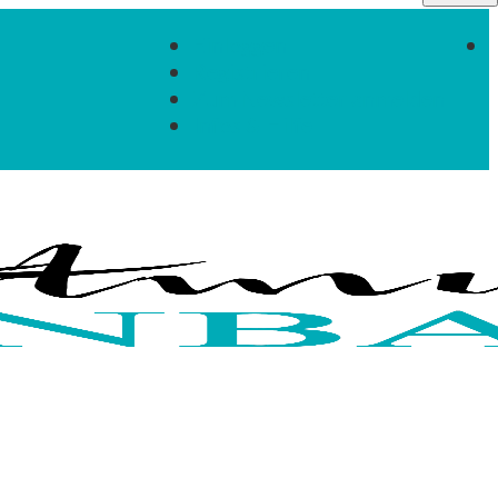
Einloggen
Registrieren
Zum Newsletter anmelden
Infos & Hilfe