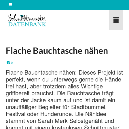
Flache Bauchtasche nähen
0
Flache Bauchtasche nähen: Dieses Projekt ist
perfekt, wenn du unterwegs gerne die Hände
frei hast, aber trotzdem alles Wichtige
griffbereit brauchst. Die Bauchtasche trägt
unter der Jacke kaum auf und ist damit ein
unauffälliger Begleiter für Stadtbummel,
Festival oder Hunderunde. Die Nähidee
stammt von Sarah Merk Selbstgenäht und
kommt mit einem kostenlosen Schnittmuster