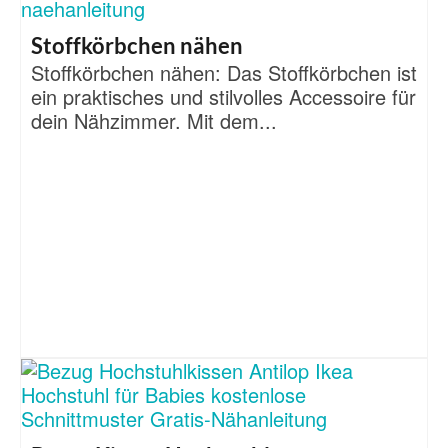
Stoffkörbchen nähen
Stoffkörbchen nähen: Das Stoffkörbchen ist
ein praktisches und stilvolles Accessoire für
dein Nähzimmer. Mit dem...