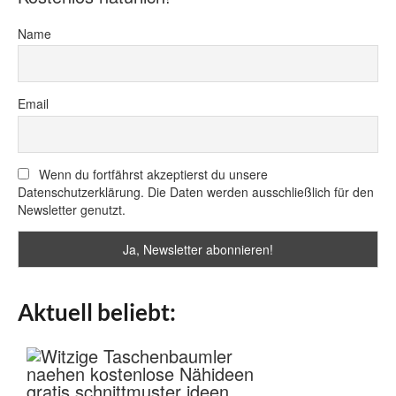
Name
Email
Wenn du fortfährst akzeptierst du unsere
Datenschutzerklärung. Die Daten werden ausschließlich für den
Newsletter genutzt.
Aktuell beliebt: