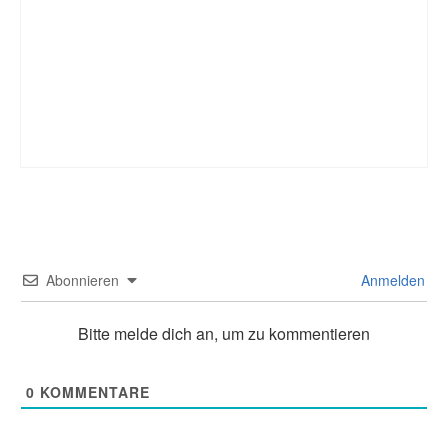
Abonnieren
Anmelden
Bitte melde dich an, um zu kommentieren
0
KOMMENTARE